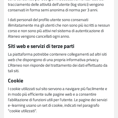
tracciamento delle attività dell'utente (log storici) vengono
conservati in forma semi anonima di norma per 3 anni.
I dati personali del profilo utente sono conservati
illimitatamente ma gli utenti che non sono più iscritti a nessun
corso e non sono più attivi nel sistema di autenticazione di
Ateneo vengono cancellati ogni anno.
Siti web e servizi di terze parti
La piattaforma potrebbe contenere collegamenti ad altri siti
web che dispongono di una propria informativa privacy.
L'Ateneo non risponde del trattamento dei dati effettuato da
tali siti.
Cookie
I cookie utilizzati sul sito servono a navigare più facilmente e
in modo più efficiente sulle pagine web e a consentire
l'abilitazione di funzioni utili per l'utente. Le pagine dei servizi
e-learning usano un set di cookie, indicati nel paragrafo
"cookie utilizzati".