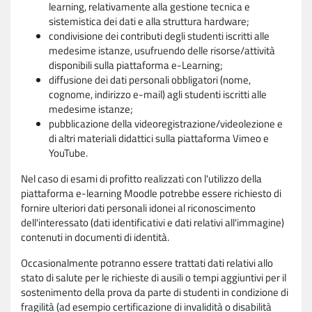
learning, relativamente alla gestione tecnica e
sistemistica dei dati e alla struttura hardware;
condivisione dei contributi degli studenti iscritti alle
medesime istanze, usufruendo delle risorse/attività
disponibili sulla piattaforma e-Learning;
diffusione dei dati personali obbligatori (nome,
cognome, indirizzo e-mail) agli studenti iscritti alle
medesime istanze;
pubblicazione della videoregistrazione/videolezione e
di altri materiali didattici sulla piattaforma Vimeo e
YouTube.
Nel caso di esami di profitto realizzati con l'utilizzo della
piattaforma e-learning Moodle potrebbe essere richiesto di
fornire ulteriori dati personali idonei al riconoscimento
dell'interessato (dati identificativi e dati relativi all'immagine)
contenuti in documenti di identità.
Occasionalmente potranno essere trattati dati relativi allo
stato di salute per le richieste di ausili o tempi aggiuntivi per il
sostenimento della prova da parte di studenti in condizione di
fragilità (ad esempio certificazione di invalidità o disabilità