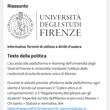
Riassunto
Informativa Termini di utilizzo e diritti d'autore
Testo della politica
L'accesso alla piattaforma e-learning dell'Università degli
Studi di Firenze è consentito mediante l'utilizzo delle
credenziali di autenticazione unica di Ateneo.
Durante le attività previste all'interno della piattaforma, ogni
utente è tenuto ad osservare il "Codice etico e di
comportamento" e il "Regolamento disciplinare per gli
studenti" (reperibili sul sito dell'Ateneo al percorso Ateneo >
Chi siamo > Statuto e normativa, link
https://www.unifi.it/it/ateneo/chi-siamo/statuto-e-