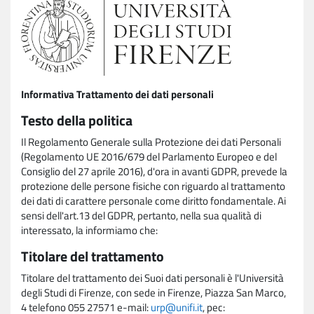
Informativa Trattamento dei dati personali
Testo della politica
Il Regolamento Generale sulla Protezione dei dati Personali
(Regolamento UE 2016/679 del Parlamento Europeo e del
Consiglio del 27 aprile 2016), d'ora in avanti GDPR, prevede la
protezione delle persone fisiche con riguardo al trattamento
dei dati di carattere personale come diritto fondamentale. Ai
sensi dell'art.13 del GDPR, pertanto, nella sua qualità di
interessato, la informiamo che:
Titolare del trattamento
Titolare del trattamento dei Suoi dati personali è l'Università
degli Studi di Firenze, con sede in Firenze, Piazza San Marco,
4 telefono 055 27571 e-mail:
urp@unifi.it
, pec: