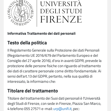
Informativa Trattamento dei dati personali
Testo della politica
Il Regolamento Generale sulla Protezione dei dati Personali
(Regolamento UE 2016/679 del Parlamento Europeo e del
Consiglio del 27 aprile 2016), d'ora in avanti GDPR, prevede la
protezione delle persone fisiche con riguardo al trattamento
dei dati di carattere personale come diritto fondamentale. Ai
sensi dell'art.13 del GDPR, pertanto, nella sua qualità di
interessato, la informiamo che:
Titolare del trattamento
Titolare del trattamento dei Suoi dati personali è l'Università
degli Studi di Firenze, con sede in Firenze, Piazza San Marco,
4 telefono 055 27571 e-mail:
urp@unifi.it
, pec: