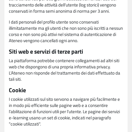
tracciamento delle attività dell'utente (log storici) vengono
conservati in forma semi anonima di norma per 3 anni.
I dati personali del profilo utente sono conservati
illimitatamente ma gli utenti che non sono più iscritti a nessun
corso e non sono più attivi nel sistema di autenticazione di
Ateneo vengono cancellati ogni anno.
Siti web e servizi di terze parti
La piattaforma potrebbe contenere collegamenti ad altri siti
web che dispongono di una propria informativa privacy.
L'Ateneo non risponde del trattamento dei dati effettuato da
tali siti.
Cookie
I cookie utilizzati sul sito servono a navigare più facilmente e
in modo più efficiente sulle pagine web e a consentire
l'abilitazione di funzioni utili per l'utente. Le pagine dei servizi
e-learning usano un set di cookie, indicati nel paragrafo
"cookie utilizzati".