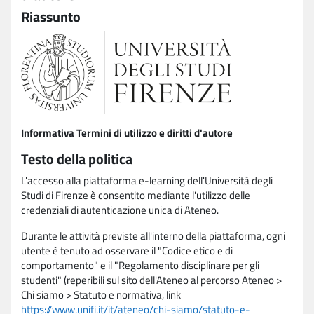
Riassunto
Informativa Termini di utilizzo e diritti d'autore
Testo della politica
L'accesso alla piattaforma e-learning dell'Università degli
Studi di Firenze è consentito mediante l'utilizzo delle
credenziali di autenticazione unica di Ateneo.
Durante le attività previste all'interno della piattaforma, ogni
utente è tenuto ad osservare il "Codice etico e di
comportamento" e il "Regolamento disciplinare per gli
studenti" (reperibili sul sito dell'Ateneo al percorso Ateneo >
Chi siamo > Statuto e normativa, link
https://www.unifi.it/it/ateneo/chi-siamo/statuto-e-