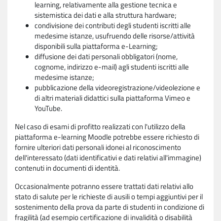
learning, relativamente alla gestione tecnica e
sistemistica dei dati e alla struttura hardware;
condivisione dei contributi degli studenti iscritti alle
medesime istanze, usufruendo delle risorse/attività
disponibili sulla piattaforma e-Learning;
diffusione dei dati personali obbligatori (nome,
cognome, indirizzo e-mail) agli studenti iscritti alle
medesime istanze;
pubblicazione della videoregistrazione/videolezione e
di altri materiali didattici sulla piattaforma Vimeo e
YouTube.
Nel caso di esami di profitto realizzati con l'utilizzo della
piattaforma e-learning Moodle potrebbe essere richiesto di
fornire ulteriori dati personali idonei al riconoscimento
dell'interessato (dati identificativi e dati relativi all'immagine)
contenuti in documenti di identità.
Occasionalmente potranno essere trattati dati relativi allo
stato di salute per le richieste di ausili o tempi aggiuntivi per il
sostenimento della prova da parte di studenti in condizione di
fragilità (ad esempio certificazione di invalidità o disabilità