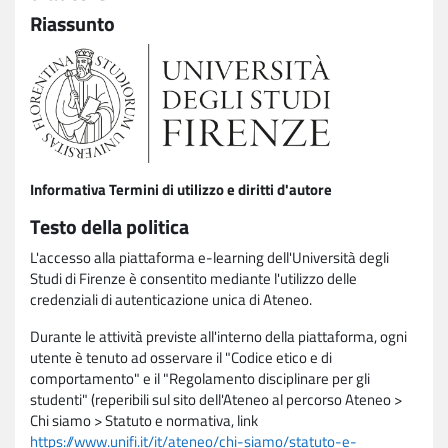
Riassunto
Informativa Termini di utilizzo e diritti d'autore
Testo della politica
L'accesso alla piattaforma e-learning dell'Università degli
Studi di Firenze è consentito mediante l'utilizzo delle
credenziali di autenticazione unica di Ateneo.
Durante le attività previste all'interno della piattaforma, ogni
utente è tenuto ad osservare il "Codice etico e di
comportamento" e il "Regolamento disciplinare per gli
studenti" (reperibili sul sito dell'Ateneo al percorso Ateneo >
Chi siamo > Statuto e normativa, link
https://www.unifi.it/it/ateneo/chi-siamo/statuto-e-