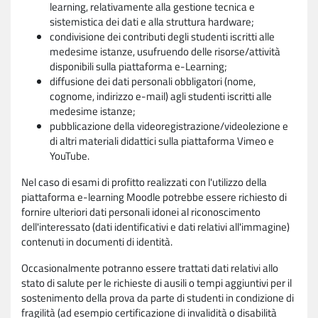
learning, relativamente alla gestione tecnica e
sistemistica dei dati e alla struttura hardware;
condivisione dei contributi degli studenti iscritti alle
medesime istanze, usufruendo delle risorse/attività
disponibili sulla piattaforma e-Learning;
diffusione dei dati personali obbligatori (nome,
cognome, indirizzo e-mail) agli studenti iscritti alle
medesime istanze;
pubblicazione della videoregistrazione/videolezione e
di altri materiali didattici sulla piattaforma Vimeo e
YouTube.
Nel caso di esami di profitto realizzati con l'utilizzo della
piattaforma e-learning Moodle potrebbe essere richiesto di
fornire ulteriori dati personali idonei al riconoscimento
dell'interessato (dati identificativi e dati relativi all'immagine)
contenuti in documenti di identità.
Occasionalmente potranno essere trattati dati relativi allo
stato di salute per le richieste di ausili o tempi aggiuntivi per il
sostenimento della prova da parte di studenti in condizione di
fragilità (ad esempio certificazione di invalidità o disabilità