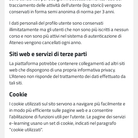
tracciamento delle attività dell'utente (log storici) vengono
conservati in forma semi anonima di norma per 3 anni.
I dati personali del profilo utente sono conservati
illimitatamente ma gli utenti che non sono più iscritti a nessun
corso e non sono più attivi nel sistema di autenticazione di
Ateneo vengono cancellati ogni anno.
Siti web e servizi di terze parti
La piattaforma potrebbe contenere collegamenti ad altri siti
web che dispongono di una propria informativa privacy.
L'Ateneo non risponde del trattamento dei dati effettuato da
tali siti.
Cookie
I cookie utilizzati sul sito servono a navigare più facilmente e
in modo più efficiente sulle pagine web e a consentire
l'abilitazione di funzioni utili per l'utente. Le pagine dei servizi
e-learning usano un set di cookie, indicati nel paragrafo
"cookie utilizzati".