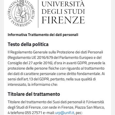
Informativa Trattamento dei dati personali
Testo della politica
Il Regolamento Generale sulla Protezione dei dati Personali
(Regolamento UE 2016/679 del Parlamento Europeo e del
Consiglio del 27 aprile 2016), d'ora in avanti GDPR, prevede la
protezione delle persone fisiche con riguardo al trattamento
dei dati di carattere personale come diritto fondamentale. Ai
sensi dell'art.13 del GDPR, pertanto, nella sua qualità di
interessato, la informiamo che:
Titolare del trattamento
Titolare del trattamento dei Suoi dati personali è l'Università
degli Studi di Firenze, con sede in Firenze, Piazza San Marco,
4 telefono 055 27571 e-mail:
urp@unifi.it
, pec: