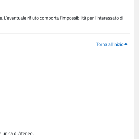
. L'eventuale rifiuto comporta l'impossibilità per l'interessato di
Torna all'inizio
e unica di Ateneo.