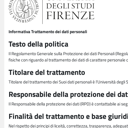
Informativa Trattamento dei dati personali
Testo della politica
Il Regolamento Generale sulla Protezione dei dati Personali (Rego
fisiche con riguardo al trattamento dei dati di carattere personale 
Titolare del trattamento
Titolare del trattamento dei Suoi dati personali è l'Università degl
Responsabile della protezione dei dat
Il Responsabile della protezione dei dati (RPD) è contattabile ai seg
Finalità del trattamento e base giurid
Nel rispetto dei principi di liceità, correttezza, trasparenza, adeguat