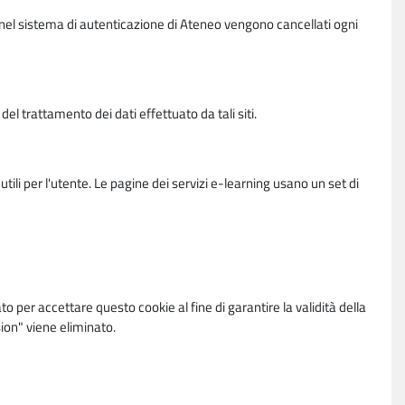
vi nel sistema di autenticazione di Ateneo vengono cancellati ogni
l trattamento dei dati effettuato da tali siti.
utili per l'utente. Le pagine dei servizi e-learning usano un set di
per accettare questo cookie al fine di garantire la validità della
ion" viene eliminato.