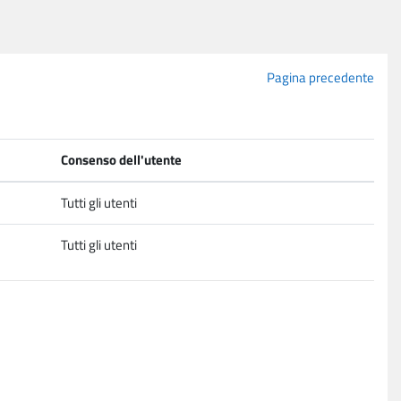
Pagina precedente
Consenso dell'utente
Tutti gli utenti
Tutti gli utenti