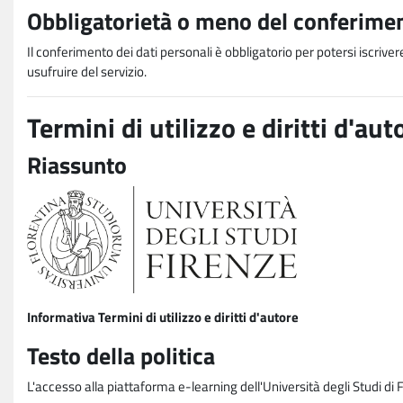
Obbligatorietà o meno del conferimen
Il conferimento dei dati personali è obbligatorio per potersi iscriver
usufruire del servizio.
Termini di utilizzo e diritti d'aut
Riassunto
Informativa Termini di utilizzo e diritti d'autore
Testo della politica
L'accesso alla piattaforma e-learning dell'Università degli Studi di 