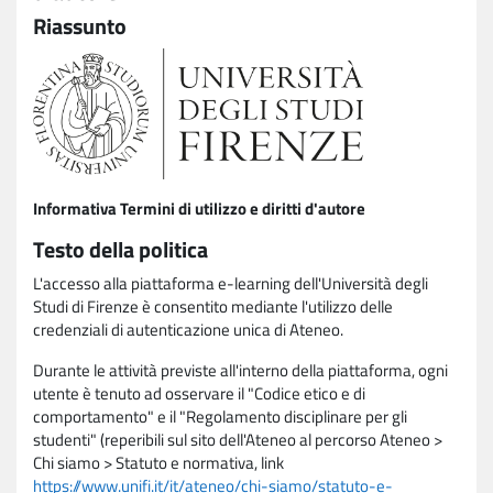
Riassunto
Informativa Termini di utilizzo e diritti d'autore
Testo della politica
L'accesso alla piattaforma e-learning dell'Università degli
Studi di Firenze è consentito mediante l'utilizzo delle
credenziali di autenticazione unica di Ateneo.
Durante le attività previste all'interno della piattaforma, ogni
utente è tenuto ad osservare il "Codice etico e di
comportamento" e il "Regolamento disciplinare per gli
studenti" (reperibili sul sito dell'Ateneo al percorso Ateneo >
Chi siamo > Statuto e normativa, link
https://www.unifi.it/it/ateneo/chi-siamo/statuto-e-