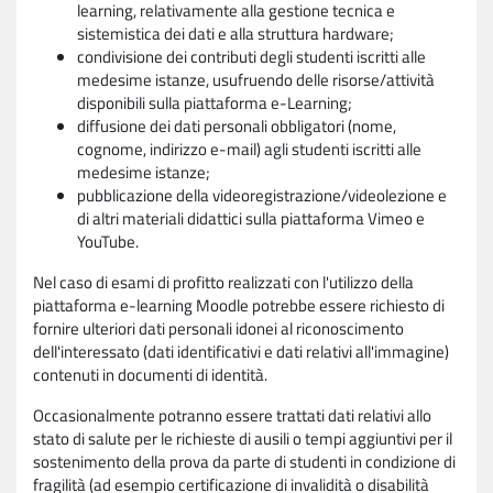
learning, relativamente alla gestione tecnica e
sistemistica dei dati e alla struttura hardware;
condivisione dei contributi degli studenti iscritti alle
medesime istanze, usufruendo delle risorse/attività
disponibili sulla piattaforma e-Learning;
diffusione dei dati personali obbligatori (nome,
cognome, indirizzo e-mail) agli studenti iscritti alle
medesime istanze;
pubblicazione della videoregistrazione/videolezione e
di altri materiali didattici sulla piattaforma Vimeo e
YouTube.
Nel caso di esami di profitto realizzati con l'utilizzo della
piattaforma e-learning Moodle potrebbe essere richiesto di
fornire ulteriori dati personali idonei al riconoscimento
dell'interessato (dati identificativi e dati relativi all'immagine)
contenuti in documenti di identità.
Occasionalmente potranno essere trattati dati relativi allo
stato di salute per le richieste di ausili o tempi aggiuntivi per il
sostenimento della prova da parte di studenti in condizione di
fragilità (ad esempio certificazione di invalidità o disabilità