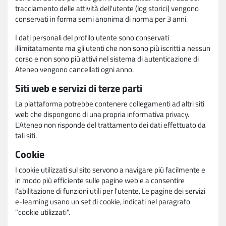
tracciamento delle attività dell'utente (log storici) vengono
conservati in forma semi anonima di norma per 3 anni.
I dati personali del profilo utente sono conservati
illimitatamente ma gli utenti che non sono più iscritti a nessun
corso e non sono più attivi nel sistema di autenticazione di
Ateneo vengono cancellati ogni anno.
Siti web e servizi di terze parti
La piattaforma potrebbe contenere collegamenti ad altri siti
web che dispongono di una propria informativa privacy.
L'Ateneo non risponde del trattamento dei dati effettuato da
tali siti.
Cookie
I cookie utilizzati sul sito servono a navigare più facilmente e
in modo più efficiente sulle pagine web e a consentire
l'abilitazione di funzioni utili per l'utente. Le pagine dei servizi
e-learning usano un set di cookie, indicati nel paragrafo
"cookie utilizzati".