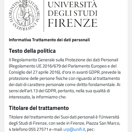
Informativa Trattamento dei dati personali
Testo della politica
Il Regolamento Generale sulla Protezione dei dati Personali
(Regolamento UE 2016/679 del Parlamento Europeo e del
Consiglio del 27 aprile 2016), d'ora in avanti GDPR, prevede la
protezione delle persone fisiche con riguardo al trattamento
dei dati di carattere personale come diritto fondamentale. Ai
sensi dell'art.13 del GDPR, pertanto, nella sua qualità di
interessato, la informiamo che:
Titolare del trattamento
Titolare del trattamento dei Suoi dati personali è l'Università
degli Studi di Firenze, con sede in Firenze, Piazza San Marco,
4 telefono 055 27571 e-mail:
urp@unifi.it
, pec: