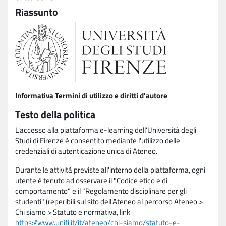
Riassunto
Informativa Termini di utilizzo e diritti d'autore
Testo della politica
L'accesso alla piattaforma e-learning dell'Università degli
Studi di Firenze è consentito mediante l'utilizzo delle
credenziali di autenticazione unica di Ateneo.
Durante le attività previste all'interno della piattaforma, ogni
utente è tenuto ad osservare il "Codice etico e di
comportamento" e il "Regolamento disciplinare per gli
studenti" (reperibili sul sito dell'Ateneo al percorso Ateneo >
Chi siamo > Statuto e normativa, link
https://www.unifi.it/it/ateneo/chi-siamo/statuto-e-