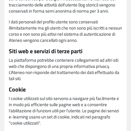
tracciamento delle attività dell'utente (log storici) vengono
conservati in forma semi anonima di norma per 3 anni.
I dati personali del profilo utente sono conservati
illimitatamente ma gli utenti che non sono più iscritti a nessun
corso e non sono più attivi nel sistema di autenticazione di
Ateneo vengono cancellati ogni anno.
Siti web e servizi di terze parti
La piattaforma potrebbe contenere collegamenti ad altri siti
web che dispongono di una propria informativa privacy.
L'Ateneo non risponde del trattamento dei dati effettuato da
tali siti.
Cookie
I cookie utilizzati sul sito servono a navigare più facilmente e
in modo più efficiente sulle pagine web e a consentire
l'abilitazione di funzioni utili per l'utente. Le pagine dei servizi
e-learning usano un set di cookie, indicati nel paragrafo
"cookie utilizzati".