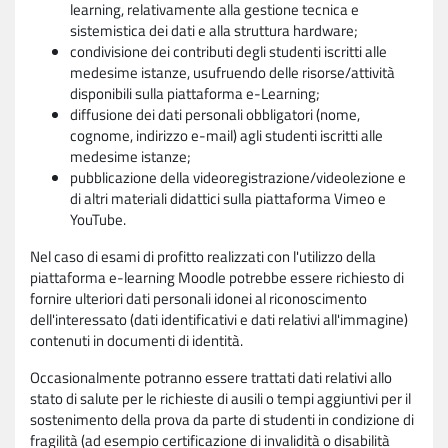
learning, relativamente alla gestione tecnica e
sistemistica dei dati e alla struttura hardware;
condivisione dei contributi degli studenti iscritti alle
medesime istanze, usufruendo delle risorse/attività
disponibili sulla piattaforma e-Learning;
diffusione dei dati personali obbligatori (nome,
cognome, indirizzo e-mail) agli studenti iscritti alle
medesime istanze;
pubblicazione della videoregistrazione/videolezione e
di altri materiali didattici sulla piattaforma Vimeo e
YouTube.
Nel caso di esami di profitto realizzati con l'utilizzo della
piattaforma e-learning Moodle potrebbe essere richiesto di
fornire ulteriori dati personali idonei al riconoscimento
dell'interessato (dati identificativi e dati relativi all'immagine)
contenuti in documenti di identità.
Occasionalmente potranno essere trattati dati relativi allo
stato di salute per le richieste di ausili o tempi aggiuntivi per il
sostenimento della prova da parte di studenti in condizione di
fragilità (ad esempio certificazione di invalidità o disabilità