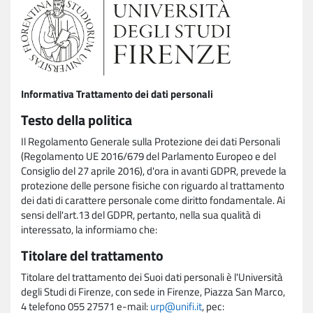
Informativa Trattamento dei dati personali
Testo della politica
Il Regolamento Generale sulla Protezione dei dati Personali
(Regolamento UE 2016/679 del Parlamento Europeo e del
Consiglio del 27 aprile 2016), d'ora in avanti GDPR, prevede la
protezione delle persone fisiche con riguardo al trattamento
dei dati di carattere personale come diritto fondamentale. Ai
sensi dell'art.13 del GDPR, pertanto, nella sua qualità di
interessato, la informiamo che:
Titolare del trattamento
Titolare del trattamento dei Suoi dati personali è l'Università
degli Studi di Firenze, con sede in Firenze, Piazza San Marco,
4 telefono 055 27571 e-mail:
urp@unifi.it
, pec: