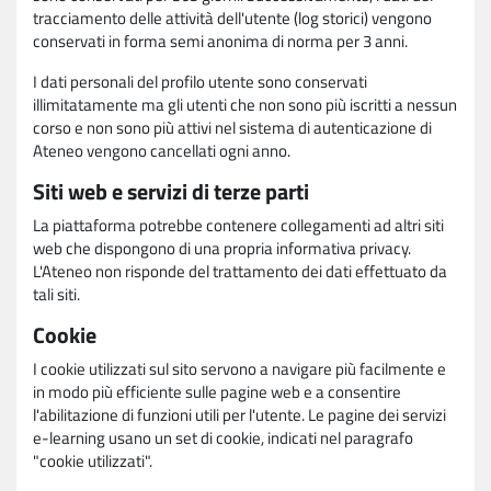
tracciamento delle attività dell'utente (log storici) vengono
conservati in forma semi anonima di norma per 3 anni.
I dati personali del profilo utente sono conservati
illimitatamente ma gli utenti che non sono più iscritti a nessun
corso e non sono più attivi nel sistema di autenticazione di
Ateneo vengono cancellati ogni anno.
Siti web e servizi di terze parti
La piattaforma potrebbe contenere collegamenti ad altri siti
web che dispongono di una propria informativa privacy.
L'Ateneo non risponde del trattamento dei dati effettuato da
tali siti.
Cookie
I cookie utilizzati sul sito servono a navigare più facilmente e
in modo più efficiente sulle pagine web e a consentire
l'abilitazione di funzioni utili per l'utente. Le pagine dei servizi
e-learning usano un set di cookie, indicati nel paragrafo
"cookie utilizzati".