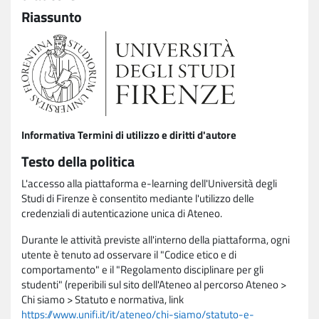
Riassunto
Informativa Termini di utilizzo e diritti d'autore
Testo della politica
L'accesso alla piattaforma e-learning dell'Università degli
Studi di Firenze è consentito mediante l'utilizzo delle
credenziali di autenticazione unica di Ateneo.
Durante le attività previste all'interno della piattaforma, ogni
utente è tenuto ad osservare il "Codice etico e di
comportamento" e il "Regolamento disciplinare per gli
studenti" (reperibili sul sito dell'Ateneo al percorso Ateneo >
Chi siamo > Statuto e normativa, link
https://www.unifi.it/it/ateneo/chi-siamo/statuto-e-