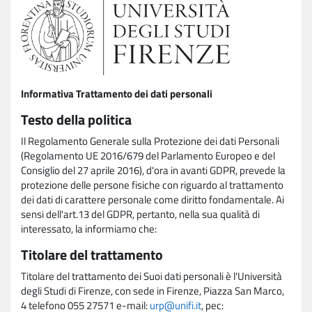
Informativa Trattamento dei dati personali
Testo della politica
Il Regolamento Generale sulla Protezione dei dati Personali
(Regolamento UE 2016/679 del Parlamento Europeo e del
Consiglio del 27 aprile 2016), d'ora in avanti GDPR, prevede la
protezione delle persone fisiche con riguardo al trattamento
dei dati di carattere personale come diritto fondamentale. Ai
sensi dell'art.13 del GDPR, pertanto, nella sua qualità di
interessato, la informiamo che:
Titolare del trattamento
Titolare del trattamento dei Suoi dati personali è l'Università
degli Studi di Firenze, con sede in Firenze, Piazza San Marco,
4 telefono 055 27571 e-mail:
urp@unifi.it
, pec: