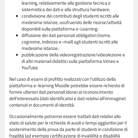
learning, relativamente alla gestione tecnica e
sistemistica dei dati e alla struttura hardware;
condivisione dei contributi degli studenti iscritti alle
medesime istanze, usufruendo delle risorse/attività
disponibili sulla piattaforma e-Learning;
diffusione dei dati personali obbligatori (nome,
cognome, indirizzo e-mail) agli studenti iscritti alle
medesime istanze;
pubblicazione della videoregistrazione/videolezione e
di altri materiali didattici sulla piattaforma Vimeo e
YouTube.
Nel caso di esami di profitto realizzati con l'utilizzo della
piattaforma e-learning Moodle potrebbe essere richiesto di
fornire ulteriori dati personali idonei al riconoscimento
dell'interessato (dati identificativi e dati relativi all'immagine)
contenuti in documenti di identità.
Occasionalmente potranno essere trattati dati relativi allo
stato di salute per le richieste di ausili o tempi aggiuntivi per il
sostenimento della prova da parte di studenti in condizione di
fragilità (ad esempio certificazione di invalidità o disabilità