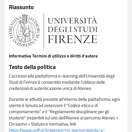
Riassunto
Informativa Termini di utilizzo e diritti d'autore
Testo della politica
L'accesso alla piattaforma e-learning dell'Università degli
Studi di Firenze è consentito mediante l'utilizzo delle
credenziali di autenticazione unica di Ateneo.
Durante le attività previste all'interno della piattaforma, ogni
utente è tenuto ad osservare il "Codice etico e di
comportamento" e il "Regolamento disciplinare per gli
studenti" (reperibili sul sito dell'Ateneo al percorso Ateneo >
Chi siamo > Statuto e normativa, link
https://www.unifi.it/it/ateneo/chi-siamo/statuto-e-