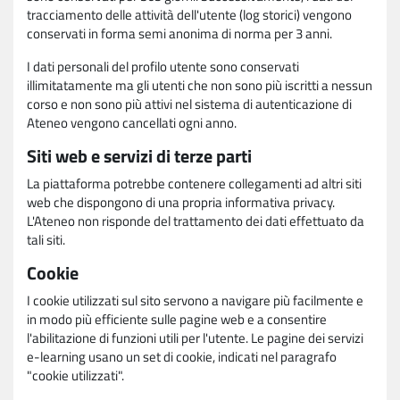
tracciamento delle attività dell'utente (log storici) vengono
conservati in forma semi anonima di norma per 3 anni.
I dati personali del profilo utente sono conservati
illimitatamente ma gli utenti che non sono più iscritti a nessun
corso e non sono più attivi nel sistema di autenticazione di
Ateneo vengono cancellati ogni anno.
Siti web e servizi di terze parti
La piattaforma potrebbe contenere collegamenti ad altri siti
web che dispongono di una propria informativa privacy.
L'Ateneo non risponde del trattamento dei dati effettuato da
tali siti.
Cookie
I cookie utilizzati sul sito servono a navigare più facilmente e
in modo più efficiente sulle pagine web e a consentire
l'abilitazione di funzioni utili per l'utente. Le pagine dei servizi
e-learning usano un set di cookie, indicati nel paragrafo
"cookie utilizzati".