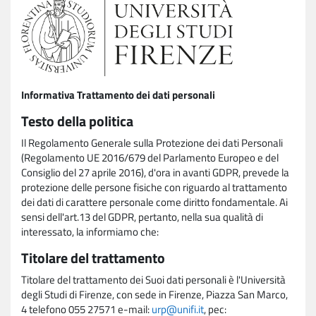
Informativa Trattamento dei dati personali
Testo della politica
Il Regolamento Generale sulla Protezione dei dati Personali
(Regolamento UE 2016/679 del Parlamento Europeo e del
Consiglio del 27 aprile 2016), d'ora in avanti GDPR, prevede la
protezione delle persone fisiche con riguardo al trattamento
dei dati di carattere personale come diritto fondamentale. Ai
sensi dell'art.13 del GDPR, pertanto, nella sua qualità di
interessato, la informiamo che:
Titolare del trattamento
Titolare del trattamento dei Suoi dati personali è l'Università
degli Studi di Firenze, con sede in Firenze, Piazza San Marco,
4 telefono 055 27571 e-mail:
urp@unifi.it
, pec: