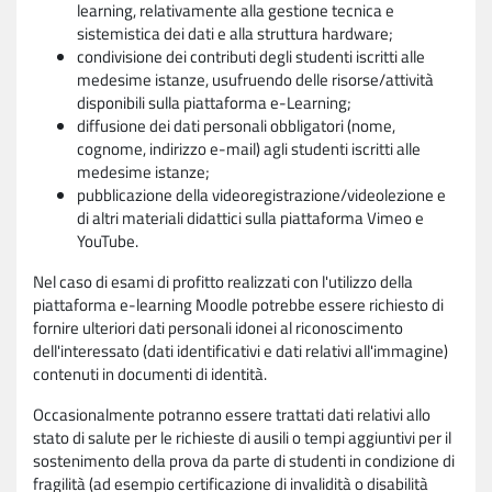
learning, relativamente alla gestione tecnica e
sistemistica dei dati e alla struttura hardware;
condivisione dei contributi degli studenti iscritti alle
medesime istanze, usufruendo delle risorse/attività
disponibili sulla piattaforma e-Learning;
diffusione dei dati personali obbligatori (nome,
cognome, indirizzo e-mail) agli studenti iscritti alle
medesime istanze;
pubblicazione della videoregistrazione/videolezione e
di altri materiali didattici sulla piattaforma Vimeo e
YouTube.
Nel caso di esami di profitto realizzati con l'utilizzo della
piattaforma e-learning Moodle potrebbe essere richiesto di
fornire ulteriori dati personali idonei al riconoscimento
dell'interessato (dati identificativi e dati relativi all'immagine)
contenuti in documenti di identità.
Occasionalmente potranno essere trattati dati relativi allo
stato di salute per le richieste di ausili o tempi aggiuntivi per il
sostenimento della prova da parte di studenti in condizione di
fragilità (ad esempio certificazione di invalidità o disabilità