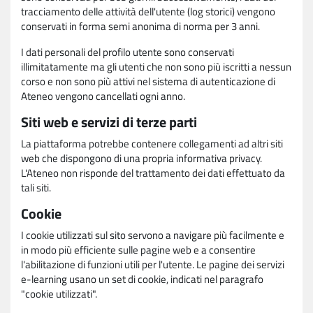
tracciamento delle attività dell'utente (log storici) vengono
conservati in forma semi anonima di norma per 3 anni.
I dati personali del profilo utente sono conservati
illimitatamente ma gli utenti che non sono più iscritti a nessun
corso e non sono più attivi nel sistema di autenticazione di
Ateneo vengono cancellati ogni anno.
Siti web e servizi di terze parti
La piattaforma potrebbe contenere collegamenti ad altri siti
web che dispongono di una propria informativa privacy.
L'Ateneo non risponde del trattamento dei dati effettuato da
tali siti.
Cookie
I cookie utilizzati sul sito servono a navigare più facilmente e
in modo più efficiente sulle pagine web e a consentire
l'abilitazione di funzioni utili per l'utente. Le pagine dei servizi
e-learning usano un set di cookie, indicati nel paragrafo
"cookie utilizzati".