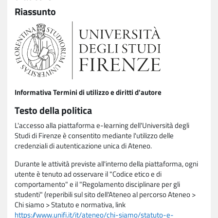
Riassunto
Informativa Termini di utilizzo e diritti d'autore
Testo della politica
L'accesso alla piattaforma e-learning dell'Università degli
Studi di Firenze è consentito mediante l'utilizzo delle
credenziali di autenticazione unica di Ateneo.
Durante le attività previste all'interno della piattaforma, ogni
utente è tenuto ad osservare il "Codice etico e di
comportamento" e il "Regolamento disciplinare per gli
studenti" (reperibili sul sito dell'Ateneo al percorso Ateneo >
Chi siamo > Statuto e normativa, link
https://www.unifi.it/it/ateneo/chi-siamo/statuto-e-