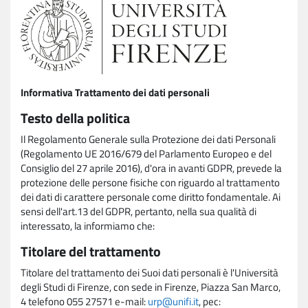
Informativa Trattamento dei dati personali
Testo della politica
Il Regolamento Generale sulla Protezione dei dati Personali
(Regolamento UE 2016/679 del Parlamento Europeo e del
Consiglio del 27 aprile 2016), d'ora in avanti GDPR, prevede la
protezione delle persone fisiche con riguardo al trattamento
dei dati di carattere personale come diritto fondamentale. Ai
sensi dell'art.13 del GDPR, pertanto, nella sua qualità di
interessato, la informiamo che:
Titolare del trattamento
Titolare del trattamento dei Suoi dati personali è l'Università
degli Studi di Firenze, con sede in Firenze, Piazza San Marco,
4 telefono 055 27571 e-mail:
urp@unifi.it
, pec: