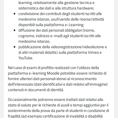
learning, relativamente alla gestione tecnica e
sistemistica dei dati e alla struttura hardware;
condivisione dei contributi degli studenti iscritti alle
medesime istanze, usufruendo delle risorse/attività
disponibili sulla piattaforma e-Learning;
diffusione dei dati personali obbligatori (nome,
cognome, indirizzo e-mail) agli studenti iscritti alle
medesime istanze;
pubblicazione della videoregistrazione/videolezione e
di altri materiali didattici sulla piattaforma Vimeo e
YouTube.
Nel caso di esami di profitto realizzati con l'utilizzo della
piattaforma e-learning Moodle potrebbe essere richiesto di
fornire ulteriori dati personali idonei al riconoscimento
dell'interessato (dati identificativi e dati relativi all'immagine)
contenuti in documenti di identità.
Occasionalmente potranno essere trattati dati relativi allo
stato di salute per le richieste di ausili o tempi aggiuntivi per il
sostenimento della prova da parte di studenti in condizione di
fragilità (ad esempio certificazione di invalidità o disabilità