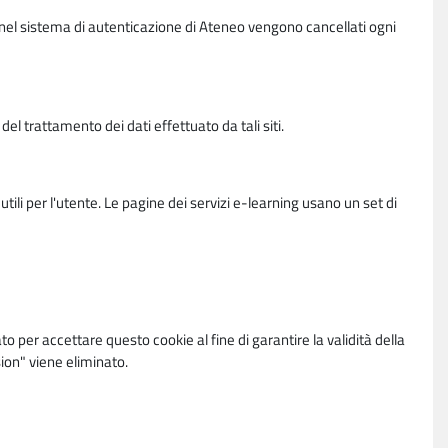
vi nel sistema di autenticazione di Ateneo vengono cancellati ogni
l trattamento dei dati effettuato da tali siti.
utili per l'utente. Le pagine dei servizi e-learning usano un set di
per accettare questo cookie al fine di garantire la validità della
ion" viene eliminato.