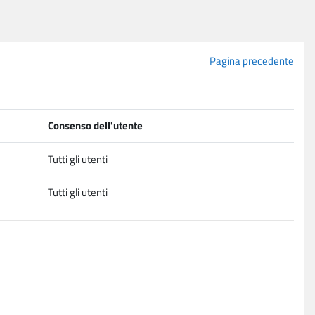
Pagina precedente
Consenso dell'utente
Tutti gli utenti
Tutti gli utenti