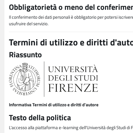
Obbligatorietà o meno del conferimen
Il conferimento dei dati personali è obbligatorio per potersi iscriver
usufruire del servizio.
Termini di utilizzo e diritti d'aut
Riassunto
Informativa Termini di utilizzo e diritti d'autore
Testo della politica
L'accesso alla piattaforma e-learning dell'Università degli Studi di 