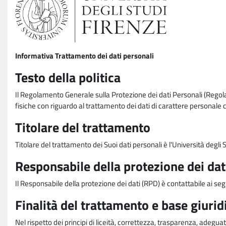
Informativa Trattamento dei dati personali
Testo della politica
Il Regolamento Generale sulla Protezione dei dati Personali (Rego
fisiche con riguardo al trattamento dei dati di carattere personale 
Titolare del trattamento
Titolare del trattamento dei Suoi dati personali è l'Università degl
Responsabile della protezione dei dat
Il Responsabile della protezione dei dati (RPD) è contattabile ai seg
Finalità del trattamento e base giurid
Nel rispetto dei principi di liceità, correttezza, trasparenza, adeguat