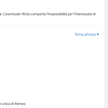
. L'eventuale rifiuto comporta l'impossibilità per l'interessato di
Torna all'inizio
e unica di Ateneo.