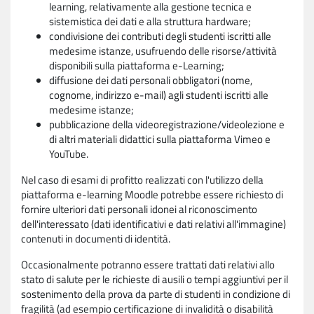
learning, relativamente alla gestione tecnica e
sistemistica dei dati e alla struttura hardware;
condivisione dei contributi degli studenti iscritti alle
medesime istanze, usufruendo delle risorse/attività
disponibili sulla piattaforma e-Learning;
diffusione dei dati personali obbligatori (nome,
cognome, indirizzo e-mail) agli studenti iscritti alle
medesime istanze;
pubblicazione della videoregistrazione/videolezione e
di altri materiali didattici sulla piattaforma Vimeo e
YouTube.
Nel caso di esami di profitto realizzati con l'utilizzo della
piattaforma e-learning Moodle potrebbe essere richiesto di
fornire ulteriori dati personali idonei al riconoscimento
dell'interessato (dati identificativi e dati relativi all'immagine)
contenuti in documenti di identità.
Occasionalmente potranno essere trattati dati relativi allo
stato di salute per le richieste di ausili o tempi aggiuntivi per il
sostenimento della prova da parte di studenti in condizione di
fragilità (ad esempio certificazione di invalidità o disabilità