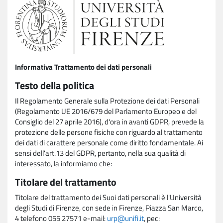
Informativa Trattamento dei dati personali
Testo della politica
Il Regolamento Generale sulla Protezione dei dati Personali
(Regolamento UE 2016/679 del Parlamento Europeo e del
Consiglio del 27 aprile 2016), d'ora in avanti GDPR, prevede la
protezione delle persone fisiche con riguardo al trattamento
dei dati di carattere personale come diritto fondamentale. Ai
sensi dell'art.13 del GDPR, pertanto, nella sua qualità di
interessato, la informiamo che:
Titolare del trattamento
Titolare del trattamento dei Suoi dati personali è l'Università
degli Studi di Firenze, con sede in Firenze, Piazza San Marco,
4 telefono 055 27571 e-mail:
urp@unifi.it
, pec: