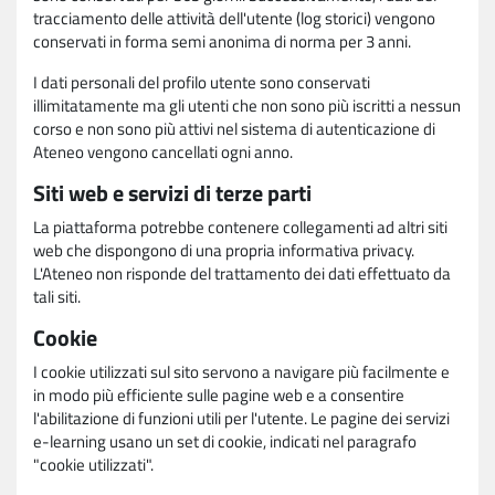
tracciamento delle attività dell'utente (log storici) vengono
conservati in forma semi anonima di norma per 3 anni.
I dati personali del profilo utente sono conservati
illimitatamente ma gli utenti che non sono più iscritti a nessun
corso e non sono più attivi nel sistema di autenticazione di
Ateneo vengono cancellati ogni anno.
Siti web e servizi di terze parti
La piattaforma potrebbe contenere collegamenti ad altri siti
web che dispongono di una propria informativa privacy.
L'Ateneo non risponde del trattamento dei dati effettuato da
tali siti.
Cookie
I cookie utilizzati sul sito servono a navigare più facilmente e
in modo più efficiente sulle pagine web e a consentire
l'abilitazione di funzioni utili per l'utente. Le pagine dei servizi
e-learning usano un set di cookie, indicati nel paragrafo
"cookie utilizzati".