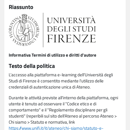
Riassunto
Informativa Termini di utilizzo e diritti d'autore
Testo della politica
L'accesso alla piattaforma e-learning dell'Università degli
Studi di Firenze è consentito mediante l'utilizzo delle
credenziali di autenticazione unica di Ateneo.
Durante le attività previste all'interno della piattaforma, ogni
utente è tenuto ad osservare il "Codice etico e di
comportamento" e il "Regolamento disciplinare per gli
studenti" (reperibili sul sito dell'Ateneo al percorso Ateneo >
Chi siamo > Statuto e normativa, link
https://www.unifi.it/it/ateneo/chi-siamo/statuto-e-