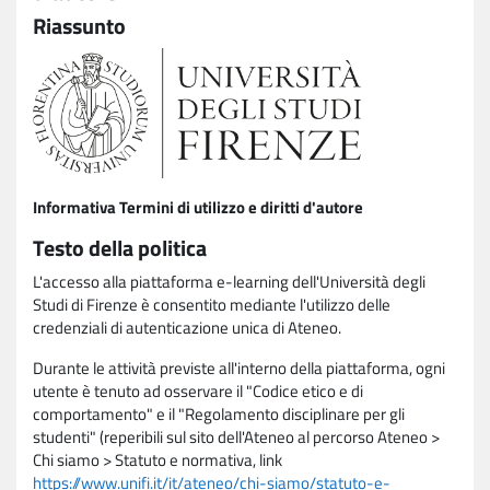
Riassunto
Informativa Termini di utilizzo e diritti d'autore
Testo della politica
L'accesso alla piattaforma e-learning dell'Università degli
Studi di Firenze è consentito mediante l'utilizzo delle
credenziali di autenticazione unica di Ateneo.
Durante le attività previste all'interno della piattaforma, ogni
utente è tenuto ad osservare il "Codice etico e di
comportamento" e il "Regolamento disciplinare per gli
studenti" (reperibili sul sito dell'Ateneo al percorso Ateneo >
Chi siamo > Statuto e normativa, link
https://www.unifi.it/it/ateneo/chi-siamo/statuto-e-