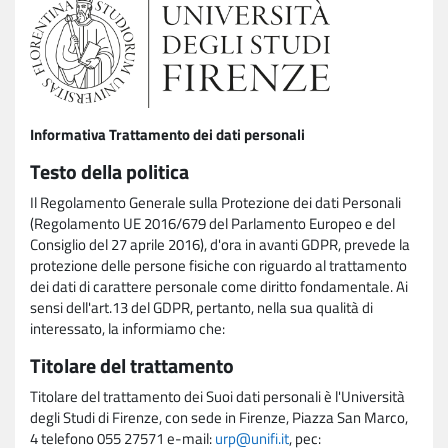
Informativa Trattamento dei dati personali
Testo della politica
Il Regolamento Generale sulla Protezione dei dati Personali
(Regolamento UE 2016/679 del Parlamento Europeo e del
Consiglio del 27 aprile 2016), d'ora in avanti GDPR, prevede la
protezione delle persone fisiche con riguardo al trattamento
dei dati di carattere personale come diritto fondamentale. Ai
sensi dell'art.13 del GDPR, pertanto, nella sua qualità di
interessato, la informiamo che:
Titolare del trattamento
Titolare del trattamento dei Suoi dati personali è l'Università
degli Studi di Firenze, con sede in Firenze, Piazza San Marco,
4 telefono 055 27571 e-mail:
urp@unifi.it
, pec: