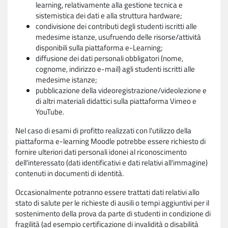
learning, relativamente alla gestione tecnica e
sistemistica dei dati e alla struttura hardware;
condivisione dei contributi degli studenti iscritti alle
medesime istanze, usufruendo delle risorse/attività
disponibili sulla piattaforma e-Learning;
diffusione dei dati personali obbligatori (nome,
cognome, indirizzo e-mail) agli studenti iscritti alle
medesime istanze;
pubblicazione della videoregistrazione/videolezione e
di altri materiali didattici sulla piattaforma Vimeo e
YouTube.
Nel caso di esami di profitto realizzati con l'utilizzo della
piattaforma e-learning Moodle potrebbe essere richiesto di
fornire ulteriori dati personali idonei al riconoscimento
dell'interessato (dati identificativi e dati relativi all'immagine)
contenuti in documenti di identità.
Occasionalmente potranno essere trattati dati relativi allo
stato di salute per le richieste di ausili o tempi aggiuntivi per il
sostenimento della prova da parte di studenti in condizione di
fragilità (ad esempio certificazione di invalidità o disabilità