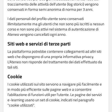
tracciamento delle attività dell'utente (log storici) vengono
conservati in forma semi anonima di norma per 3 anni.
I dati personali del profilo utente sono conservati
illimitatamente ma gli utenti che non sono più iscritti a nessun
corso e non sono più attivi nel sistema di autenticazione di
Ateneo vengono cancellati ogni anno.
Siti web e servizi di terze parti
La piattaforma potrebbe contenere collegamenti ad altri siti
web che dispongono di una propria informativa privacy.
L'Ateneo non risponde del trattamento dei dati effettuato da
tali siti.
Cookie
I cookie utilizzati sul sito servono a navigare più facilmente e
in modo più efficiente sulle pagine web e a consentire
l'abilitazione di funzioni utili per l'utente. Le pagine dei servizi
e-learning usano un set di cookie, indicati nel paragrafo
"cookie utilizzati".