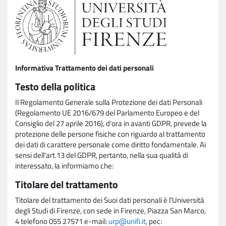
Informativa Trattamento dei dati personali
Testo della politica
Il Regolamento Generale sulla Protezione dei dati Personali
(Regolamento UE 2016/679 del Parlamento Europeo e del
Consiglio del 27 aprile 2016), d'ora in avanti GDPR, prevede la
protezione delle persone fisiche con riguardo al trattamento
dei dati di carattere personale come diritto fondamentale. Ai
sensi dell'art.13 del GDPR, pertanto, nella sua qualità di
interessato, la informiamo che:
Titolare del trattamento
Titolare del trattamento dei Suoi dati personali è l'Università
degli Studi di Firenze, con sede in Firenze, Piazza San Marco,
4 telefono 055 27571 e-mail:
urp@unifi.it
, pec: