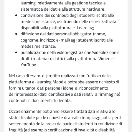
learning, relativamente alla gestione tecnica e
sistemistica dei dati e alla struttura hardware;
condivisione dei contributi degli studenti iscritti alle
medesime istanze, usufruendo delle risorse/attività
disponibili sulla piattaforma e-Learning;
diffusione dei dati personali obbligatori (nome,
cognome, indirizzo e-mail) agli studenti iscritti alle
medesime istanze;
pubblicazione della videoregistrazione/videolezione e
di altri materiali didattici sulla piattaforma Vimeo e
YouTube.
Nel caso di esami di profitto realizzati con l'utilizzo della
piattaforma e-learning Moodle potrebbe essere richiesto di
fornire ulteriori dati personali idonei al riconoscimento
dell'interessato (dati identificativi e dati relativi all'immagine)
contenuti in documenti di identità.
Occasionalmente potranno essere trattati dati relativi allo
stato di salute per le richieste di ausili o tempi aggiuntivi per il
sostenimento della prova da parte di studenti in condizione di
fragilità (ad esempio certificazione di invalidità o disabilità