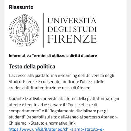
Riassunto
Informativa Termini di utilizzo e diritti d'autore
Testo della politica
L'accesso alla piattaforma e-learning dell'Università degli
Studi di Firenze è consentito mediante l'utilizzo delle
credenziali di autenticazione unica di Ateneo.
Durante le attività previste all'interno della piattaforma, ogni
utente è tenuto ad osservare il "Codice etico e di
comportamento" e il "Regolamento disciplinare per gli
studenti" (reperibili sul sito dell'Ateneo al percorso Ateneo >
Chi siamo > Statuto e normativa, link
https://www.unifi.it/it/ateneo/chi-siamo/statuto-e-