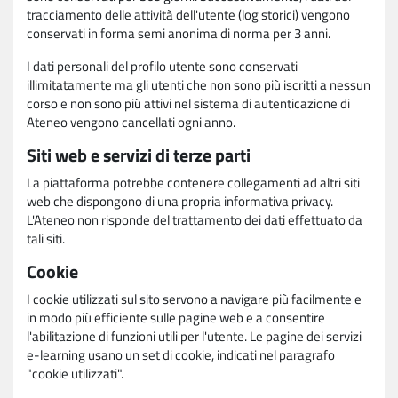
tracciamento delle attività dell'utente (log storici) vengono
conservati in forma semi anonima di norma per 3 anni.
I dati personali del profilo utente sono conservati
illimitatamente ma gli utenti che non sono più iscritti a nessun
corso e non sono più attivi nel sistema di autenticazione di
Ateneo vengono cancellati ogni anno.
Siti web e servizi di terze parti
La piattaforma potrebbe contenere collegamenti ad altri siti
web che dispongono di una propria informativa privacy.
L'Ateneo non risponde del trattamento dei dati effettuato da
tali siti.
Cookie
I cookie utilizzati sul sito servono a navigare più facilmente e
in modo più efficiente sulle pagine web e a consentire
l'abilitazione di funzioni utili per l'utente. Le pagine dei servizi
e-learning usano un set di cookie, indicati nel paragrafo
"cookie utilizzati".