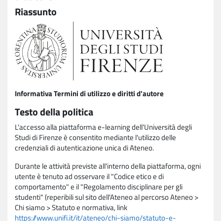
Riassunto
Informativa Termini di utilizzo e diritti d'autore
Testo della politica
L'accesso alla piattaforma e-learning dell'Università degli
Studi di Firenze è consentito mediante l'utilizzo delle
credenziali di autenticazione unica di Ateneo.
Durante le attività previste all'interno della piattaforma, ogni
utente è tenuto ad osservare il "Codice etico e di
comportamento" e il "Regolamento disciplinare per gli
studenti" (reperibili sul sito dell'Ateneo al percorso Ateneo >
Chi siamo > Statuto e normativa, link
https://www.unifi.it/it/ateneo/chi-siamo/statuto-e-