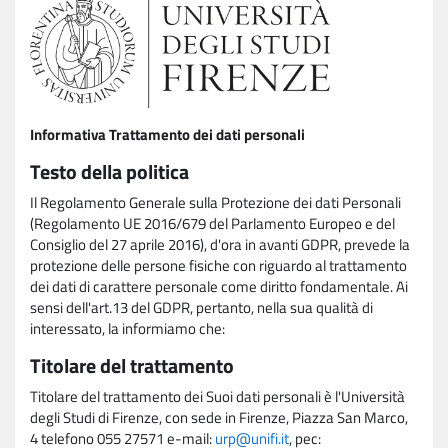
Informativa Trattamento dei dati personali
Testo della politica
Il Regolamento Generale sulla Protezione dei dati Personali
(Regolamento UE 2016/679 del Parlamento Europeo e del
Consiglio del 27 aprile 2016), d'ora in avanti GDPR, prevede la
protezione delle persone fisiche con riguardo al trattamento
dei dati di carattere personale come diritto fondamentale. Ai
sensi dell'art.13 del GDPR, pertanto, nella sua qualità di
interessato, la informiamo che:
Titolare del trattamento
Titolare del trattamento dei Suoi dati personali è l'Università
degli Studi di Firenze, con sede in Firenze, Piazza San Marco,
4 telefono 055 27571 e-mail:
urp@unifi.it
, pec: