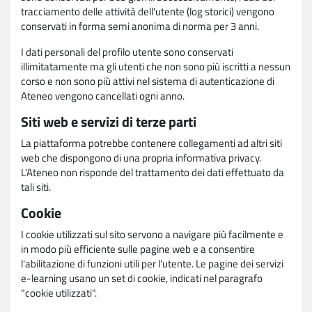
tracciamento delle attività dell'utente (log storici) vengono
conservati in forma semi anonima di norma per 3 anni.
I dati personali del profilo utente sono conservati
illimitatamente ma gli utenti che non sono più iscritti a nessun
corso e non sono più attivi nel sistema di autenticazione di
Ateneo vengono cancellati ogni anno.
Siti web e servizi di terze parti
La piattaforma potrebbe contenere collegamenti ad altri siti
web che dispongono di una propria informativa privacy.
L'Ateneo non risponde del trattamento dei dati effettuato da
tali siti.
Cookie
I cookie utilizzati sul sito servono a navigare più facilmente e
in modo più efficiente sulle pagine web e a consentire
l'abilitazione di funzioni utili per l'utente. Le pagine dei servizi
e-learning usano un set di cookie, indicati nel paragrafo
"cookie utilizzati".