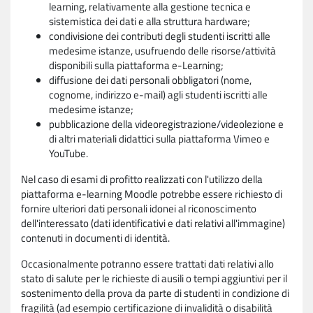
learning, relativamente alla gestione tecnica e
sistemistica dei dati e alla struttura hardware;
condivisione dei contributi degli studenti iscritti alle
medesime istanze, usufruendo delle risorse/attività
disponibili sulla piattaforma e-Learning;
diffusione dei dati personali obbligatori (nome,
cognome, indirizzo e-mail) agli studenti iscritti alle
medesime istanze;
pubblicazione della videoregistrazione/videolezione e
di altri materiali didattici sulla piattaforma Vimeo e
YouTube.
Nel caso di esami di profitto realizzati con l'utilizzo della
piattaforma e-learning Moodle potrebbe essere richiesto di
fornire ulteriori dati personali idonei al riconoscimento
dell'interessato (dati identificativi e dati relativi all'immagine)
contenuti in documenti di identità.
Occasionalmente potranno essere trattati dati relativi allo
stato di salute per le richieste di ausili o tempi aggiuntivi per il
sostenimento della prova da parte di studenti in condizione di
fragilità (ad esempio certificazione di invalidità o disabilità