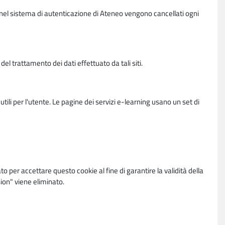
vi nel sistema di autenticazione di Ateneo vengono cancellati ogni
l trattamento dei dati effettuato da tali siti.
utili per l'utente. Le pagine dei servizi e-learning usano un set di
per accettare questo cookie al fine di garantire la validità della
ion" viene eliminato.