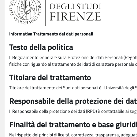
Informativa Trattamento dei dati personali
Testo della politica
Il Regolamento Generale sulla Protezione dei dati Personali (Rego
fisiche con riguardo al trattamento dei dati di carattere personale 
Titolare del trattamento
Titolare del trattamento dei Suoi dati personali è l'Università degl
Responsabile della protezione dei dat
Il Responsabile della protezione dei dati (RPD) è contattabile ai seg
Finalità del trattamento e base giurid
Nel rispetto dei principi di liceità, correttezza, trasparenza, adeguat