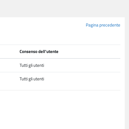
Pagina precedente
Consenso dell'utente
Tutti gli utenti
Tutti gli utenti