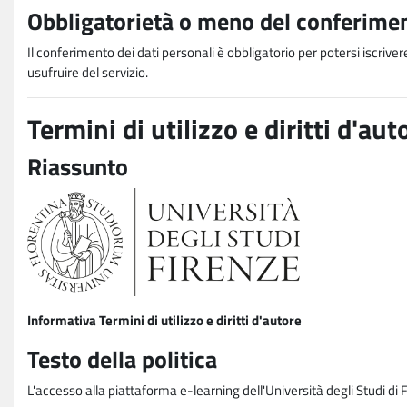
Obbligatorietà o meno del conferimen
Il conferimento dei dati personali è obbligatorio per potersi iscriver
usufruire del servizio.
Termini di utilizzo e diritti d'aut
Riassunto
Informativa Termini di utilizzo e diritti d'autore
Testo della politica
L'accesso alla piattaforma e-learning dell'Università degli Studi di 