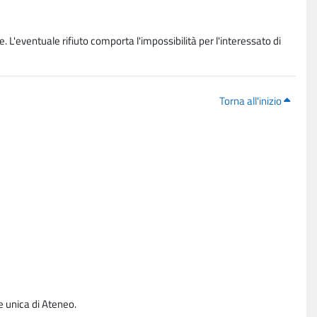
. L'eventuale rifiuto comporta l'impossibilità per l'interessato di
Torna all'inizio
e unica di Ateneo.