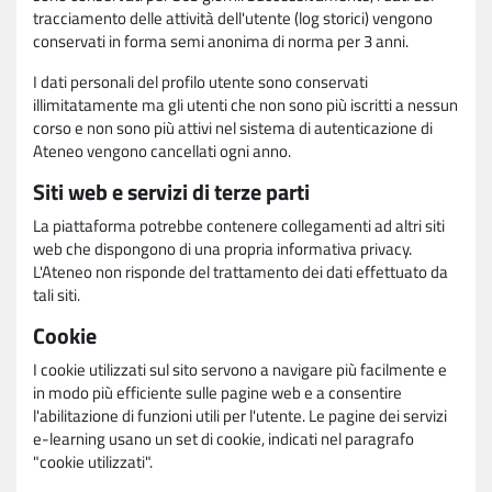
tracciamento delle attività dell'utente (log storici) vengono
conservati in forma semi anonima di norma per 3 anni.
I dati personali del profilo utente sono conservati
illimitatamente ma gli utenti che non sono più iscritti a nessun
corso e non sono più attivi nel sistema di autenticazione di
Ateneo vengono cancellati ogni anno.
Siti web e servizi di terze parti
La piattaforma potrebbe contenere collegamenti ad altri siti
web che dispongono di una propria informativa privacy.
L'Ateneo non risponde del trattamento dei dati effettuato da
tali siti.
Cookie
I cookie utilizzati sul sito servono a navigare più facilmente e
in modo più efficiente sulle pagine web e a consentire
l'abilitazione di funzioni utili per l'utente. Le pagine dei servizi
e-learning usano un set di cookie, indicati nel paragrafo
"cookie utilizzati".