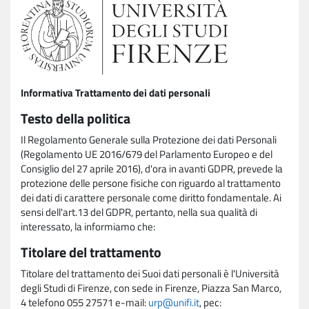
Informativa Trattamento dei dati personali
Testo della politica
Il Regolamento Generale sulla Protezione dei dati Personali
(Regolamento UE 2016/679 del Parlamento Europeo e del
Consiglio del 27 aprile 2016), d'ora in avanti GDPR, prevede la
protezione delle persone fisiche con riguardo al trattamento
dei dati di carattere personale come diritto fondamentale. Ai
sensi dell'art.13 del GDPR, pertanto, nella sua qualità di
interessato, la informiamo che:
Titolare del trattamento
Titolare del trattamento dei Suoi dati personali è l'Università
degli Studi di Firenze, con sede in Firenze, Piazza San Marco,
4 telefono 055 27571 e-mail:
urp@unifi.it
, pec: