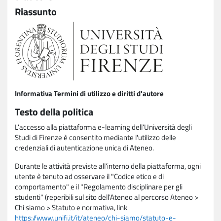
Riassunto
Informativa Termini di utilizzo e diritti d'autore
Testo della politica
L'accesso alla piattaforma e-learning dell'Università degli
Studi di Firenze è consentito mediante l'utilizzo delle
credenziali di autenticazione unica di Ateneo.
Durante le attività previste all'interno della piattaforma, ogni
utente è tenuto ad osservare il "Codice etico e di
comportamento" e il "Regolamento disciplinare per gli
studenti" (reperibili sul sito dell'Ateneo al percorso Ateneo >
Chi siamo > Statuto e normativa, link
https://www.unifi.it/it/ateneo/chi-siamo/statuto-e-