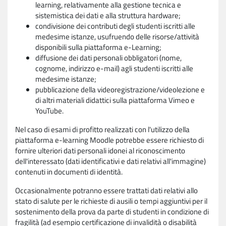
learning, relativamente alla gestione tecnica e
sistemistica dei dati e alla struttura hardware;
condivisione dei contributi degli studenti iscritti alle
medesime istanze, usufruendo delle risorse/attività
disponibili sulla piattaforma e-Learning;
diffusione dei dati personali obbligatori (nome,
cognome, indirizzo e-mail) agli studenti iscritti alle
medesime istanze;
pubblicazione della videoregistrazione/videolezione e
di altri materiali didattici sulla piattaforma Vimeo e
YouTube.
Nel caso di esami di profitto realizzati con l'utilizzo della
piattaforma e-learning Moodle potrebbe essere richiesto di
fornire ulteriori dati personali idonei al riconoscimento
dell'interessato (dati identificativi e dati relativi all'immagine)
contenuti in documenti di identità.
Occasionalmente potranno essere trattati dati relativi allo
stato di salute per le richieste di ausili o tempi aggiuntivi per il
sostenimento della prova da parte di studenti in condizione di
fragilità (ad esempio certificazione di invalidità o disabilità