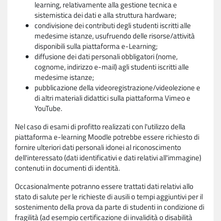
learning, relativamente alla gestione tecnica e
sistemistica dei dati e alla struttura hardware;
condivisione dei contributi degli studenti iscritti alle
medesime istanze, usufruendo delle risorse/attività
disponibili sulla piattaforma e-Learning;
diffusione dei dati personali obbligatori (nome,
cognome, indirizzo e-mail) agli studenti iscritti alle
medesime istanze;
pubblicazione della videoregistrazione/videolezione e
di altri materiali didattici sulla piattaforma Vimeo e
YouTube.
Nel caso di esami di profitto realizzati con l'utilizzo della
piattaforma e-learning Moodle potrebbe essere richiesto di
fornire ulteriori dati personali idonei al riconoscimento
dell'interessato (dati identificativi e dati relativi all'immagine)
contenuti in documenti di identità.
Occasionalmente potranno essere trattati dati relativi allo
stato di salute per le richieste di ausili o tempi aggiuntivi per il
sostenimento della prova da parte di studenti in condizione di
fragilità (ad esempio certificazione di invalidità o disabilità