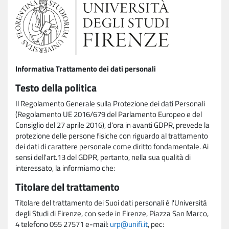
Informativa Trattamento dei dati personali
Testo della politica
Il Regolamento Generale sulla Protezione dei dati Personali
(Regolamento UE 2016/679 del Parlamento Europeo e del
Consiglio del 27 aprile 2016), d'ora in avanti GDPR, prevede la
protezione delle persone fisiche con riguardo al trattamento
dei dati di carattere personale come diritto fondamentale. Ai
sensi dell'art.13 del GDPR, pertanto, nella sua qualità di
interessato, la informiamo che:
Titolare del trattamento
Titolare del trattamento dei Suoi dati personali è l'Università
degli Studi di Firenze, con sede in Firenze, Piazza San Marco,
4 telefono 055 27571 e-mail:
urp@unifi.it
, pec: