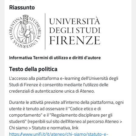
Riassunto
Informativa Termini di utilizzo e diritti d'autore
Testo della politica
L'accesso alla piattaforma e-learning dell'Università degli
Studi di Firenze è consentito mediante l'utilizzo delle
credenziali di autenticazione unica di Ateneo.
Durante le attività previste all'interno della piattaforma, ogni
utente è tenuto ad osservare il "Codice etico e di
comportamento" e il "Regolamento disciplinare per gli
studenti" (reperibili sul sito dell'Ateneo al percorso Ateneo >
Chi siamo > Statuto e normativa, link
https://www.unifi.it/it/ateneo/chi-siamo/statuto-e-