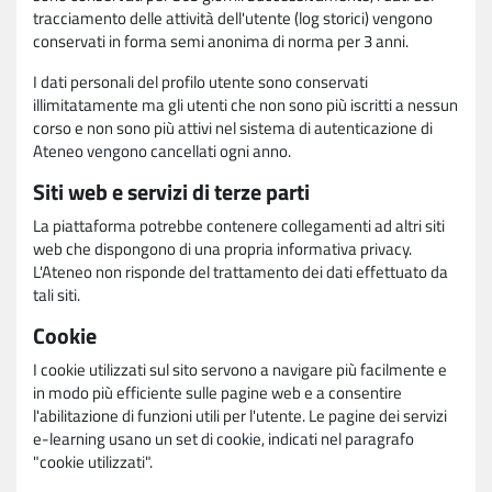
tracciamento delle attività dell'utente (log storici) vengono
conservati in forma semi anonima di norma per 3 anni.
I dati personali del profilo utente sono conservati
illimitatamente ma gli utenti che non sono più iscritti a nessun
corso e non sono più attivi nel sistema di autenticazione di
Ateneo vengono cancellati ogni anno.
Siti web e servizi di terze parti
La piattaforma potrebbe contenere collegamenti ad altri siti
web che dispongono di una propria informativa privacy.
L'Ateneo non risponde del trattamento dei dati effettuato da
tali siti.
Cookie
I cookie utilizzati sul sito servono a navigare più facilmente e
in modo più efficiente sulle pagine web e a consentire
l'abilitazione di funzioni utili per l'utente. Le pagine dei servizi
e-learning usano un set di cookie, indicati nel paragrafo
"cookie utilizzati".