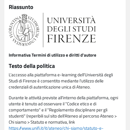
Riassunto
Informativa Termini di utilizzo e diritti d'autore
Testo della politica
L'accesso alla piattaforma e-learning dell'Università degli
Studi di Firenze è consentito mediante l'utilizzo delle
credenziali di autenticazione unica di Ateneo.
Durante le attività previste all'interno della piattaforma, ogni
utente è tenuto ad osservare il "Codice etico e di
comportamento" e il "Regolamento disciplinare per gli
studenti" (reperibili sul sito dell'Ateneo al percorso Ateneo >
Chi siamo > Statuto e normativa, link
https://www.unifi.it/it/ateneo/chi-siamo/statuto-e-