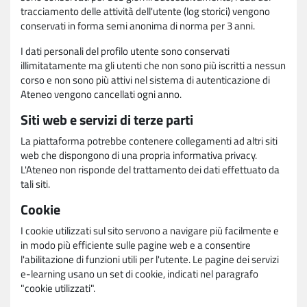
tracciamento delle attività dell'utente (log storici) vengono
conservati in forma semi anonima di norma per 3 anni.
I dati personali del profilo utente sono conservati
illimitatamente ma gli utenti che non sono più iscritti a nessun
corso e non sono più attivi nel sistema di autenticazione di
Ateneo vengono cancellati ogni anno.
Siti web e servizi di terze parti
La piattaforma potrebbe contenere collegamenti ad altri siti
web che dispongono di una propria informativa privacy.
L'Ateneo non risponde del trattamento dei dati effettuato da
tali siti.
Cookie
I cookie utilizzati sul sito servono a navigare più facilmente e
in modo più efficiente sulle pagine web e a consentire
l'abilitazione di funzioni utili per l'utente. Le pagine dei servizi
e-learning usano un set di cookie, indicati nel paragrafo
"cookie utilizzati".