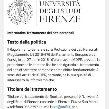
Informativa Trattamento dei dati personali
Testo della politica
Il Regolamento Generale sulla Protezione dei dati Personali
(Regolamento UE 2016/679 del Parlamento Europeo e del
Consiglio del 27 aprile 2016), d'ora in avanti GDPR, prevede la
protezione delle persone fisiche con riguardo al trattamento
dei dati di carattere personale come diritto fondamentale. Ai
sensi dell'art.13 del GDPR, pertanto, nella sua qualità di
interessato, la informiamo che:
Titolare del trattamento
Titolare del trattamento dei Suoi dati personali è l'Università
degli Studi di Firenze, con sede in Firenze, Piazza San Marco,
4 telefono 055 27571 e-mail:
urp@unifi.it
, pec: