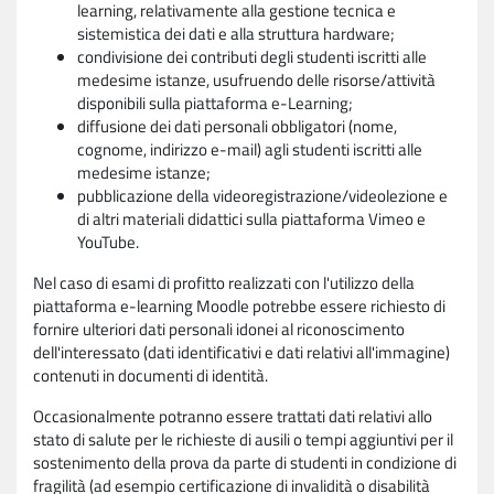
learning, relativamente alla gestione tecnica e
sistemistica dei dati e alla struttura hardware;
condivisione dei contributi degli studenti iscritti alle
medesime istanze, usufruendo delle risorse/attività
disponibili sulla piattaforma e-Learning;
diffusione dei dati personali obbligatori (nome,
cognome, indirizzo e-mail) agli studenti iscritti alle
medesime istanze;
pubblicazione della videoregistrazione/videolezione e
di altri materiali didattici sulla piattaforma Vimeo e
YouTube.
Nel caso di esami di profitto realizzati con l'utilizzo della
piattaforma e-learning Moodle potrebbe essere richiesto di
fornire ulteriori dati personali idonei al riconoscimento
dell'interessato (dati identificativi e dati relativi all'immagine)
contenuti in documenti di identità.
Occasionalmente potranno essere trattati dati relativi allo
stato di salute per le richieste di ausili o tempi aggiuntivi per il
sostenimento della prova da parte di studenti in condizione di
fragilità (ad esempio certificazione di invalidità o disabilità