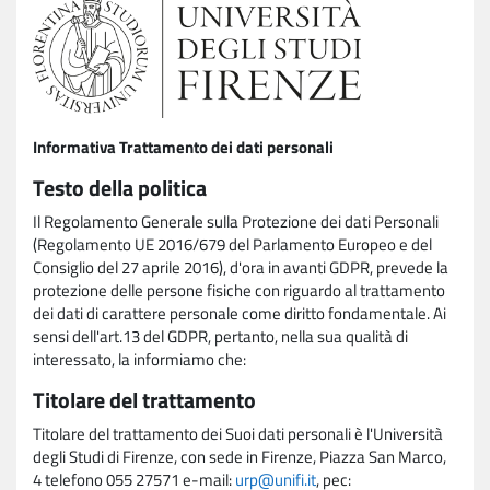
Informativa Trattamento dei dati personali
Testo della politica
Il Regolamento Generale sulla Protezione dei dati Personali
(Regolamento UE 2016/679 del Parlamento Europeo e del
Consiglio del 27 aprile 2016), d'ora in avanti GDPR, prevede la
protezione delle persone fisiche con riguardo al trattamento
dei dati di carattere personale come diritto fondamentale. Ai
sensi dell'art.13 del GDPR, pertanto, nella sua qualità di
interessato, la informiamo che:
Titolare del trattamento
Titolare del trattamento dei Suoi dati personali è l'Università
degli Studi di Firenze, con sede in Firenze, Piazza San Marco,
4 telefono 055 27571 e-mail:
urp@unifi.it
, pec: