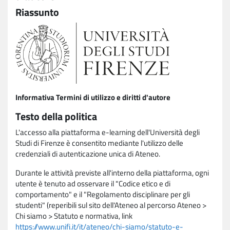
Riassunto
Informativa Termini di utilizzo e diritti d'autore
Testo della politica
L'accesso alla piattaforma e-learning dell'Università degli
Studi di Firenze è consentito mediante l'utilizzo delle
credenziali di autenticazione unica di Ateneo.
Durante le attività previste all'interno della piattaforma, ogni
utente è tenuto ad osservare il "Codice etico e di
comportamento" e il "Regolamento disciplinare per gli
studenti" (reperibili sul sito dell'Ateneo al percorso Ateneo >
Chi siamo > Statuto e normativa, link
https://www.unifi.it/it/ateneo/chi-siamo/statuto-e-