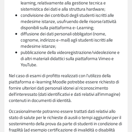
learning, relativamente alla gestione tecnica e
sistemistica dei dati e alla struttura hardware;
condivisione dei contributi degli studenti iscritti alle
medesime istanze, usufruendo delle risorse/attività
disponibili sulla piattaforma e-Learning;
diffusione dei dati personali obbligatori (nome,
cognome, indirizzo e-mail) agli studenti iscritti alle
medesime istanze;
pubblicazione della videoregistrazione/videolezione e
di altri materiali didattici sulla piattaforma Vimeo e
YouTube.
Nel caso di esami di profitto realizzati con l'utilizzo della
piattaforma e-learning Moodle potrebbe essere richiesto di
fornire ulteriori dati personali idonei al riconoscimento
dell'interessato (dati identificativi e dati relativi all'immagine)
contenuti in documenti di identità.
Occasionalmente potranno essere trattati dati relativi allo
stato di salute per le richieste di ausili o tempi aggiuntivi per il
sostenimento della prova da parte di studenti in condizione di
fragilità (ad esempio certificazione di invalidità o disabilità