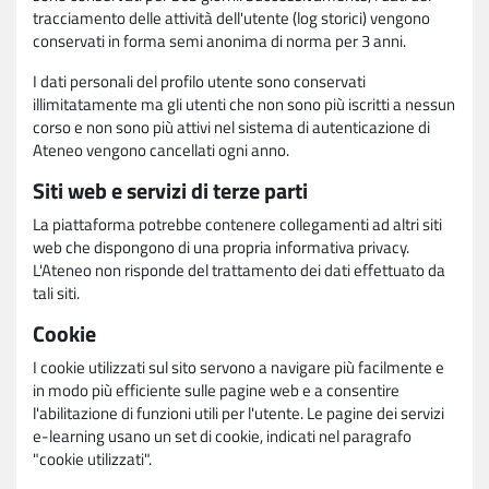
tracciamento delle attività dell'utente (log storici) vengono
conservati in forma semi anonima di norma per 3 anni.
I dati personali del profilo utente sono conservati
illimitatamente ma gli utenti che non sono più iscritti a nessun
corso e non sono più attivi nel sistema di autenticazione di
Ateneo vengono cancellati ogni anno.
Siti web e servizi di terze parti
La piattaforma potrebbe contenere collegamenti ad altri siti
web che dispongono di una propria informativa privacy.
L'Ateneo non risponde del trattamento dei dati effettuato da
tali siti.
Cookie
I cookie utilizzati sul sito servono a navigare più facilmente e
in modo più efficiente sulle pagine web e a consentire
l'abilitazione di funzioni utili per l'utente. Le pagine dei servizi
e-learning usano un set di cookie, indicati nel paragrafo
"cookie utilizzati".