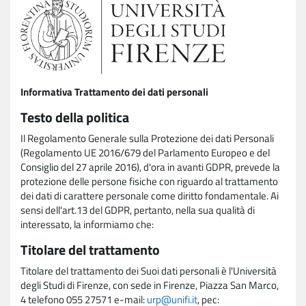
Informativa Trattamento dei dati personali
Testo della politica
Il Regolamento Generale sulla Protezione dei dati Personali
(Regolamento UE 2016/679 del Parlamento Europeo e del
Consiglio del 27 aprile 2016), d'ora in avanti GDPR, prevede la
protezione delle persone fisiche con riguardo al trattamento
dei dati di carattere personale come diritto fondamentale. Ai
sensi dell'art.13 del GDPR, pertanto, nella sua qualità di
interessato, la informiamo che:
Titolare del trattamento
Titolare del trattamento dei Suoi dati personali è l'Università
degli Studi di Firenze, con sede in Firenze, Piazza San Marco,
4 telefono 055 27571 e-mail:
urp@unifi.it
, pec: