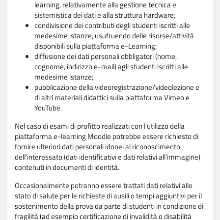
learning, relativamente alla gestione tecnica e
sistemistica dei dati e alla struttura hardware;
condivisione dei contributi degli studenti iscritti alle
medesime istanze, usufruendo delle risorse/attività
disponibili sulla piattaforma e-Learning;
diffusione dei dati personali obbligatori (nome,
cognome, indirizzo e-mail) agli studenti iscritti alle
medesime istanze;
pubblicazione della videoregistrazione/videolezione e
di altri materiali didattici sulla piattaforma Vimeo e
YouTube.
Nel caso di esami di profitto realizzati con l'utilizzo della
piattaforma e-learning Moodle potrebbe essere richiesto di
fornire ulteriori dati personali idonei al riconoscimento
dell'interessato (dati identificativi e dati relativi all'immagine)
contenuti in documenti di identità.
Occasionalmente potranno essere trattati dati relativi allo
stato di salute per le richieste di ausili o tempi aggiuntivi per il
sostenimento della prova da parte di studenti in condizione di
fragilità (ad esempio certificazione di invalidità o disabilità