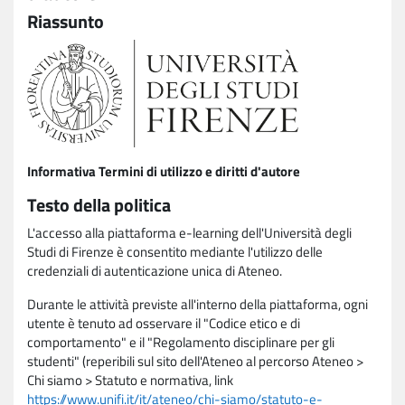
Riassunto
Informativa Termini di utilizzo e diritti d'autore
Testo della politica
L'accesso alla piattaforma e-learning dell'Università degli
Studi di Firenze è consentito mediante l'utilizzo delle
credenziali di autenticazione unica di Ateneo.
Durante le attività previste all'interno della piattaforma, ogni
utente è tenuto ad osservare il "Codice etico e di
comportamento" e il "Regolamento disciplinare per gli
studenti" (reperibili sul sito dell'Ateneo al percorso Ateneo >
Chi siamo > Statuto e normativa, link
https://www.unifi.it/it/ateneo/chi-siamo/statuto-e-