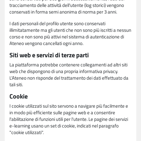
tracciamento delle attività dell'utente (log storici) vengono
conservati in forma semi anonima di norma per 3 anni.
I dati personali del profilo utente sono conservati
illimitatamente ma gli utenti che non sono più iscritti a nessun
corso e non sono più attivi nel sistema di autenticazione di
Ateneo vengono cancellati ogni anno.
Siti web e servizi di terze parti
La piattaforma potrebbe contenere collegamenti ad altri siti
web che dispongono di una propria informativa privacy.
L'Ateneo non risponde del trattamento dei dati effettuato da
tali siti.
Cookie
I cookie utilizzati sul sito servono a navigare più facilmente e
in modo più efficiente sulle pagine web e a consentire
l'abilitazione di funzioni utili per l'utente. Le pagine dei servizi
e-learning usano un set di cookie, indicati nel paragrafo
"cookie utilizzati".