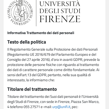
Informativa Trattamento dei dati personali
Testo della politica
Il Regolamento Generale sulla Protezione dei dati Personali
(Regolamento UE 2016/679 del Parlamento Europeo e del
Consiglio del 27 aprile 2016), d'ora in avanti GDPR, prevede la
protezione delle persone fisiche con riguardo al trattamento
dei dati di carattere personale come diritto fondamentale. Ai
sensi dell'art.13 del GDPR, pertanto, nella sua qualità di
interessato, la informiamo che:
Titolare del trattamento
Titolare del trattamento dei Suoi dati personali è l'Università
degli Studi di Firenze, con sede in Firenze, Piazza San Marco,
4 telefono 055 27571 e-mail:
urp@unifi.it
, pec: