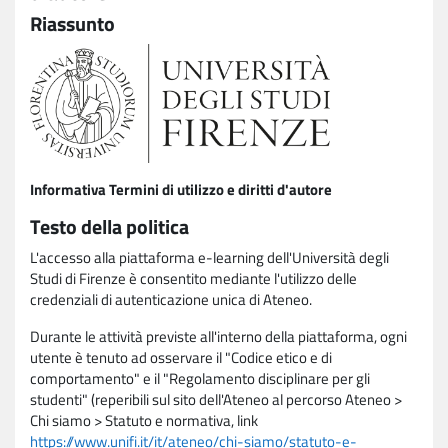
Riassunto
Informativa Termini di utilizzo e diritti d'autore
Testo della politica
L'accesso alla piattaforma e-learning dell'Università degli
Studi di Firenze è consentito mediante l'utilizzo delle
credenziali di autenticazione unica di Ateneo.
Durante le attività previste all'interno della piattaforma, ogni
utente è tenuto ad osservare il "Codice etico e di
comportamento" e il "Regolamento disciplinare per gli
studenti" (reperibili sul sito dell'Ateneo al percorso Ateneo >
Chi siamo > Statuto e normativa, link
https://www.unifi.it/it/ateneo/chi-siamo/statuto-e-