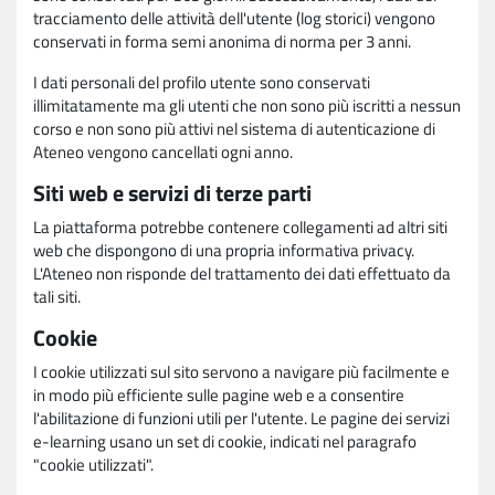
tracciamento delle attività dell'utente (log storici) vengono
conservati in forma semi anonima di norma per 3 anni.
I dati personali del profilo utente sono conservati
illimitatamente ma gli utenti che non sono più iscritti a nessun
corso e non sono più attivi nel sistema di autenticazione di
Ateneo vengono cancellati ogni anno.
Siti web e servizi di terze parti
La piattaforma potrebbe contenere collegamenti ad altri siti
web che dispongono di una propria informativa privacy.
L'Ateneo non risponde del trattamento dei dati effettuato da
tali siti.
Cookie
I cookie utilizzati sul sito servono a navigare più facilmente e
in modo più efficiente sulle pagine web e a consentire
l'abilitazione di funzioni utili per l'utente. Le pagine dei servizi
e-learning usano un set di cookie, indicati nel paragrafo
"cookie utilizzati".