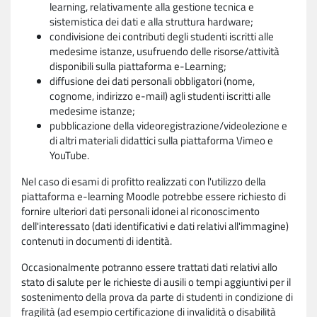
learning, relativamente alla gestione tecnica e
sistemistica dei dati e alla struttura hardware;
condivisione dei contributi degli studenti iscritti alle
medesime istanze, usufruendo delle risorse/attività
disponibili sulla piattaforma e-Learning;
diffusione dei dati personali obbligatori (nome,
cognome, indirizzo e-mail) agli studenti iscritti alle
medesime istanze;
pubblicazione della videoregistrazione/videolezione e
di altri materiali didattici sulla piattaforma Vimeo e
YouTube.
Nel caso di esami di profitto realizzati con l'utilizzo della
piattaforma e-learning Moodle potrebbe essere richiesto di
fornire ulteriori dati personali idonei al riconoscimento
dell'interessato (dati identificativi e dati relativi all'immagine)
contenuti in documenti di identità.
Occasionalmente potranno essere trattati dati relativi allo
stato di salute per le richieste di ausili o tempi aggiuntivi per il
sostenimento della prova da parte di studenti in condizione di
fragilità (ad esempio certificazione di invalidità o disabilità