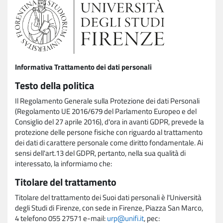
Informativa Trattamento dei dati personali
Testo della politica
Il Regolamento Generale sulla Protezione dei dati Personali
(Regolamento UE 2016/679 del Parlamento Europeo e del
Consiglio del 27 aprile 2016), d'ora in avanti GDPR, prevede la
protezione delle persone fisiche con riguardo al trattamento
dei dati di carattere personale come diritto fondamentale. Ai
sensi dell'art.13 del GDPR, pertanto, nella sua qualità di
interessato, la informiamo che:
Titolare del trattamento
Titolare del trattamento dei Suoi dati personali è l'Università
degli Studi di Firenze, con sede in Firenze, Piazza San Marco,
4 telefono 055 27571 e-mail:
urp@unifi.it
, pec: