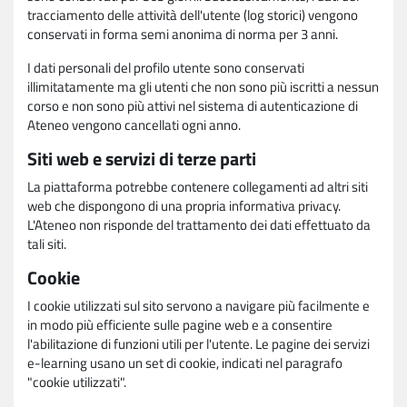
tracciamento delle attività dell'utente (log storici) vengono
conservati in forma semi anonima di norma per 3 anni.
I dati personali del profilo utente sono conservati
illimitatamente ma gli utenti che non sono più iscritti a nessun
corso e non sono più attivi nel sistema di autenticazione di
Ateneo vengono cancellati ogni anno.
Siti web e servizi di terze parti
La piattaforma potrebbe contenere collegamenti ad altri siti
web che dispongono di una propria informativa privacy.
L'Ateneo non risponde del trattamento dei dati effettuato da
tali siti.
Cookie
I cookie utilizzati sul sito servono a navigare più facilmente e
in modo più efficiente sulle pagine web e a consentire
l'abilitazione di funzioni utili per l'utente. Le pagine dei servizi
e-learning usano un set di cookie, indicati nel paragrafo
"cookie utilizzati".