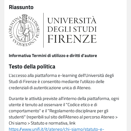
Riassunto
Informativa Termini di utilizzo e diritti d'autore
Testo della politica
L'accesso alla piattaforma e-learning dell'Università degli
Studi di Firenze è consentito mediante l'utilizzo delle
credenziali di autenticazione unica di Ateneo.
Durante le attività previste all'interno della piattaforma, ogni
utente è tenuto ad osservare il "Codice etico e di
comportamento" e il "Regolamento disciplinare per gli
studenti" (reperibili sul sito dell'Ateneo al percorso Ateneo >
Chi siamo > Statuto e normativa, link
https://www.unifi.it/it/ateneo/chi-siamo/statuto-e-