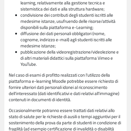
learning, relativamente alla gestione tecnica e
sistemistica dei dati e alla struttura hardware;
condivisione dei contributi degli studenti iscritti alle
medesime istanze, usufruendo delle risorse/attività
disponibili sulla piattaforma e-Learning;
diffusione dei dati personali obbligatori (nome,
cognome, indirizzo e-mail) agli studenti iscritti alle
medesime istanze;
pubblicazione della videoregistrazione/videolezione e
di altri materiali didattici sulla piattaforma Vimeo e
YouTube.
Nel caso di esami di profitto realizzati con l'utilizzo della
piattaforma e-learning Moodle potrebbe essere richiesto di
fornire ulteriori dati personali idonei al riconoscimento
dell'interessato (dati identificativi e dati relativi all'immagine)
contenuti in documenti di identità.
Occasionalmente potranno essere trattati dati relativi allo
stato di salute per le richieste di ausili o tempi aggiuntivi per il
sostenimento della prova da parte di studenti in condizione di
fragilità (ad esempio certificazione di invalidità o disabilità