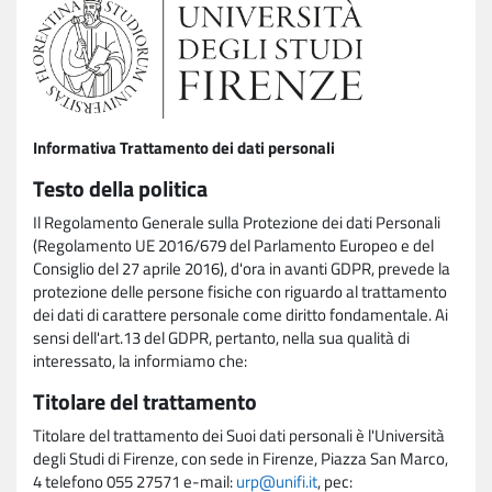
Informativa Trattamento dei dati personali
Testo della politica
Il Regolamento Generale sulla Protezione dei dati Personali
(Regolamento UE 2016/679 del Parlamento Europeo e del
Consiglio del 27 aprile 2016), d'ora in avanti GDPR, prevede la
protezione delle persone fisiche con riguardo al trattamento
dei dati di carattere personale come diritto fondamentale. Ai
sensi dell'art.13 del GDPR, pertanto, nella sua qualità di
interessato, la informiamo che:
Titolare del trattamento
Titolare del trattamento dei Suoi dati personali è l'Università
degli Studi di Firenze, con sede in Firenze, Piazza San Marco,
4 telefono 055 27571 e-mail:
urp@unifi.it
, pec: