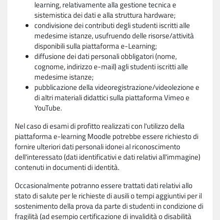
learning, relativamente alla gestione tecnica e
sistemistica dei dati e alla struttura hardware;
condivisione dei contributi degli studenti iscritti alle
medesime istanze, usufruendo delle risorse/attività
disponibili sulla piattaforma e-Learning;
diffusione dei dati personali obbligatori (nome,
cognome, indirizzo e-mail) agli studenti iscritti alle
medesime istanze;
pubblicazione della videoregistrazione/videolezione e
di altri materiali didattici sulla piattaforma Vimeo e
YouTube.
Nel caso di esami di profitto realizzati con l'utilizzo della
piattaforma e-learning Moodle potrebbe essere richiesto di
fornire ulteriori dati personali idonei al riconoscimento
dell'interessato (dati identificativi e dati relativi all'immagine)
contenuti in documenti di identità.
Occasionalmente potranno essere trattati dati relativi allo
stato di salute per le richieste di ausili o tempi aggiuntivi per il
sostenimento della prova da parte di studenti in condizione di
fragilità (ad esempio certificazione di invalidità o disabilità