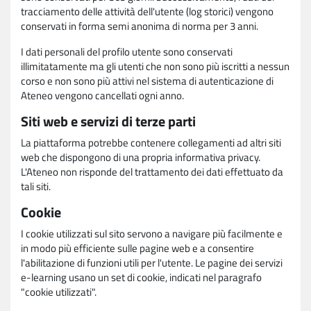
tracciamento delle attività dell'utente (log storici) vengono
conservati in forma semi anonima di norma per 3 anni.
I dati personali del profilo utente sono conservati
illimitatamente ma gli utenti che non sono più iscritti a nessun
corso e non sono più attivi nel sistema di autenticazione di
Ateneo vengono cancellati ogni anno.
Siti web e servizi di terze parti
La piattaforma potrebbe contenere collegamenti ad altri siti
web che dispongono di una propria informativa privacy.
L'Ateneo non risponde del trattamento dei dati effettuato da
tali siti.
Cookie
I cookie utilizzati sul sito servono a navigare più facilmente e
in modo più efficiente sulle pagine web e a consentire
l'abilitazione di funzioni utili per l'utente. Le pagine dei servizi
e-learning usano un set di cookie, indicati nel paragrafo
"cookie utilizzati".