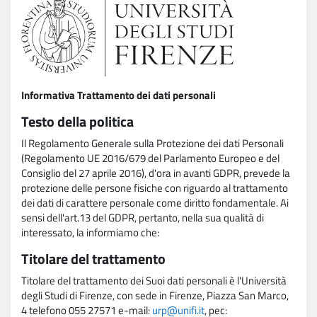
Informativa Trattamento dei dati personali
Testo della politica
Il Regolamento Generale sulla Protezione dei dati Personali
(Regolamento UE 2016/679 del Parlamento Europeo e del
Consiglio del 27 aprile 2016), d'ora in avanti GDPR, prevede la
protezione delle persone fisiche con riguardo al trattamento
dei dati di carattere personale come diritto fondamentale. Ai
sensi dell'art.13 del GDPR, pertanto, nella sua qualità di
interessato, la informiamo che:
Titolare del trattamento
Titolare del trattamento dei Suoi dati personali è l'Università
degli Studi di Firenze, con sede in Firenze, Piazza San Marco,
4 telefono 055 27571 e-mail:
urp@unifi.it
, pec: