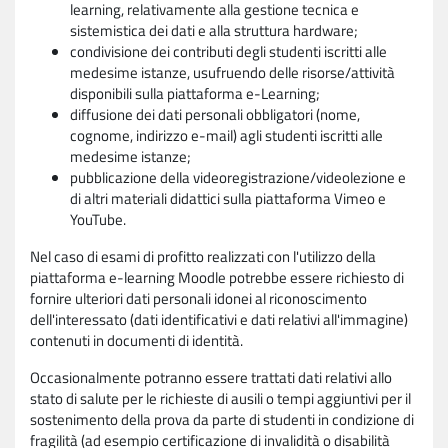
learning, relativamente alla gestione tecnica e
sistemistica dei dati e alla struttura hardware;
condivisione dei contributi degli studenti iscritti alle
medesime istanze, usufruendo delle risorse/attività
disponibili sulla piattaforma e-Learning;
diffusione dei dati personali obbligatori (nome,
cognome, indirizzo e-mail) agli studenti iscritti alle
medesime istanze;
pubblicazione della videoregistrazione/videolezione e
di altri materiali didattici sulla piattaforma Vimeo e
YouTube.
Nel caso di esami di profitto realizzati con l'utilizzo della
piattaforma e-learning Moodle potrebbe essere richiesto di
fornire ulteriori dati personali idonei al riconoscimento
dell'interessato (dati identificativi e dati relativi all'immagine)
contenuti in documenti di identità.
Occasionalmente potranno essere trattati dati relativi allo
stato di salute per le richieste di ausili o tempi aggiuntivi per il
sostenimento della prova da parte di studenti in condizione di
fragilità (ad esempio certificazione di invalidità o disabilità