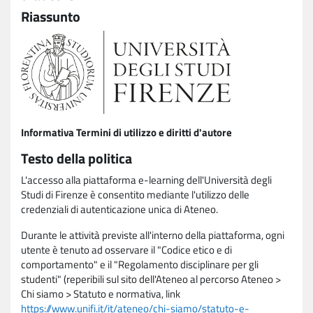
Riassunto
Informativa Termini di utilizzo e diritti d'autore
Testo della politica
L'accesso alla piattaforma e-learning dell'Università degli
Studi di Firenze è consentito mediante l'utilizzo delle
credenziali di autenticazione unica di Ateneo.
Durante le attività previste all'interno della piattaforma, ogni
utente è tenuto ad osservare il "Codice etico e di
comportamento" e il "Regolamento disciplinare per gli
studenti" (reperibili sul sito dell'Ateneo al percorso Ateneo >
Chi siamo > Statuto e normativa, link
https://www.unifi.it/it/ateneo/chi-siamo/statuto-e-