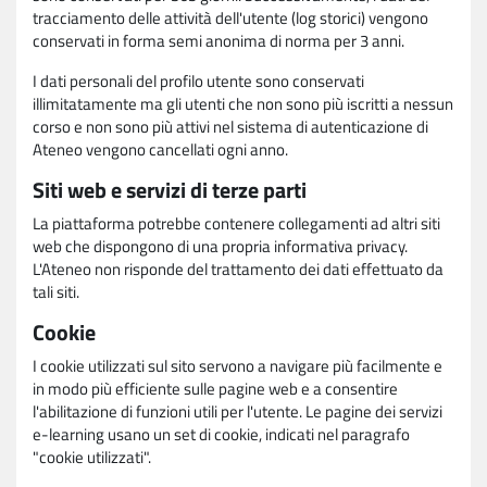
tracciamento delle attività dell'utente (log storici) vengono
conservati in forma semi anonima di norma per 3 anni.
I dati personali del profilo utente sono conservati
illimitatamente ma gli utenti che non sono più iscritti a nessun
corso e non sono più attivi nel sistema di autenticazione di
Ateneo vengono cancellati ogni anno.
Siti web e servizi di terze parti
La piattaforma potrebbe contenere collegamenti ad altri siti
web che dispongono di una propria informativa privacy.
L'Ateneo non risponde del trattamento dei dati effettuato da
tali siti.
Cookie
I cookie utilizzati sul sito servono a navigare più facilmente e
in modo più efficiente sulle pagine web e a consentire
l'abilitazione di funzioni utili per l'utente. Le pagine dei servizi
e-learning usano un set di cookie, indicati nel paragrafo
"cookie utilizzati".