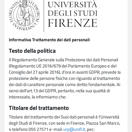
Informativa Trattamento dei dati personali
Testo della politica
Il Regolamento Generale sulla Protezione dei dati Personali
(Regolamento UE 2016/679 del Parlamento Europeo e del
Consiglio del 27 aprile 2016), d'ora in avanti GDPR, prevede la
protezione delle persone fisiche con riguardo al trattamento
dei dati di carattere personale come diritto fondamentale. Ai
sensi dell'art.13 del GDPR, pertanto, nella sua qualità di
interessato, la informiamo che:
Titolare del trattamento
Titolare del trattamento dei Suoi dati personali è l'Università
degli Studi di Firenze, con sede in Firenze, Piazza San Marco,
4 telefono 055 27571 e-mail:
urp@unifi.it
, pec: