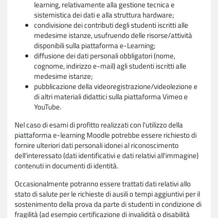
learning, relativamente alla gestione tecnica e
sistemistica dei dati e alla struttura hardware;
condivisione dei contributi degli studenti iscritti alle
medesime istanze, usufruendo delle risorse/attività
disponibili sulla piattaforma e-Learning;
diffusione dei dati personali obbligatori (nome,
cognome, indirizzo e-mail) agli studenti iscritti alle
medesime istanze;
pubblicazione della videoregistrazione/videolezione e
di altri materiali didattici sulla piattaforma Vimeo e
YouTube.
Nel caso di esami di profitto realizzati con l'utilizzo della
piattaforma e-learning Moodle potrebbe essere richiesto di
fornire ulteriori dati personali idonei al riconoscimento
dell'interessato (dati identificativi e dati relativi all'immagine)
contenuti in documenti di identità.
Occasionalmente potranno essere trattati dati relativi allo
stato di salute per le richieste di ausili o tempi aggiuntivi per il
sostenimento della prova da parte di studenti in condizione di
fragilità (ad esempio certificazione di invalidità o disabilità