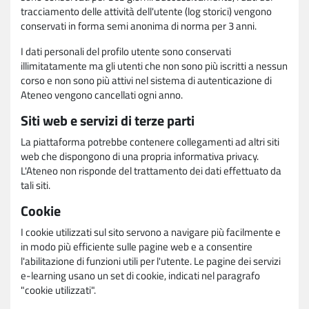
tracciamento delle attività dell'utente (log storici) vengono
conservati in forma semi anonima di norma per 3 anni.
I dati personali del profilo utente sono conservati
illimitatamente ma gli utenti che non sono più iscritti a nessun
corso e non sono più attivi nel sistema di autenticazione di
Ateneo vengono cancellati ogni anno.
Siti web e servizi di terze parti
La piattaforma potrebbe contenere collegamenti ad altri siti
web che dispongono di una propria informativa privacy.
L'Ateneo non risponde del trattamento dei dati effettuato da
tali siti.
Cookie
I cookie utilizzati sul sito servono a navigare più facilmente e
in modo più efficiente sulle pagine web e a consentire
l'abilitazione di funzioni utili per l'utente. Le pagine dei servizi
e-learning usano un set di cookie, indicati nel paragrafo
"cookie utilizzati".