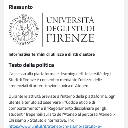
Riassunto
Informativa Termini di utilizzo e diritti d'autore
Testo della politica
L'accesso alla piattaforma e-learning dell'Università degli
Studi di Firenze è consentito mediante l'utilizzo delle
credenziali di autenticazione unica di Ateneo.
Durante le attività previste all'interno della piattaforma, ogni
utente è tenuto ad osservare il "Codice etico e di
comportamento" e il "Regolamento disciplinare per gli
studenti" (reperibili sul sito dell'Ateneo al percorso Ateneo >
Chi siamo > Statuto e normativa, link
https://www.unifi.it/it/ateneo/chi-siamo/statuto-e-