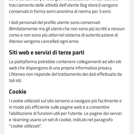
tracciamento delle attività dell'utente (log storici) vengono
conservati in forma semi anonima di norma per 3 anni.
I dati personali del profilo utente sono conservati
illimitatamente ma gli utenti che non sono più iscritti a nessun
corso e non sono più attivi nel sistema di autenticazione di
Ateneo vengono cancellati ogni anno.
Siti web e servizi di terze parti
La piattaforma potrebbe contenere collegamenti ad altri siti
web che dispongono di una propria informativa privacy.
L'Ateneo non risponde del trattamento dei dati effettuato da
tali siti.
Cookie
I cookie utilizzati sul sito servono a navigare più facilmente e
in modo più efficiente sulle pagine web e a consentire
l'abilitazione di funzioni utili per l'utente. Le pagine dei servizi
e-learning usano un set di cookie, indicati nel paragrafo
"cookie utilizzati".