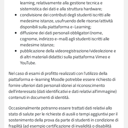
learning, relativamente alla gestione tecnica e
sistemistica dei dati e alla struttura hardware;
condivisione dei contributi degli studenti iscritti alle
medesime istanze, usufruendo delle risorse/attività
disponibili sulla piattaforma e-Learning;
diffusione dei dati personali obbligatori (nome,
cognome, indirizzo e-mail) agli studenti iscritti alle
medesime istanze;
pubblicazione della videoregistrazione/videolezione e
di altri materiali didattici sulla piattaforma Vimeo e
YouTube.
Nel caso di esami di profitto realizzati con l'utilizzo della
piattaforma e-learning Moodle potrebbe essere richiesto di
fornire ulteriori dati personali idonei al riconoscimento
dell'interessato (dati identificativi e dati relativi all'immagine)
contenuti in documenti di identità.
Occasionalmente potranno essere trattati dati relativi allo
stato di salute per le richieste di ausili o tempi aggiuntivi per il
sostenimento della prova da parte di studenti in condizione di
fragilità (ad esempio certificazione di invalidità o disabilità