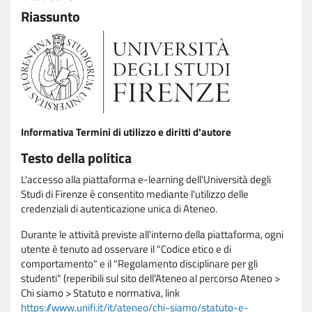
Riassunto
Informativa Termini di utilizzo e diritti d'autore
Testo della politica
L'accesso alla piattaforma e-learning dell'Università degli
Studi di Firenze è consentito mediante l'utilizzo delle
credenziali di autenticazione unica di Ateneo.
Durante le attività previste all'interno della piattaforma, ogni
utente è tenuto ad osservare il "Codice etico e di
comportamento" e il "Regolamento disciplinare per gli
studenti" (reperibili sul sito dell'Ateneo al percorso Ateneo >
Chi siamo > Statuto e normativa, link
https://www.unifi.it/it/ateneo/chi-siamo/statuto-e-