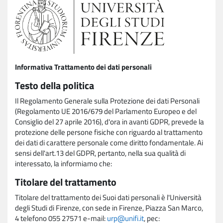
Informativa Trattamento dei dati personali
Testo della politica
Il Regolamento Generale sulla Protezione dei dati Personali
(Regolamento UE 2016/679 del Parlamento Europeo e del
Consiglio del 27 aprile 2016), d'ora in avanti GDPR, prevede la
protezione delle persone fisiche con riguardo al trattamento
dei dati di carattere personale come diritto fondamentale. Ai
sensi dell'art.13 del GDPR, pertanto, nella sua qualità di
interessato, la informiamo che:
Titolare del trattamento
Titolare del trattamento dei Suoi dati personali è l'Università
degli Studi di Firenze, con sede in Firenze, Piazza San Marco,
4 telefono 055 27571 e-mail:
urp@unifi.it
, pec: