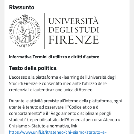
Riassunto
Informativa Termini di utilizzo e diritti d'autore
Testo della politica
L'accesso alla piattaforma e-learning dell'Università degli
Studi di Firenze è consentito mediante l'utilizzo delle
credenziali di autenticazione unica di Ateneo.
Durante le attività previste all'interno della piattaforma, ogni
utente è tenuto ad osservare il "Codice etico e di
comportamento" e il "Regolamento disciplinare per gli
studenti" (reperibili sul sito dell'Ateneo al percorso Ateneo >
Chi siamo > Statuto e normativa, link
https://www.unifi.it/it/ateneo/chi-siamo/statuto-e-