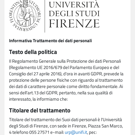
Informativa Trattamento dei dati personali
Testo della politica
Il Regolamento Generale sulla Protezione dei dati Personali
(Regolamento UE 2016/679 del Parlamento Europeo e del
Consiglio del 27 aprile 2016), d'ora in avanti GDPR, prevede la
protezione delle persone fisiche con riguardo al trattamento
dei dati di carattere personale come diritto fondamentale. Ai
sensi dell'art.13 del GDPR, pertanto, nella sua qualità di
interessato, la informiamo che:
Titolare del trattamento
Titolare del trattamento dei Suoi dati personali è l'Università
degli Studi di Firenze, con sede in Firenze, Piazza San Marco,
4 telefono 055 27571 e-mail:
urp@unifi.it
, pec: