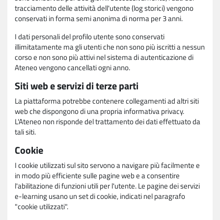
tracciamento delle attività dell'utente (log storici) vengono
conservati in forma semi anonima di norma per 3 anni.
I dati personali del profilo utente sono conservati
illimitatamente ma gli utenti che non sono più iscritti a nessun
corso e non sono più attivi nel sistema di autenticazione di
Ateneo vengono cancellati ogni anno.
Siti web e servizi di terze parti
La piattaforma potrebbe contenere collegamenti ad altri siti
web che dispongono di una propria informativa privacy.
L'Ateneo non risponde del trattamento dei dati effettuato da
tali siti.
Cookie
I cookie utilizzati sul sito servono a navigare più facilmente e
in modo più efficiente sulle pagine web e a consentire
l'abilitazione di funzioni utili per l'utente. Le pagine dei servizi
e-learning usano un set di cookie, indicati nel paragrafo
"cookie utilizzati".