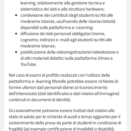
learning, relativamente alla gestione tecnica e
sistemistica dei dati e alla struttura hardware;
condivisione dei contributi degli studenti iscritti alle
medesime istanze, usufruendo delle risorse/attività
disponibili sulla piattaforma e-Learning;
diffusione dei dati personali obbligatori (nome,
cognome, indirizzo e-mail) agli studenti iscritti alle
medesime istanze;
pubblicazione della videoregistrazione/videolezione e
di altri materiali didattici sulla piattaforma Vimeo e
YouTube.
Nel caso di esami di profitto realizzati con l'utilizzo della
piattaforma e-learning Moodle potrebbe essere richiesto di
fornire ulteriori dati personali idonei al riconoscimento
dell'interessato (dati identificativi e dati relativi all'immagine)
contenuti in documenti di identità.
Occasionalmente potranno essere trattati dati relativi allo
stato di salute per le richieste di ausili o tempi aggiuntivi per il
sostenimento della prova da parte di studenti in condizione di
fragilità (ad esempio certificazione di invalidità o disabilità