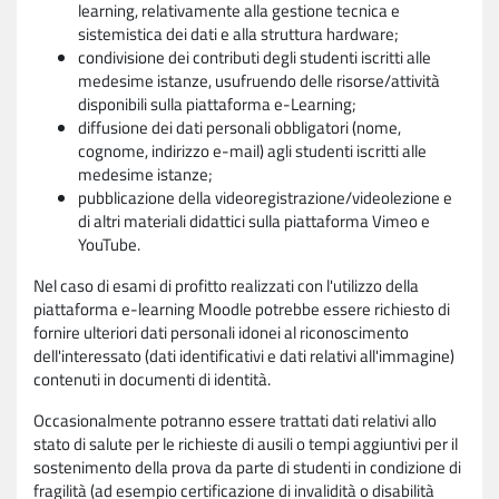
learning, relativamente alla gestione tecnica e
sistemistica dei dati e alla struttura hardware;
condivisione dei contributi degli studenti iscritti alle
medesime istanze, usufruendo delle risorse/attività
disponibili sulla piattaforma e-Learning;
diffusione dei dati personali obbligatori (nome,
cognome, indirizzo e-mail) agli studenti iscritti alle
medesime istanze;
pubblicazione della videoregistrazione/videolezione e
di altri materiali didattici sulla piattaforma Vimeo e
YouTube.
Nel caso di esami di profitto realizzati con l'utilizzo della
piattaforma e-learning Moodle potrebbe essere richiesto di
fornire ulteriori dati personali idonei al riconoscimento
dell'interessato (dati identificativi e dati relativi all'immagine)
contenuti in documenti di identità.
Occasionalmente potranno essere trattati dati relativi allo
stato di salute per le richieste di ausili o tempi aggiuntivi per il
sostenimento della prova da parte di studenti in condizione di
fragilità (ad esempio certificazione di invalidità o disabilità