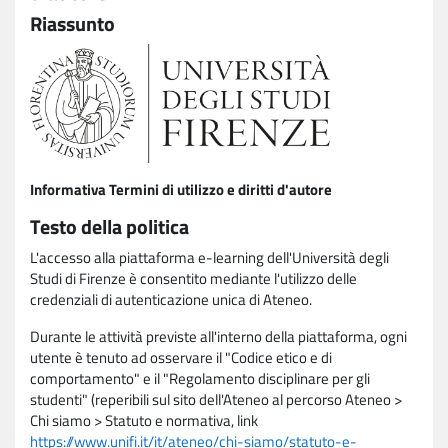
Riassunto
Informativa Termini di utilizzo e diritti d'autore
Testo della politica
L'accesso alla piattaforma e-learning dell'Università degli
Studi di Firenze è consentito mediante l'utilizzo delle
credenziali di autenticazione unica di Ateneo.
Durante le attività previste all'interno della piattaforma, ogni
utente è tenuto ad osservare il "Codice etico e di
comportamento" e il "Regolamento disciplinare per gli
studenti" (reperibili sul sito dell'Ateneo al percorso Ateneo >
Chi siamo > Statuto e normativa, link
https://www.unifi.it/it/ateneo/chi-siamo/statuto-e-