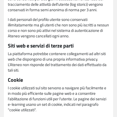
tracciamento delle attività dell'utente (log storici) vengono
conservati in forma semi anonima di norma per 3 anni.
I dati personali del profilo utente sono conservati
illimitatamente ma gli utenti che non sono più iscritti a nessun
corso e non sono più attivi nel sistema di autenticazione di
Ateneo vengono cancellati ogni anno.
Siti web e servizi di terze parti
La piattaforma potrebbe contenere collegamenti ad altri siti
web che dispongono di una propria informativa privacy.
L'Ateneo non risponde del trattamento dei dati effettuato da
tali siti.
Cookie
I cookie utilizzati sul sito servono a navigare più facilmente e
in modo più efficiente sulle pagine web e a consentire
l'abilitazione di funzioni utili per l'utente. Le pagine dei servizi
e-learning usano un set di cookie, indicati nel paragrafo
"cookie utilizzati".