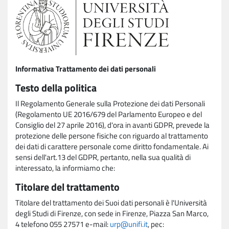
Informativa Trattamento dei dati personali
Testo della politica
Il Regolamento Generale sulla Protezione dei dati Personali
(Regolamento UE 2016/679 del Parlamento Europeo e del
Consiglio del 27 aprile 2016), d'ora in avanti GDPR, prevede la
protezione delle persone fisiche con riguardo al trattamento
dei dati di carattere personale come diritto fondamentale. Ai
sensi dell'art.13 del GDPR, pertanto, nella sua qualità di
interessato, la informiamo che:
Titolare del trattamento
Titolare del trattamento dei Suoi dati personali è l'Università
degli Studi di Firenze, con sede in Firenze, Piazza San Marco,
4 telefono 055 27571 e-mail:
urp@unifi.it
, pec: