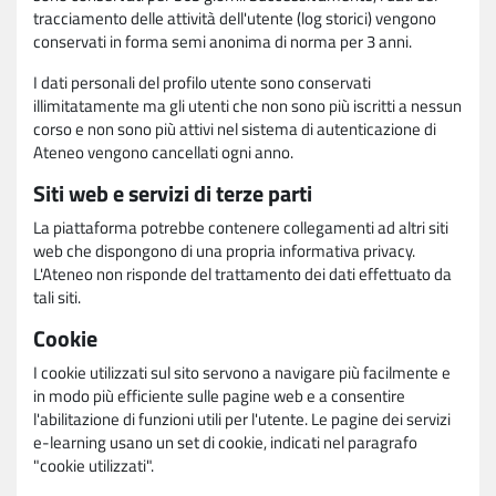
tracciamento delle attività dell'utente (log storici) vengono
conservati in forma semi anonima di norma per 3 anni.
I dati personali del profilo utente sono conservati
illimitatamente ma gli utenti che non sono più iscritti a nessun
corso e non sono più attivi nel sistema di autenticazione di
Ateneo vengono cancellati ogni anno.
Siti web e servizi di terze parti
La piattaforma potrebbe contenere collegamenti ad altri siti
web che dispongono di una propria informativa privacy.
L'Ateneo non risponde del trattamento dei dati effettuato da
tali siti.
Cookie
I cookie utilizzati sul sito servono a navigare più facilmente e
in modo più efficiente sulle pagine web e a consentire
l'abilitazione di funzioni utili per l'utente. Le pagine dei servizi
e-learning usano un set di cookie, indicati nel paragrafo
"cookie utilizzati".