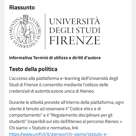
Riassunto
Informativa Termini di utilizzo e diritti d'autore
Testo della politica
L'accesso alla piattaforma e-learning dell'Università degli
Studi di Firenze è consentito mediante l'utilizzo delle
credenziali di autenticazione unica di Ateneo.
Durante le attività previste all'interno della piattaforma, ogni
utente è tenuto ad osservare il "Codice etico e di
comportamento" e il "Regolamento disciplinare per gli
studenti" (reperibili sul sito dell'Ateneo al percorso Ateneo >
Chi siamo > Statuto e normativa, link
https://www.unifi.it/it/ateneo/chi-siamo/statuto-e-