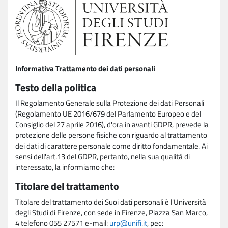
Informativa Trattamento dei dati personali
Testo della politica
Il Regolamento Generale sulla Protezione dei dati Personali
(Regolamento UE 2016/679 del Parlamento Europeo e del
Consiglio del 27 aprile 2016), d'ora in avanti GDPR, prevede la
protezione delle persone fisiche con riguardo al trattamento
dei dati di carattere personale come diritto fondamentale. Ai
sensi dell'art.13 del GDPR, pertanto, nella sua qualità di
interessato, la informiamo che:
Titolare del trattamento
Titolare del trattamento dei Suoi dati personali è l'Università
degli Studi di Firenze, con sede in Firenze, Piazza San Marco,
4 telefono 055 27571 e-mail:
urp@unifi.it
, pec: