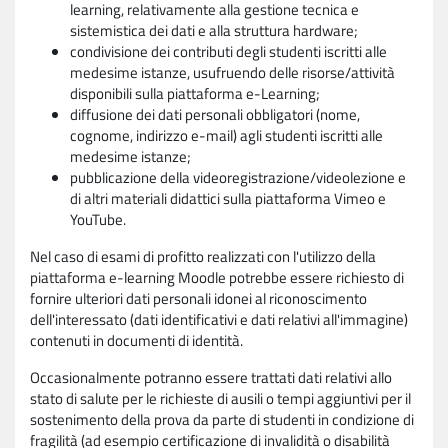
learning, relativamente alla gestione tecnica e
sistemistica dei dati e alla struttura hardware;
condivisione dei contributi degli studenti iscritti alle
medesime istanze, usufruendo delle risorse/attività
disponibili sulla piattaforma e-Learning;
diffusione dei dati personali obbligatori (nome,
cognome, indirizzo e-mail) agli studenti iscritti alle
medesime istanze;
pubblicazione della videoregistrazione/videolezione e
di altri materiali didattici sulla piattaforma Vimeo e
YouTube.
Nel caso di esami di profitto realizzati con l'utilizzo della
piattaforma e-learning Moodle potrebbe essere richiesto di
fornire ulteriori dati personali idonei al riconoscimento
dell'interessato (dati identificativi e dati relativi all'immagine)
contenuti in documenti di identità.
Occasionalmente potranno essere trattati dati relativi allo
stato di salute per le richieste di ausili o tempi aggiuntivi per il
sostenimento della prova da parte di studenti in condizione di
fragilità (ad esempio certificazione di invalidità o disabilità