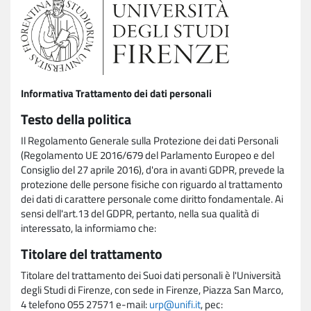
Informativa Trattamento dei dati personali
Testo della politica
Il Regolamento Generale sulla Protezione dei dati Personali
(Regolamento UE 2016/679 del Parlamento Europeo e del
Consiglio del 27 aprile 2016), d'ora in avanti GDPR, prevede la
protezione delle persone fisiche con riguardo al trattamento
dei dati di carattere personale come diritto fondamentale. Ai
sensi dell'art.13 del GDPR, pertanto, nella sua qualità di
interessato, la informiamo che:
Titolare del trattamento
Titolare del trattamento dei Suoi dati personali è l'Università
degli Studi di Firenze, con sede in Firenze, Piazza San Marco,
4 telefono 055 27571 e-mail:
urp@unifi.it
, pec: