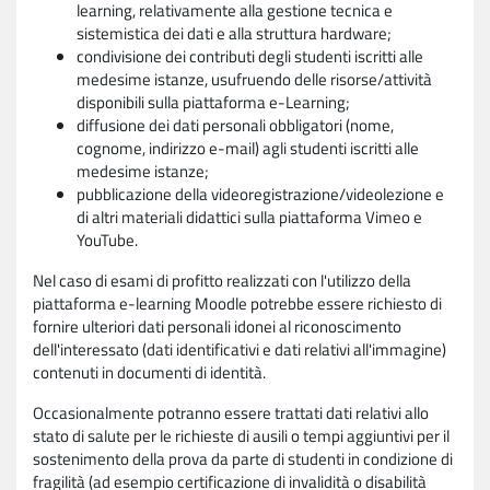
learning, relativamente alla gestione tecnica e
sistemistica dei dati e alla struttura hardware;
condivisione dei contributi degli studenti iscritti alle
medesime istanze, usufruendo delle risorse/attività
disponibili sulla piattaforma e-Learning;
diffusione dei dati personali obbligatori (nome,
cognome, indirizzo e-mail) agli studenti iscritti alle
medesime istanze;
pubblicazione della videoregistrazione/videolezione e
di altri materiali didattici sulla piattaforma Vimeo e
YouTube.
Nel caso di esami di profitto realizzati con l'utilizzo della
piattaforma e-learning Moodle potrebbe essere richiesto di
fornire ulteriori dati personali idonei al riconoscimento
dell'interessato (dati identificativi e dati relativi all'immagine)
contenuti in documenti di identità.
Occasionalmente potranno essere trattati dati relativi allo
stato di salute per le richieste di ausili o tempi aggiuntivi per il
sostenimento della prova da parte di studenti in condizione di
fragilità (ad esempio certificazione di invalidità o disabilità