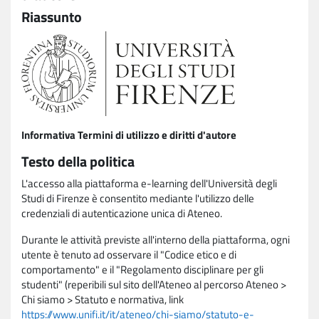
Riassunto
Informativa Termini di utilizzo e diritti d'autore
Testo della politica
L'accesso alla piattaforma e-learning dell'Università degli
Studi di Firenze è consentito mediante l'utilizzo delle
credenziali di autenticazione unica di Ateneo.
Durante le attività previste all'interno della piattaforma, ogni
utente è tenuto ad osservare il "Codice etico e di
comportamento" e il "Regolamento disciplinare per gli
studenti" (reperibili sul sito dell'Ateneo al percorso Ateneo >
Chi siamo > Statuto e normativa, link
https://www.unifi.it/it/ateneo/chi-siamo/statuto-e-