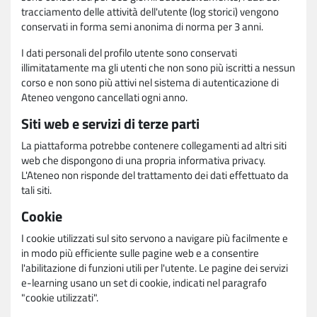
tracciamento delle attività dell'utente (log storici) vengono
conservati in forma semi anonima di norma per 3 anni.
I dati personali del profilo utente sono conservati
illimitatamente ma gli utenti che non sono più iscritti a nessun
corso e non sono più attivi nel sistema di autenticazione di
Ateneo vengono cancellati ogni anno.
Siti web e servizi di terze parti
La piattaforma potrebbe contenere collegamenti ad altri siti
web che dispongono di una propria informativa privacy.
L'Ateneo non risponde del trattamento dei dati effettuato da
tali siti.
Cookie
I cookie utilizzati sul sito servono a navigare più facilmente e
in modo più efficiente sulle pagine web e a consentire
l'abilitazione di funzioni utili per l'utente. Le pagine dei servizi
e-learning usano un set di cookie, indicati nel paragrafo
"cookie utilizzati".