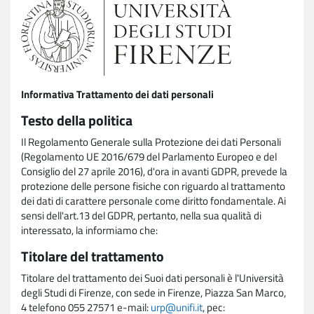
Informativa Trattamento dei dati personali
Testo della politica
Il Regolamento Generale sulla Protezione dei dati Personali
(Regolamento UE 2016/679 del Parlamento Europeo e del
Consiglio del 27 aprile 2016), d'ora in avanti GDPR, prevede la
protezione delle persone fisiche con riguardo al trattamento
dei dati di carattere personale come diritto fondamentale. Ai
sensi dell'art.13 del GDPR, pertanto, nella sua qualità di
interessato, la informiamo che:
Titolare del trattamento
Titolare del trattamento dei Suoi dati personali è l'Università
degli Studi di Firenze, con sede in Firenze, Piazza San Marco,
4 telefono 055 27571 e-mail:
urp@unifi.it
, pec: