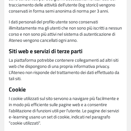
tracciamento delle attività dell'utente (log storici) vengono
conservati in forma semi anonima di norma per 3 anni.
I dati personali del profilo utente sono conservati
illimitatamente ma gli utenti che non sono più iscritti a nessun
corso e non sono più attivi nel sistema di autenticazione di
Ateneo vengono cancellati ogni anno.
Siti web e servizi di terze parti
La piattaforma potrebbe contenere collegamenti ad altri siti
web che dispongono di una propria informativa privacy.
L'Ateneo non risponde del trattamento dei dati effettuato da
tali siti.
Cookie
I cookie utilizzati sul sito servono a navigare più facilmente e
in modo più efficiente sulle pagine web e a consentire
l'abilitazione di funzioni utili per l'utente. Le pagine dei servizi
e-learning usano un set di cookie, indicati nel paragrafo
"cookie utilizzati".