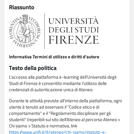
Riassunto
Informativa Termini di utilizzo e diritti d'autore
Testo della politica
L'accesso alla piattaforma e-learning dell'Università degli
Studi di Firenze è consentito mediante l'utilizzo delle
credenziali di autenticazione unica di Ateneo.
Durante le attività previste all'interno della piattaforma, ogni
utente è tenuto ad osservare il "Codice etico e di
comportamento" e il "Regolamento disciplinare per gli
studenti" (reperibili sul sito dell'Ateneo al percorso Ateneo >
Chi siamo > Statuto e normativa, link
https://www.unifi.it/it/ateneo/chi-siamo/statuto-e-