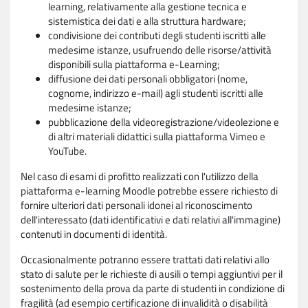
learning, relativamente alla gestione tecnica e
sistemistica dei dati e alla struttura hardware;
condivisione dei contributi degli studenti iscritti alle
medesime istanze, usufruendo delle risorse/attività
disponibili sulla piattaforma e-Learning;
diffusione dei dati personali obbligatori (nome,
cognome, indirizzo e-mail) agli studenti iscritti alle
medesime istanze;
pubblicazione della videoregistrazione/videolezione e
di altri materiali didattici sulla piattaforma Vimeo e
YouTube.
Nel caso di esami di profitto realizzati con l'utilizzo della
piattaforma e-learning Moodle potrebbe essere richiesto di
fornire ulteriori dati personali idonei al riconoscimento
dell'interessato (dati identificativi e dati relativi all'immagine)
contenuti in documenti di identità.
Occasionalmente potranno essere trattati dati relativi allo
stato di salute per le richieste di ausili o tempi aggiuntivi per il
sostenimento della prova da parte di studenti in condizione di
fragilità (ad esempio certificazione di invalidità o disabilità