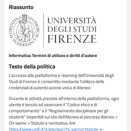
Riassunto
Informativa Termini di utilizzo e diritti d'autore
Testo della politica
L'accesso alla piattaforma e-learning dell'Università degli
Studi di Firenze è consentito mediante l'utilizzo delle
credenziali di autenticazione unica di Ateneo.
Durante le attività previste all'interno della piattaforma, ogni
utente è tenuto ad osservare il "Codice etico e di
comportamento" e il "Regolamento disciplinare per gli
studenti" (reperibili sul sito dell'Ateneo al percorso Ateneo >
Chi siamo > Statuto e normativa, link
https://www.unifi.it/it/ateneo/chi-siamo/statuto-e-