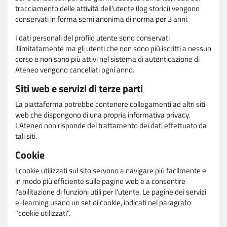
tracciamento delle attività dell'utente (log storici) vengono
conservati in forma semi anonima di norma per 3 anni.
I dati personali del profilo utente sono conservati
illimitatamente ma gli utenti che non sono più iscritti a nessun
corso e non sono più attivi nel sistema di autenticazione di
Ateneo vengono cancellati ogni anno.
Siti web e servizi di terze parti
La piattaforma potrebbe contenere collegamenti ad altri siti
web che dispongono di una propria informativa privacy.
L'Ateneo non risponde del trattamento dei dati effettuato da
tali siti.
Cookie
I cookie utilizzati sul sito servono a navigare più facilmente e
in modo più efficiente sulle pagine web e a consentire
l'abilitazione di funzioni utili per l'utente. Le pagine dei servizi
e-learning usano un set di cookie, indicati nel paragrafo
"cookie utilizzati".