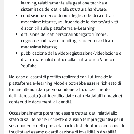
learning, relativamente alla gestione tecnica e
sistemistica dei dati e alla struttura hardware;
condivisione dei contributi degli studenti iscritti alle
medesime istanze, usufruendo delle risorse/attività
disponibili sulla piattaforma e-Learning;
diffusione dei dati personali obbligatori (nome,
cognome, indirizzo e-mail) agli studenti iscritti alle
medesime istanze;
pubblicazione della videoregistrazione/videolezione e
di altri materiali didattici sulla piattaforma Vimeo e
YouTube.
Nel caso di esami di profitto realizzati con l'utilizzo della
piattaforma e-learning Moodle potrebbe essere richiesto di
fornire ulteriori dati personali idonei al riconoscimento
dell'interessato (dati identificativi e dati relativi all'immagine)
contenuti in documenti di identità.
Occasionalmente potranno essere trattati dati relativi allo
stato di salute per le richieste di ausili o tempi aggiuntivi per il
sostenimento della prova da parte di studenti in condizione di
fragilità (ad esempio certificazione di invalidità o disabilità