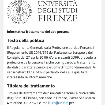
Informativa Trattamento dei dati personali
Testo della politica
Il Regolamento Generale sulla Protezione dei dati Personali
(Regolamento UE 2016/679 del Parlamento Europeo e del
Consiglio del 27 aprile 2016), d'ora in avanti GDPR, prevede la
protezione delle persone fisiche con riguardo al trattamento
dei dati di carattere personale come diritto fondamentale. Ai
sensi dell'art.13 del GDPR, pertanto, nella sua qualità di
interessato, la informiamo che:
Titolare del trattamento
Titolare del trattamento dei Suoi dati personali è l'Università
degli Studi di Firenze, con sede in Firenze, Piazza San Marco,
4 telefono 055 27571 e-mail:
urp@unifi.it
, pec: