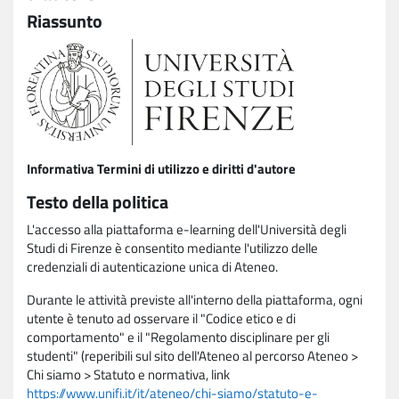
Riassunto
Informativa Termini di utilizzo e diritti d'autore
Testo della politica
L'accesso alla piattaforma e-learning dell'Università degli
Studi di Firenze è consentito mediante l'utilizzo delle
credenziali di autenticazione unica di Ateneo.
Durante le attività previste all'interno della piattaforma, ogni
utente è tenuto ad osservare il "Codice etico e di
comportamento" e il "Regolamento disciplinare per gli
studenti" (reperibili sul sito dell'Ateneo al percorso Ateneo >
Chi siamo > Statuto e normativa, link
https://www.unifi.it/it/ateneo/chi-siamo/statuto-e-