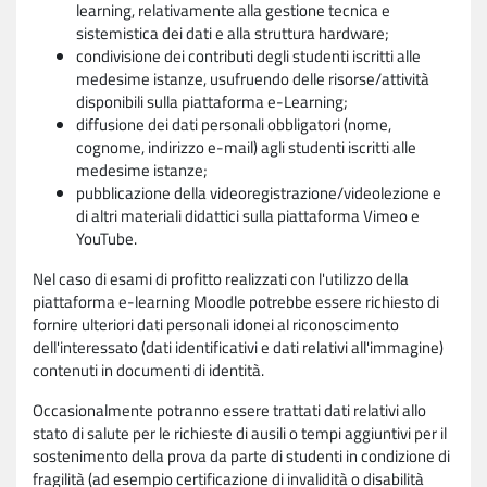
learning, relativamente alla gestione tecnica e
sistemistica dei dati e alla struttura hardware;
condivisione dei contributi degli studenti iscritti alle
medesime istanze, usufruendo delle risorse/attività
disponibili sulla piattaforma e-Learning;
diffusione dei dati personali obbligatori (nome,
cognome, indirizzo e-mail) agli studenti iscritti alle
medesime istanze;
pubblicazione della videoregistrazione/videolezione e
di altri materiali didattici sulla piattaforma Vimeo e
YouTube.
Nel caso di esami di profitto realizzati con l'utilizzo della
piattaforma e-learning Moodle potrebbe essere richiesto di
fornire ulteriori dati personali idonei al riconoscimento
dell'interessato (dati identificativi e dati relativi all'immagine)
contenuti in documenti di identità.
Occasionalmente potranno essere trattati dati relativi allo
stato di salute per le richieste di ausili o tempi aggiuntivi per il
sostenimento della prova da parte di studenti in condizione di
fragilità (ad esempio certificazione di invalidità o disabilità