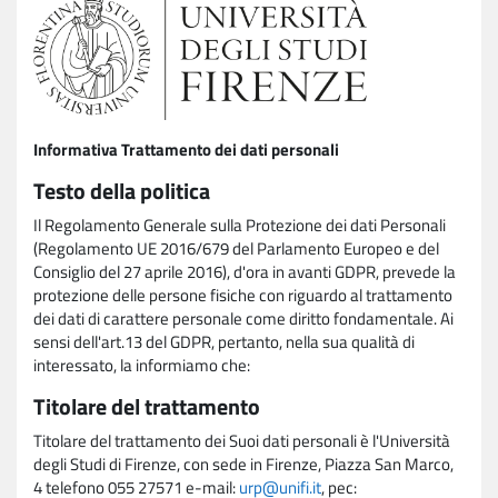
Informativa Trattamento dei dati personali
Testo della politica
Il Regolamento Generale sulla Protezione dei dati Personali
(Regolamento UE 2016/679 del Parlamento Europeo e del
Consiglio del 27 aprile 2016), d'ora in avanti GDPR, prevede la
protezione delle persone fisiche con riguardo al trattamento
dei dati di carattere personale come diritto fondamentale. Ai
sensi dell'art.13 del GDPR, pertanto, nella sua qualità di
interessato, la informiamo che:
Titolare del trattamento
Titolare del trattamento dei Suoi dati personali è l'Università
degli Studi di Firenze, con sede in Firenze, Piazza San Marco,
4 telefono 055 27571 e-mail:
urp@unifi.it
, pec: