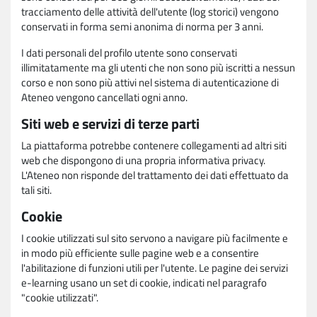
tracciamento delle attività dell'utente (log storici) vengono
conservati in forma semi anonima di norma per 3 anni.
I dati personali del profilo utente sono conservati
illimitatamente ma gli utenti che non sono più iscritti a nessun
corso e non sono più attivi nel sistema di autenticazione di
Ateneo vengono cancellati ogni anno.
Siti web e servizi di terze parti
La piattaforma potrebbe contenere collegamenti ad altri siti
web che dispongono di una propria informativa privacy.
L'Ateneo non risponde del trattamento dei dati effettuato da
tali siti.
Cookie
I cookie utilizzati sul sito servono a navigare più facilmente e
in modo più efficiente sulle pagine web e a consentire
l'abilitazione di funzioni utili per l'utente. Le pagine dei servizi
e-learning usano un set di cookie, indicati nel paragrafo
"cookie utilizzati".