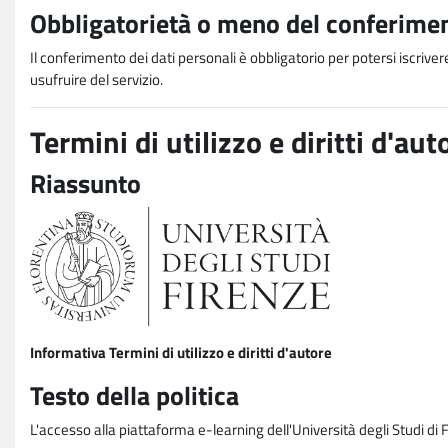
Obbligatorietà o meno del conferimen
Il conferimento dei dati personali è obbligatorio per potersi iscriver
usufruire del servizio.
Termini di utilizzo e diritti d'aut
Riassunto
Informativa Termini di utilizzo e diritti d'autore
Testo della politica
L'accesso alla piattaforma e-learning dell'Università degli Studi di 