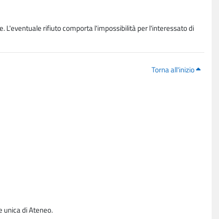
. L'eventuale rifiuto comporta l'impossibilità per l'interessato di
Torna all'inizio
e unica di Ateneo.