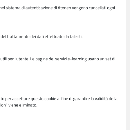
vi nel sistema di autenticazione di Ateneo vengono cancellati ogni
l trattamento dei dati effettuato da tali siti.
utili per l'utente. Le pagine dei servizi e-learning usano un set di
per accettare questo cookie al fine di garantire la validità della
ion" viene eliminato.