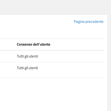
Pagina precedente
Consenso dell'utente
Tutti gli utenti
Tutti gli utenti