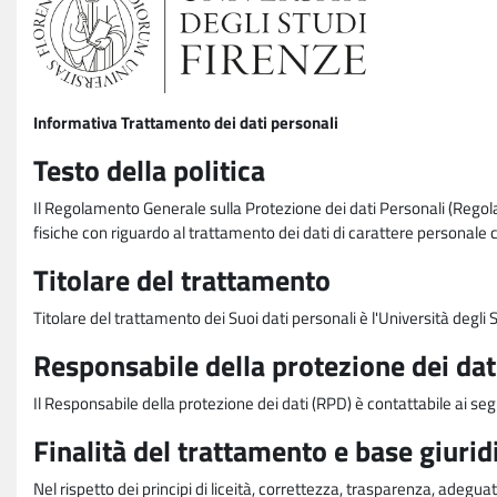
Informativa Trattamento dei dati personali
Testo della politica
Il Regolamento Generale sulla Protezione dei dati Personali (Rego
fisiche con riguardo al trattamento dei dati di carattere personale 
Titolare del trattamento
Titolare del trattamento dei Suoi dati personali è l'Università degl
Responsabile della protezione dei dat
Il Responsabile della protezione dei dati (RPD) è contattabile ai seg
Finalità del trattamento e base giurid
Nel rispetto dei principi di liceità, correttezza, trasparenza, adeguat