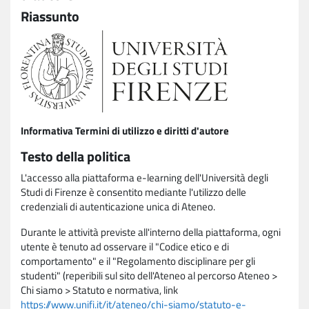
Riassunto
Informativa Termini di utilizzo e diritti d'autore
Testo della politica
L'accesso alla piattaforma e-learning dell'Università degli
Studi di Firenze è consentito mediante l'utilizzo delle
credenziali di autenticazione unica di Ateneo.
Durante le attività previste all'interno della piattaforma, ogni
utente è tenuto ad osservare il "Codice etico e di
comportamento" e il "Regolamento disciplinare per gli
studenti" (reperibili sul sito dell'Ateneo al percorso Ateneo >
Chi siamo > Statuto e normativa, link
https://www.unifi.it/it/ateneo/chi-siamo/statuto-e-