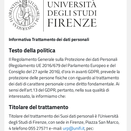
Informativa Trattamento dei dati personali
Testo della politica
Il Regolamento Generale sulla Protezione dei dati Personali
(Regolamento UE 2016/679 del Parlamento Europeo e del
Consiglio del 27 aprile 2016), d'ora in avanti GDPR, prevede la
protezione delle persone fisiche con riguardo al trattamento
dei dati di carattere personale come diritto fondamentale. Ai
sensi dell'art.13 del GDPR, pertanto, nella sua qualità di
interessato, la informiamo che:
Titolare del trattamento
Titolare del trattamento dei Suoi dati personali è l'Università
degli Studi di Firenze, con sede in Firenze, Piazza San Marco,
4 telefono 055 27571 e-mail:
urp@unifi.it
, pec: