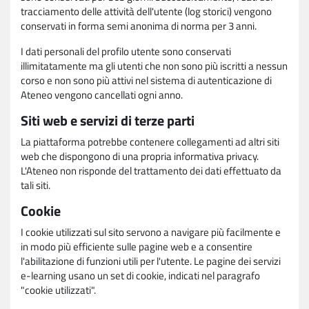
tracciamento delle attività dell'utente (log storici) vengono
conservati in forma semi anonima di norma per 3 anni.
I dati personali del profilo utente sono conservati
illimitatamente ma gli utenti che non sono più iscritti a nessun
corso e non sono più attivi nel sistema di autenticazione di
Ateneo vengono cancellati ogni anno.
Siti web e servizi di terze parti
La piattaforma potrebbe contenere collegamenti ad altri siti
web che dispongono di una propria informativa privacy.
L'Ateneo non risponde del trattamento dei dati effettuato da
tali siti.
Cookie
I cookie utilizzati sul sito servono a navigare più facilmente e
in modo più efficiente sulle pagine web e a consentire
l'abilitazione di funzioni utili per l'utente. Le pagine dei servizi
e-learning usano un set di cookie, indicati nel paragrafo
"cookie utilizzati".