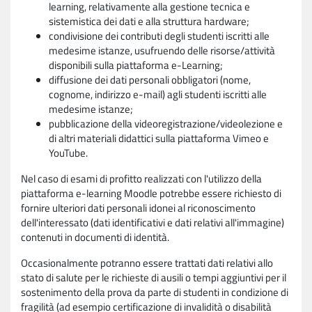
learning, relativamente alla gestione tecnica e
sistemistica dei dati e alla struttura hardware;
condivisione dei contributi degli studenti iscritti alle
medesime istanze, usufruendo delle risorse/attività
disponibili sulla piattaforma e-Learning;
diffusione dei dati personali obbligatori (nome,
cognome, indirizzo e-mail) agli studenti iscritti alle
medesime istanze;
pubblicazione della videoregistrazione/videolezione e
di altri materiali didattici sulla piattaforma Vimeo e
YouTube.
Nel caso di esami di profitto realizzati con l'utilizzo della
piattaforma e-learning Moodle potrebbe essere richiesto di
fornire ulteriori dati personali idonei al riconoscimento
dell'interessato (dati identificativi e dati relativi all'immagine)
contenuti in documenti di identità.
Occasionalmente potranno essere trattati dati relativi allo
stato di salute per le richieste di ausili o tempi aggiuntivi per il
sostenimento della prova da parte di studenti in condizione di
fragilità (ad esempio certificazione di invalidità o disabilità