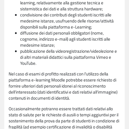
learning, relativamente alla gestione tecnica e
sistemistica dei dati e alla struttura hardware;
condivisione dei contributi degli studenti iscritti alle
medesime istanze, usufruendo delle risorse/attività
disponibili sulla piattaforma e-Learning;
diffusione dei dati personali obbligatori (nome,
cognome, indirizzo e-mail) agli studenti iscritti alle
medesime istanze;
pubblicazione della videoregistrazione/videolezione e
di altri materiali didattici sulla piattaforma Vimeo e
YouTube.
Nel caso di esami di profitto realizzati con l'utilizzo della
piattaforma e-learning Moodle potrebbe essere richiesto di
fornire ulteriori dati personali idonei al riconoscimento
dell'interessato (dati identificativi e dati relativi all'immagine)
contenuti in documenti di identità.
Occasionalmente potranno essere trattati dati relativi allo
stato di salute per le richieste di ausili o tempi aggiuntivi per il
sostenimento della prova da parte di studenti in condizione di
fragilità (ad esempio certificazione di invalidità o disabilità