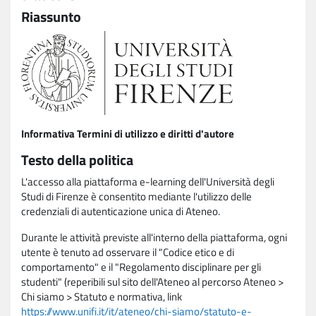
Riassunto
Informativa Termini di utilizzo e diritti d'autore
Testo della politica
L'accesso alla piattaforma e-learning dell'Università degli
Studi di Firenze è consentito mediante l'utilizzo delle
credenziali di autenticazione unica di Ateneo.
Durante le attività previste all'interno della piattaforma, ogni
utente è tenuto ad osservare il "Codice etico e di
comportamento" e il "Regolamento disciplinare per gli
studenti" (reperibili sul sito dell'Ateneo al percorso Ateneo >
Chi siamo > Statuto e normativa, link
https://www.unifi.it/it/ateneo/chi-siamo/statuto-e-