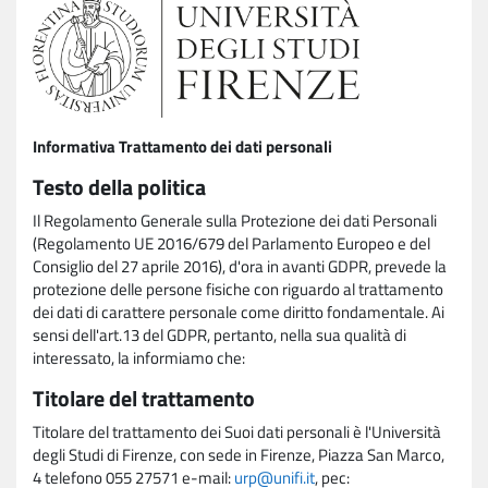
Informativa Trattamento dei dati personali
Testo della politica
Il Regolamento Generale sulla Protezione dei dati Personali
(Regolamento UE 2016/679 del Parlamento Europeo e del
Consiglio del 27 aprile 2016), d'ora in avanti GDPR, prevede la
protezione delle persone fisiche con riguardo al trattamento
dei dati di carattere personale come diritto fondamentale. Ai
sensi dell'art.13 del GDPR, pertanto, nella sua qualità di
interessato, la informiamo che:
Titolare del trattamento
Titolare del trattamento dei Suoi dati personali è l'Università
degli Studi di Firenze, con sede in Firenze, Piazza San Marco,
4 telefono 055 27571 e-mail:
urp@unifi.it
, pec: