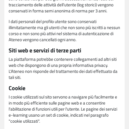
tracciamento delle attività dell'utente (log storici) vengono
conservati in forma semi anonima di norma per 3 anni.
I dati personali del profilo utente sono conservati
illimitatamente ma gli utenti che non sono più iscritti a nessun
corso e non sono più attivi nel sistema di autenticazione di
Ateneo vengono cancellati ogni anno.
Siti web e servizi di terze parti
La piattaforma potrebbe contenere collegamenti ad altri siti
web che dispongono di una propria informativa privacy.
L'Ateneo non risponde del trattamento dei dati effettuato da
tali siti.
Cookie
I cookie utilizzati sul sito servono a navigare più facilmente e
in modo più efficiente sulle pagine web e a consentire
l'abilitazione di funzioni utili per l'utente. Le pagine dei servizi
e-learning usano un set di cookie, indicati nel paragrafo
"cookie utilizzati".