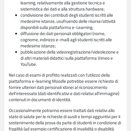
learning, relativamente alla gestione tecnica e
sistemistica dei dati e alla struttura hardware;
condivisione dei contributi degli studenti iscritti alle
medesime istanze, usufruendo delle risorse/attività
disponibili sulla piattaforma e-Learning;
diffusione dei dati personali obbligatori (nome,
cognome, indirizzo e-mail) agli studenti iscritti alle
medesime istanze;
pubblicazione della videoregistrazione/videolezione e
di altri materiali didattici sulla piattaforma Vimeo e
YouTube.
Nel caso di esami di profitto realizzati con l'utilizzo della
piattaforma e-learning Moodle potrebbe essere richiesto di
fornire ulteriori dati personali idonei al riconoscimento
dell'interessato (dati identificativi e dati relativi all'immagine)
contenuti in documenti di identità.
Occasionalmente potranno essere trattati dati relativi allo
stato di salute per le richieste di ausili o tempi aggiuntivi per il
sostenimento della prova da parte di studenti in condizione di
fragilità (ad esempio certificazione di invalidità o disabilità