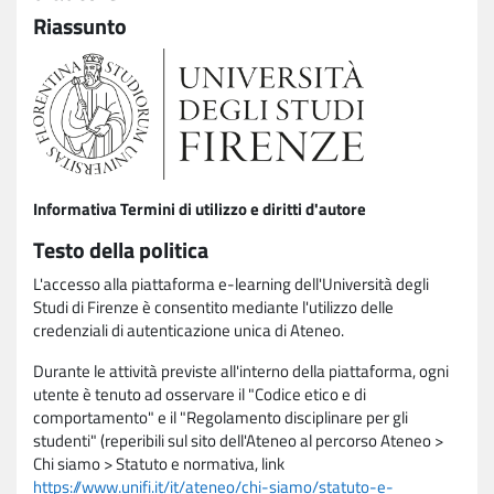
Riassunto
Informativa Termini di utilizzo e diritti d'autore
Testo della politica
L'accesso alla piattaforma e-learning dell'Università degli
Studi di Firenze è consentito mediante l'utilizzo delle
credenziali di autenticazione unica di Ateneo.
Durante le attività previste all'interno della piattaforma, ogni
utente è tenuto ad osservare il "Codice etico e di
comportamento" e il "Regolamento disciplinare per gli
studenti" (reperibili sul sito dell'Ateneo al percorso Ateneo >
Chi siamo > Statuto e normativa, link
https://www.unifi.it/it/ateneo/chi-siamo/statuto-e-