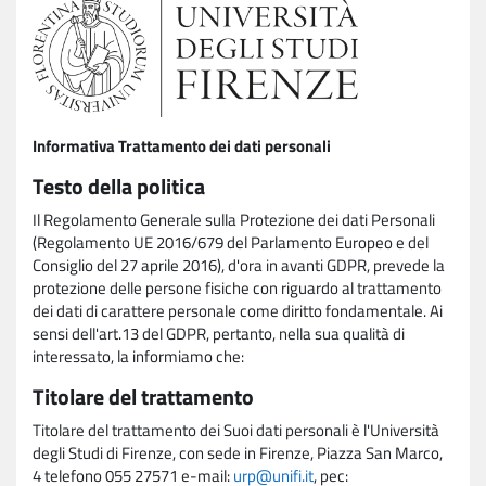
Informativa Trattamento dei dati personali
Testo della politica
Il Regolamento Generale sulla Protezione dei dati Personali
(Regolamento UE 2016/679 del Parlamento Europeo e del
Consiglio del 27 aprile 2016), d'ora in avanti GDPR, prevede la
protezione delle persone fisiche con riguardo al trattamento
dei dati di carattere personale come diritto fondamentale. Ai
sensi dell'art.13 del GDPR, pertanto, nella sua qualità di
interessato, la informiamo che:
Titolare del trattamento
Titolare del trattamento dei Suoi dati personali è l'Università
degli Studi di Firenze, con sede in Firenze, Piazza San Marco,
4 telefono 055 27571 e-mail:
urp@unifi.it
, pec: