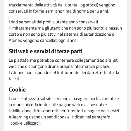
tracciamento delle attività dell'utente (log storici) vengono
conservati in forma semi anonima di norma per 3 anni.
I dati personali del profilo utente sono conservati
illimitatamente ma gli utenti che non sono più iscritti a nessun
corso e non sono più attivi nel sistema di autenticazione di
Ateneo vengono cancellati ogni anno.
Siti web e servizi di terze parti
La piattaforma potrebbe contenere collegamenti ad altri siti
web che dispongono di una propria informativa privacy.
L'Ateneo non risponde del trattamento dei dati effettuato da
tali siti.
Cookie
I cookie utilizzati sul sito servono a navigare più facilmente e
in modo più efficiente sulle pagine web e a consentire
l'abilitazione di funzioni utili per l'utente. Le pagine dei servizi
e-learning usano un set di cookie, indicati nel paragrafo
"cookie utilizzati".