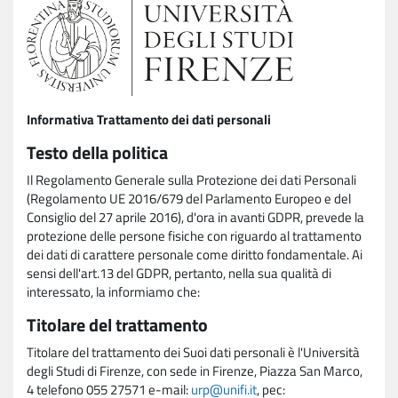
Informativa Trattamento dei dati personali
Testo della politica
Il Regolamento Generale sulla Protezione dei dati Personali
(Regolamento UE 2016/679 del Parlamento Europeo e del
Consiglio del 27 aprile 2016), d'ora in avanti GDPR, prevede la
protezione delle persone fisiche con riguardo al trattamento
dei dati di carattere personale come diritto fondamentale. Ai
sensi dell'art.13 del GDPR, pertanto, nella sua qualità di
interessato, la informiamo che:
Titolare del trattamento
Titolare del trattamento dei Suoi dati personali è l'Università
degli Studi di Firenze, con sede in Firenze, Piazza San Marco,
4 telefono 055 27571 e-mail:
urp@unifi.it
, pec: