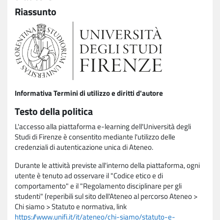
Riassunto
Informativa Termini di utilizzo e diritti d'autore
Testo della politica
L'accesso alla piattaforma e-learning dell'Università degli
Studi di Firenze è consentito mediante l'utilizzo delle
credenziali di autenticazione unica di Ateneo.
Durante le attività previste all'interno della piattaforma, ogni
utente è tenuto ad osservare il "Codice etico e di
comportamento" e il "Regolamento disciplinare per gli
studenti" (reperibili sul sito dell'Ateneo al percorso Ateneo >
Chi siamo > Statuto e normativa, link
https://www.unifi.it/it/ateneo/chi-siamo/statuto-e-