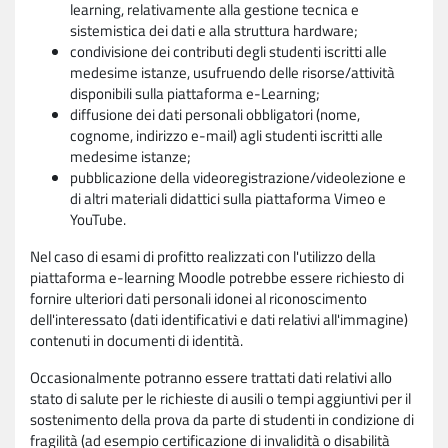
learning, relativamente alla gestione tecnica e
sistemistica dei dati e alla struttura hardware;
condivisione dei contributi degli studenti iscritti alle
medesime istanze, usufruendo delle risorse/attività
disponibili sulla piattaforma e-Learning;
diffusione dei dati personali obbligatori (nome,
cognome, indirizzo e-mail) agli studenti iscritti alle
medesime istanze;
pubblicazione della videoregistrazione/videolezione e
di altri materiali didattici sulla piattaforma Vimeo e
YouTube.
Nel caso di esami di profitto realizzati con l'utilizzo della
piattaforma e-learning Moodle potrebbe essere richiesto di
fornire ulteriori dati personali idonei al riconoscimento
dell'interessato (dati identificativi e dati relativi all'immagine)
contenuti in documenti di identità.
Occasionalmente potranno essere trattati dati relativi allo
stato di salute per le richieste di ausili o tempi aggiuntivi per il
sostenimento della prova da parte di studenti in condizione di
fragilità (ad esempio certificazione di invalidità o disabilità