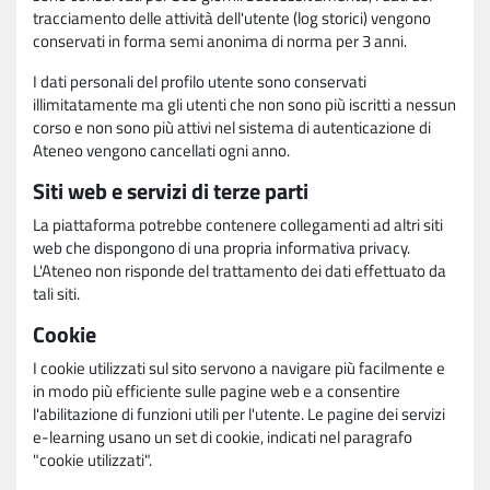
tracciamento delle attività dell'utente (log storici) vengono
conservati in forma semi anonima di norma per 3 anni.
I dati personali del profilo utente sono conservati
illimitatamente ma gli utenti che non sono più iscritti a nessun
corso e non sono più attivi nel sistema di autenticazione di
Ateneo vengono cancellati ogni anno.
Siti web e servizi di terze parti
La piattaforma potrebbe contenere collegamenti ad altri siti
web che dispongono di una propria informativa privacy.
L'Ateneo non risponde del trattamento dei dati effettuato da
tali siti.
Cookie
I cookie utilizzati sul sito servono a navigare più facilmente e
in modo più efficiente sulle pagine web e a consentire
l'abilitazione di funzioni utili per l'utente. Le pagine dei servizi
e-learning usano un set di cookie, indicati nel paragrafo
"cookie utilizzati".