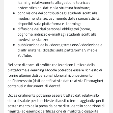
learning, relativamente alla gestione tecnica e
sistemistica dei dati e alla struttura hardware;
condivisione dei contributi degli studenti iscritti alle
medesime istanze, usufruendo delle risorse/attività
disponibili sulla piattaforma e-Learning;
diffusione dei dati personali obbligatori (nome,
cognome, indirizzo e-mail) agli studenti iscritti alle
medesime istanze;
pubblicazione della videoregistrazione/videolezione e
di altri materiali didattici sulla piattaforma Vimeo e
YouTube.
Nel caso di esami di profitto realizzati con l'utilizzo della
piattaforma e-learning Moodle potrebbe essere richiesto di
fornire ulteriori dati personali idonei al riconoscimento
dell'interessato (dati identificativi e dati relativi all'immagine)
contenuti in documenti di identità.
Occasionalmente potranno essere trattati dati relativi allo
stato di salute per le richieste di ausili o tempi aggiuntivi per il
sostenimento della prova da parte di studenti in condizione di
fragilità (ad esempio certificazione di invalidità o disabilità