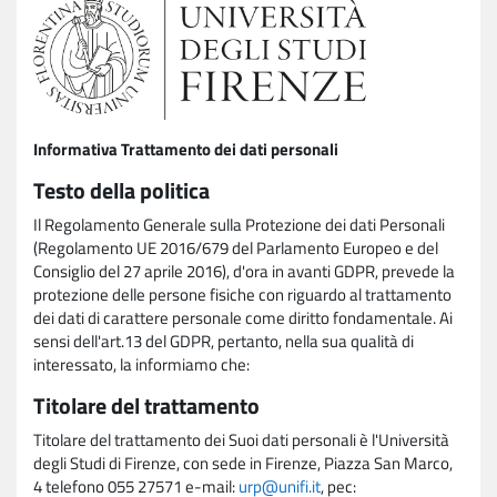
Informativa Trattamento dei dati personali
Testo della politica
Il Regolamento Generale sulla Protezione dei dati Personali
(Regolamento UE 2016/679 del Parlamento Europeo e del
Consiglio del 27 aprile 2016), d'ora in avanti GDPR, prevede la
protezione delle persone fisiche con riguardo al trattamento
dei dati di carattere personale come diritto fondamentale. Ai
sensi dell'art.13 del GDPR, pertanto, nella sua qualità di
interessato, la informiamo che:
Titolare del trattamento
Titolare del trattamento dei Suoi dati personali è l'Università
degli Studi di Firenze, con sede in Firenze, Piazza San Marco,
4 telefono 055 27571 e-mail:
urp@unifi.it
, pec: