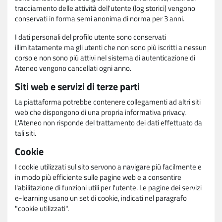
tracciamento delle attività dell'utente (log storici) vengono
conservati in forma semi anonima di norma per 3 anni.
I dati personali del profilo utente sono conservati
illimitatamente ma gli utenti che non sono più iscritti a nessun
corso e non sono più attivi nel sistema di autenticazione di
Ateneo vengono cancellati ogni anno.
Siti web e servizi di terze parti
La piattaforma potrebbe contenere collegamenti ad altri siti
web che dispongono di una propria informativa privacy.
L'Ateneo non risponde del trattamento dei dati effettuato da
tali siti.
Cookie
I cookie utilizzati sul sito servono a navigare più facilmente e
in modo più efficiente sulle pagine web e a consentire
l'abilitazione di funzioni utili per l'utente. Le pagine dei servizi
e-learning usano un set di cookie, indicati nel paragrafo
"cookie utilizzati".