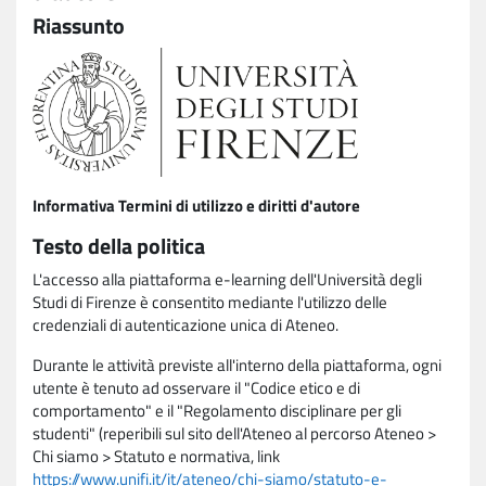
Riassunto
Informativa Termini di utilizzo e diritti d'autore
Testo della politica
L'accesso alla piattaforma e-learning dell'Università degli
Studi di Firenze è consentito mediante l'utilizzo delle
credenziali di autenticazione unica di Ateneo.
Durante le attività previste all'interno della piattaforma, ogni
utente è tenuto ad osservare il "Codice etico e di
comportamento" e il "Regolamento disciplinare per gli
studenti" (reperibili sul sito dell'Ateneo al percorso Ateneo >
Chi siamo > Statuto e normativa, link
https://www.unifi.it/it/ateneo/chi-siamo/statuto-e-