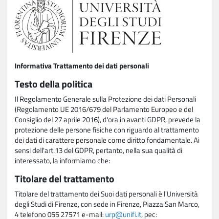
Informativa Trattamento dei dati personali
Testo della politica
Il Regolamento Generale sulla Protezione dei dati Personali
(Regolamento UE 2016/679 del Parlamento Europeo e del
Consiglio del 27 aprile 2016), d'ora in avanti GDPR, prevede la
protezione delle persone fisiche con riguardo al trattamento
dei dati di carattere personale come diritto fondamentale. Ai
sensi dell'art.13 del GDPR, pertanto, nella sua qualità di
interessato, la informiamo che:
Titolare del trattamento
Titolare del trattamento dei Suoi dati personali è l'Università
degli Studi di Firenze, con sede in Firenze, Piazza San Marco,
4 telefono 055 27571 e-mail:
urp@unifi.it
, pec: