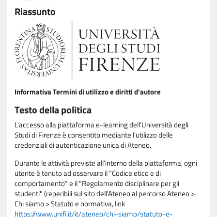
Riassunto
Informativa Termini di utilizzo e diritti d'autore
Testo della politica
L'accesso alla piattaforma e-learning dell'Università degli
Studi di Firenze è consentito mediante l'utilizzo delle
credenziali di autenticazione unica di Ateneo.
Durante le attività previste all'interno della piattaforma, ogni
utente è tenuto ad osservare il "Codice etico e di
comportamento" e il "Regolamento disciplinare per gli
studenti" (reperibili sul sito dell'Ateneo al percorso Ateneo >
Chi siamo > Statuto e normativa, link
https://www.unifi.it/it/ateneo/chi-siamo/statuto-e-