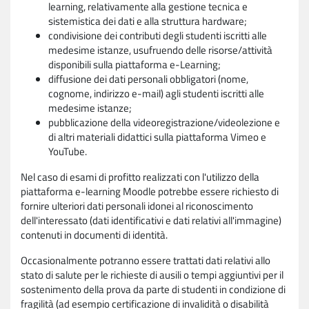
learning, relativamente alla gestione tecnica e
sistemistica dei dati e alla struttura hardware;
condivisione dei contributi degli studenti iscritti alle
medesime istanze, usufruendo delle risorse/attività
disponibili sulla piattaforma e-Learning;
diffusione dei dati personali obbligatori (nome,
cognome, indirizzo e-mail) agli studenti iscritti alle
medesime istanze;
pubblicazione della videoregistrazione/videolezione e
di altri materiali didattici sulla piattaforma Vimeo e
YouTube.
Nel caso di esami di profitto realizzati con l'utilizzo della
piattaforma e-learning Moodle potrebbe essere richiesto di
fornire ulteriori dati personali idonei al riconoscimento
dell'interessato (dati identificativi e dati relativi all'immagine)
contenuti in documenti di identità.
Occasionalmente potranno essere trattati dati relativi allo
stato di salute per le richieste di ausili o tempi aggiuntivi per il
sostenimento della prova da parte di studenti in condizione di
fragilità (ad esempio certificazione di invalidità o disabilità