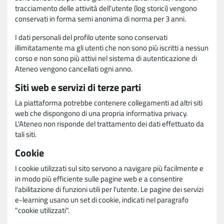
tracciamento delle attività dell'utente (log storici) vengono
conservati in forma semi anonima di norma per 3 anni.
I dati personali del profilo utente sono conservati
illimitatamente ma gli utenti che non sono più iscritti a nessun
corso e non sono più attivi nel sistema di autenticazione di
Ateneo vengono cancellati ogni anno.
Siti web e servizi di terze parti
La piattaforma potrebbe contenere collegamenti ad altri siti
web che dispongono di una propria informativa privacy.
L'Ateneo non risponde del trattamento dei dati effettuato da
tali siti.
Cookie
I cookie utilizzati sul sito servono a navigare più facilmente e
in modo più efficiente sulle pagine web e a consentire
l'abilitazione di funzioni utili per l'utente. Le pagine dei servizi
e-learning usano un set di cookie, indicati nel paragrafo
"cookie utilizzati".