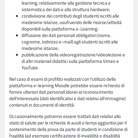
learning, relativamente alla gestione tecnica e
sistemistica dei dati e alla struttura hardware;
condivisione dei contributi degli studenti iscritti alle
medesime istanze, usufruendo delle risorse/attività
disponibili sulla piattaforma e-Learning;
diffusione dei dati personali obbligatori (nome,
cognome, indirizzo e-mail) agli studenti iscritti alle
medesime istanze;
pubblicazione della videoregistrazione/videolezione e
di altri materiali didattici sulla piattaforma Vimeo e
YouTube.
Nel caso di esami di profitto realizzati con l'utilizzo della
piattaforma e-learning Moodle potrebbe essere richiesto di
fornire ulteriori dati personali idonei al riconoscimento
dell'interessato (dati identificativi e dati relativi all'immagine)
contenuti in documenti di identità.
Occasionalmente potranno essere trattati dati relativi allo
stato di salute per le richieste di ausili o tempi aggiuntivi per il
sostenimento della prova da parte di studenti in condizione di
fragilità (ad esempio certificazione di invalidità o disabilità