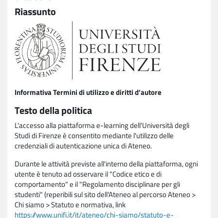
Riassunto
Informativa Termini di utilizzo e diritti d'autore
Testo della politica
L'accesso alla piattaforma e-learning dell'Università degli
Studi di Firenze è consentito mediante l'utilizzo delle
credenziali di autenticazione unica di Ateneo.
Durante le attività previste all'interno della piattaforma, ogni
utente è tenuto ad osservare il "Codice etico e di
comportamento" e il "Regolamento disciplinare per gli
studenti" (reperibili sul sito dell'Ateneo al percorso Ateneo >
Chi siamo > Statuto e normativa, link
https://www.unifi.it/it/ateneo/chi-siamo/statuto-e-