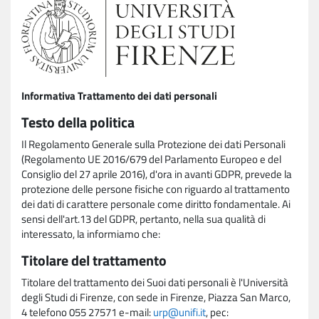
Informativa Trattamento dei dati personali
Testo della politica
Il Regolamento Generale sulla Protezione dei dati Personali
(Regolamento UE 2016/679 del Parlamento Europeo e del
Consiglio del 27 aprile 2016), d'ora in avanti GDPR, prevede la
protezione delle persone fisiche con riguardo al trattamento
dei dati di carattere personale come diritto fondamentale. Ai
sensi dell'art.13 del GDPR, pertanto, nella sua qualità di
interessato, la informiamo che:
Titolare del trattamento
Titolare del trattamento dei Suoi dati personali è l'Università
degli Studi di Firenze, con sede in Firenze, Piazza San Marco,
4 telefono 055 27571 e-mail:
urp@unifi.it
, pec: