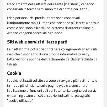
tracciamento delle attività dell'utente (log storici) vengono
conservati in forma semi anonima di norma per 3 anni.
I dati personali del profilo utente sono conservati
illimitatamente ma gli utenti che non sono più iscritti a nessun
corso e non sono più attivi nel sistema di autenticazione di
Ateneo vengono cancellati ogni anno.
Siti web e servizi di terze parti
La piattaforma potrebbe contenere collegamenti ad altri siti
web che dispongono di una propria informativa privacy.
L'Ateneo non risponde del trattamento dei dati effettuato da
tali siti.
Cookie
I cookie utilizzati sul sito servono a navigare più facilmente e
in modo più efficiente sulle pagine web e a consentire
l'abilitazione di funzioni utili per l'utente. Le pagine dei servizi
e-learning usano un set di cookie, indicati nel paragrafo
"cookie utilizzati".