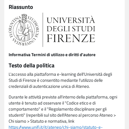
Riassunto
Informativa Termini di utilizzo e diritti d'autore
Testo della politica
L'accesso alla piattaforma e-learning dell'Università degli
Studi di Firenze è consentito mediante l'utilizzo delle
credenziali di autenticazione unica di Ateneo.
Durante le attività previste all'interno della piattaforma, ogni
utente è tenuto ad osservare il "Codice etico e di
comportamento" e il "Regolamento disciplinare per gli
studenti" (reperibili sul sito dell'Ateneo al percorso Ateneo >
Chi siamo > Statuto e normativa, link
https://www.unifi.it/it/ateneo/chi-siamo/statuto-e-