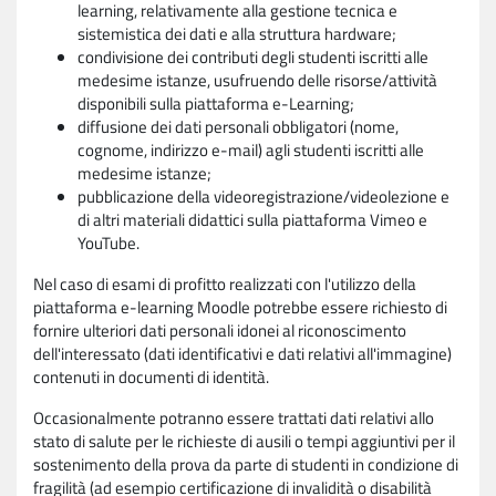
learning, relativamente alla gestione tecnica e
sistemistica dei dati e alla struttura hardware;
condivisione dei contributi degli studenti iscritti alle
medesime istanze, usufruendo delle risorse/attività
disponibili sulla piattaforma e-Learning;
diffusione dei dati personali obbligatori (nome,
cognome, indirizzo e-mail) agli studenti iscritti alle
medesime istanze;
pubblicazione della videoregistrazione/videolezione e
di altri materiali didattici sulla piattaforma Vimeo e
YouTube.
Nel caso di esami di profitto realizzati con l'utilizzo della
piattaforma e-learning Moodle potrebbe essere richiesto di
fornire ulteriori dati personali idonei al riconoscimento
dell'interessato (dati identificativi e dati relativi all'immagine)
contenuti in documenti di identità.
Occasionalmente potranno essere trattati dati relativi allo
stato di salute per le richieste di ausili o tempi aggiuntivi per il
sostenimento della prova da parte di studenti in condizione di
fragilità (ad esempio certificazione di invalidità o disabilità