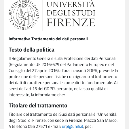
Informativa Trattamento dei dati personali
Testo della politica
Il Regolamento Generale sulla Protezione dei dati Personali
(Regolamento UE 2016/679 del Parlamento Europeo e del
Consiglio del 27 aprile 2016), d'ora in avanti GDPR, prevede la
protezione delle persone fisiche con riguardo al trattamento
dei dati di carattere personale come diritto fondamentale. Ai
sensi dell'art.13 del GDPR, pertanto, nella sua qualità di
interessato, la informiamo che:
Titolare del trattamento
Titolare del trattamento dei Suoi dati personali è l'Università
degli Studi di Firenze, con sede in Firenze, Piazza San Marco,
4 telefono 055 27571 e-mail:
urp@unifi.it
, pec: