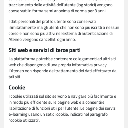
tracciamento delle attività dell'utente (log storici) vengono
conservati in forma semi anonima di norma per 3 anni.
I dati personali del profilo utente sono conservati
illimitatamente ma gli utenti che non sono più iscritti a nessun
corso e non sono più attivi nel sistema di autenticazione di
Ateneo vengono cancellati ogni anno.
Siti web e servizi di terze parti
La piattaforma potrebbe contenere collegamenti ad altri siti
web che dispongono di una propria informativa privacy.
L'Ateneo non risponde del trattamento dei dati effettuato da
tali siti.
Cookie
I cookie utilizzati sul sito servono a navigare più facilmente e
in modo più efficiente sulle pagine web e a consentire
l'abilitazione di funzioni utili per l'utente. Le pagine dei servizi
e-learning usano un set di cookie, indicati nel paragrafo
"cookie utilizzati".