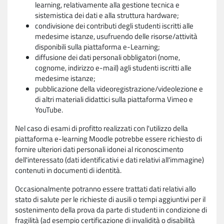
learning, relativamente alla gestione tecnica e
sistemistica dei dati e alla struttura hardware;
condivisione dei contributi degli studenti iscritti alle
medesime istanze, usufruendo delle risorse/attività
disponibili sulla piattaforma e-Learning;
diffusione dei dati personali obbligatori (nome,
cognome, indirizzo e-mail) agli studenti iscritti alle
medesime istanze;
pubblicazione della videoregistrazione/videolezione e
di altri materiali didattici sulla piattaforma Vimeo e
YouTube.
Nel caso di esami di profitto realizzati con l'utilizzo della
piattaforma e-learning Moodle potrebbe essere richiesto di
fornire ulteriori dati personali idonei al riconoscimento
dell'interessato (dati identificativi e dati relativi all'immagine)
contenuti in documenti di identità.
Occasionalmente potranno essere trattati dati relativi allo
stato di salute per le richieste di ausili o tempi aggiuntivi per il
sostenimento della prova da parte di studenti in condizione di
fragilità (ad esempio certificazione di invalidità o disabilità