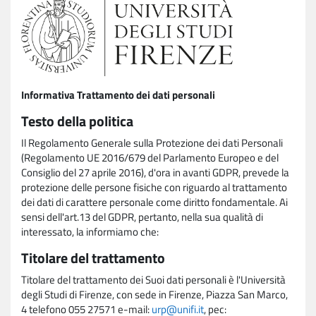
Informativa Trattamento dei dati personali
Testo della politica
Il Regolamento Generale sulla Protezione dei dati Personali
(Regolamento UE 2016/679 del Parlamento Europeo e del
Consiglio del 27 aprile 2016), d'ora in avanti GDPR, prevede la
protezione delle persone fisiche con riguardo al trattamento
dei dati di carattere personale come diritto fondamentale. Ai
sensi dell'art.13 del GDPR, pertanto, nella sua qualità di
interessato, la informiamo che:
Titolare del trattamento
Titolare del trattamento dei Suoi dati personali è l'Università
degli Studi di Firenze, con sede in Firenze, Piazza San Marco,
4 telefono 055 27571 e-mail:
urp@unifi.it
, pec: