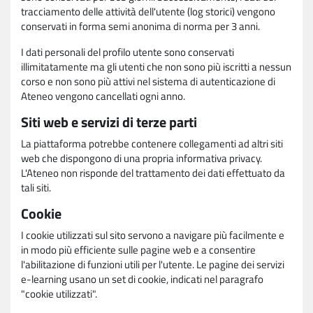
tracciamento delle attività dell'utente (log storici) vengono
conservati in forma semi anonima di norma per 3 anni.
I dati personali del profilo utente sono conservati
illimitatamente ma gli utenti che non sono più iscritti a nessun
corso e non sono più attivi nel sistema di autenticazione di
Ateneo vengono cancellati ogni anno.
Siti web e servizi di terze parti
La piattaforma potrebbe contenere collegamenti ad altri siti
web che dispongono di una propria informativa privacy.
L'Ateneo non risponde del trattamento dei dati effettuato da
tali siti.
Cookie
I cookie utilizzati sul sito servono a navigare più facilmente e
in modo più efficiente sulle pagine web e a consentire
l'abilitazione di funzioni utili per l'utente. Le pagine dei servizi
e-learning usano un set di cookie, indicati nel paragrafo
"cookie utilizzati".