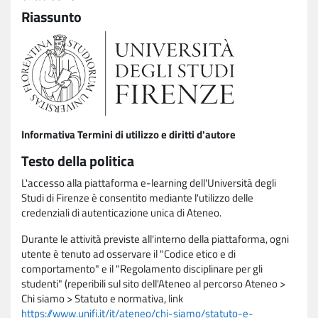
Riassunto
Informativa Termini di utilizzo e diritti d'autore
Testo della politica
L'accesso alla piattaforma e-learning dell'Università degli
Studi di Firenze è consentito mediante l'utilizzo delle
credenziali di autenticazione unica di Ateneo.
Durante le attività previste all'interno della piattaforma, ogni
utente è tenuto ad osservare il "Codice etico e di
comportamento" e il "Regolamento disciplinare per gli
studenti" (reperibili sul sito dell'Ateneo al percorso Ateneo >
Chi siamo > Statuto e normativa, link
https://www.unifi.it/it/ateneo/chi-siamo/statuto-e-