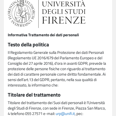
Informativa Trattamento dei dati personali
Testo della politica
Il Regolamento Generale sulla Protezione dei dati Personali
(Regolamento UE 2016/679 del Parlamento Europeo e del
Consiglio del 27 aprile 2016), d'ora in avanti GDPR, prevede la
protezione delle persone fisiche con riguardo al trattamento
dei dati di carattere personale come diritto fondamentale. Ai
sensi dell'art.13 del GDPR, pertanto, nella sua qualità di
interessato, la informiamo che:
Titolare del trattamento
Titolare del trattamento dei Suoi dati personali è l'Università
degli Studi di Firenze, con sede in Firenze, Piazza San Marco,
4 telefono 055 27571 e-mail:
urp@unifi.it
, pec: