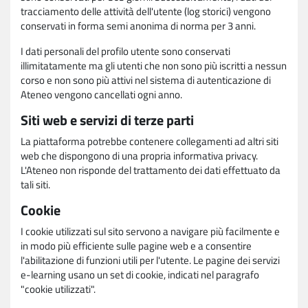
tracciamento delle attività dell'utente (log storici) vengono
conservati in forma semi anonima di norma per 3 anni.
I dati personali del profilo utente sono conservati
illimitatamente ma gli utenti che non sono più iscritti a nessun
corso e non sono più attivi nel sistema di autenticazione di
Ateneo vengono cancellati ogni anno.
Siti web e servizi di terze parti
La piattaforma potrebbe contenere collegamenti ad altri siti
web che dispongono di una propria informativa privacy.
L'Ateneo non risponde del trattamento dei dati effettuato da
tali siti.
Cookie
I cookie utilizzati sul sito servono a navigare più facilmente e
in modo più efficiente sulle pagine web e a consentire
l'abilitazione di funzioni utili per l'utente. Le pagine dei servizi
e-learning usano un set di cookie, indicati nel paragrafo
"cookie utilizzati".