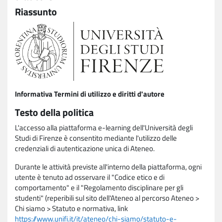
Riassunto
Informativa Termini di utilizzo e diritti d'autore
Testo della politica
L'accesso alla piattaforma e-learning dell'Università degli
Studi di Firenze è consentito mediante l'utilizzo delle
credenziali di autenticazione unica di Ateneo.
Durante le attività previste all'interno della piattaforma, ogni
utente è tenuto ad osservare il "Codice etico e di
comportamento" e il "Regolamento disciplinare per gli
studenti" (reperibili sul sito dell'Ateneo al percorso Ateneo >
Chi siamo > Statuto e normativa, link
https://www.unifi.it/it/ateneo/chi-siamo/statuto-e-