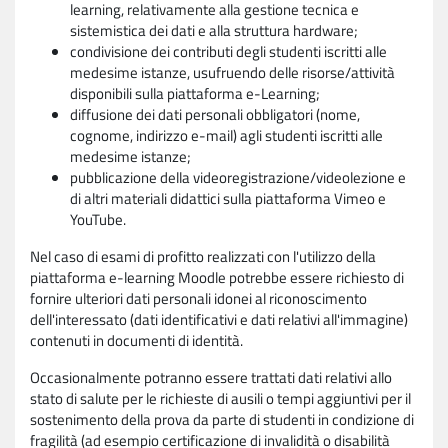
learning, relativamente alla gestione tecnica e
sistemistica dei dati e alla struttura hardware;
condivisione dei contributi degli studenti iscritti alle
medesime istanze, usufruendo delle risorse/attività
disponibili sulla piattaforma e-Learning;
diffusione dei dati personali obbligatori (nome,
cognome, indirizzo e-mail) agli studenti iscritti alle
medesime istanze;
pubblicazione della videoregistrazione/videolezione e
di altri materiali didattici sulla piattaforma Vimeo e
YouTube.
Nel caso di esami di profitto realizzati con l'utilizzo della
piattaforma e-learning Moodle potrebbe essere richiesto di
fornire ulteriori dati personali idonei al riconoscimento
dell'interessato (dati identificativi e dati relativi all'immagine)
contenuti in documenti di identità.
Occasionalmente potranno essere trattati dati relativi allo
stato di salute per le richieste di ausili o tempi aggiuntivi per il
sostenimento della prova da parte di studenti in condizione di
fragilità (ad esempio certificazione di invalidità o disabilità