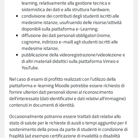
learning, relativamente alla gestione tecnica e
sistemistica dei dati e alla struttura hardware;
condivisione dei contributi degli studenti iscritti alle
medesime istanze, usufruendo delle risorse/attività
disponibili sulla piattaforma e-Learning;
diffusione dei dati personali obbligatori (nome,
cognome, indirizzo e-mail) agli studenti iscritti alle
medesime istanze;
pubblicazione della videoregistrazione/videolezione e
di altri materiali didattici sulla piattaforma Vimeo e
YouTube.
Nel caso di esami di profitto realizzati con l'utilizzo della
piattaforma e-learning Moodle potrebbe essere richiesto di
fornire ulteriori dati personali idonei al riconoscimento
dell'interessato (dati identificativi e dati relativi all'immagine)
contenuti in documenti di identità.
Occasionalmente potranno essere trattati dati relativi allo
stato di salute per le richieste di ausili o tempi aggiuntivi per il
sostenimento della prova da parte di studenti in condizione di
fragilità (ad esempio certificazione di invalidità o disabilità