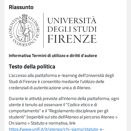
Riassunto
Informativa Termini di utilizzo e diritti d'autore
Testo della politica
L'accesso alla piattaforma e-learning dell'Università degli
Studi di Firenze è consentito mediante l'utilizzo delle
credenziali di autenticazione unica di Ateneo.
Durante le attività previste all'interno della piattaforma, ogni
utente è tenuto ad osservare il "Codice etico e di
comportamento" e il "Regolamento disciplinare per gli
studenti" (reperibili sul sito dell'Ateneo al percorso Ateneo >
Chi siamo > Statuto e normativa, link
https://www.unifi.it/it/ateneo/chi-siamo/statuto-e-