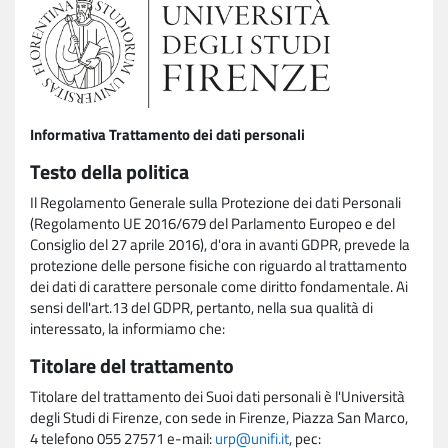
Informativa Trattamento dei dati personali
Testo della politica
Il Regolamento Generale sulla Protezione dei dati Personali
(Regolamento UE 2016/679 del Parlamento Europeo e del
Consiglio del 27 aprile 2016), d'ora in avanti GDPR, prevede la
protezione delle persone fisiche con riguardo al trattamento
dei dati di carattere personale come diritto fondamentale. Ai
sensi dell'art.13 del GDPR, pertanto, nella sua qualità di
interessato, la informiamo che:
Titolare del trattamento
Titolare del trattamento dei Suoi dati personali è l'Università
degli Studi di Firenze, con sede in Firenze, Piazza San Marco,
4 telefono 055 27571 e-mail:
urp@unifi.it
, pec: