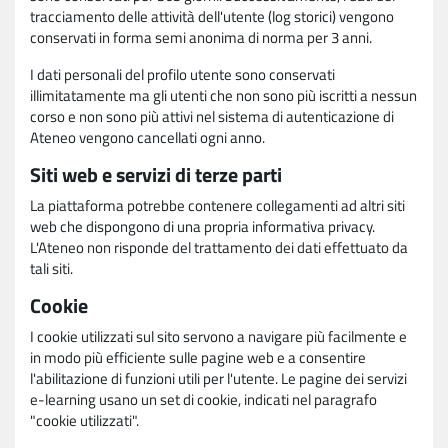
tracciamento delle attività dell'utente (log storici) vengono
conservati in forma semi anonima di norma per 3 anni.
I dati personali del profilo utente sono conservati
illimitatamente ma gli utenti che non sono più iscritti a nessun
corso e non sono più attivi nel sistema di autenticazione di
Ateneo vengono cancellati ogni anno.
Siti web e servizi di terze parti
La piattaforma potrebbe contenere collegamenti ad altri siti
web che dispongono di una propria informativa privacy.
L'Ateneo non risponde del trattamento dei dati effettuato da
tali siti.
Cookie
I cookie utilizzati sul sito servono a navigare più facilmente e
in modo più efficiente sulle pagine web e a consentire
l'abilitazione di funzioni utili per l'utente. Le pagine dei servizi
e-learning usano un set di cookie, indicati nel paragrafo
"cookie utilizzati".