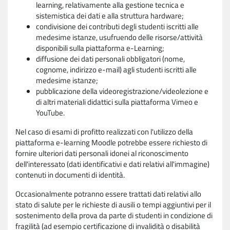
learning, relativamente alla gestione tecnica e
sistemistica dei dati e alla struttura hardware;
condivisione dei contributi degli studenti iscritti alle
medesime istanze, usufruendo delle risorse/attività
disponibili sulla piattaforma e-Learning;
diffusione dei dati personali obbligatori (nome,
cognome, indirizzo e-mail) agli studenti iscritti alle
medesime istanze;
pubblicazione della videoregistrazione/videolezione e
di altri materiali didattici sulla piattaforma Vimeo e
YouTube.
Nel caso di esami di profitto realizzati con l'utilizzo della
piattaforma e-learning Moodle potrebbe essere richiesto di
fornire ulteriori dati personali idonei al riconoscimento
dell'interessato (dati identificativi e dati relativi all'immagine)
contenuti in documenti di identità.
Occasionalmente potranno essere trattati dati relativi allo
stato di salute per le richieste di ausili o tempi aggiuntivi per il
sostenimento della prova da parte di studenti in condizione di
fragilità (ad esempio certificazione di invalidità o disabilità