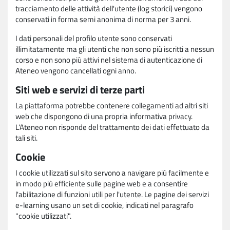
tracciamento delle attività dell'utente (log storici) vengono
conservati in forma semi anonima di norma per 3 anni.
I dati personali del profilo utente sono conservati
illimitatamente ma gli utenti che non sono più iscritti a nessun
corso e non sono più attivi nel sistema di autenticazione di
Ateneo vengono cancellati ogni anno.
Siti web e servizi di terze parti
La piattaforma potrebbe contenere collegamenti ad altri siti
web che dispongono di una propria informativa privacy.
L'Ateneo non risponde del trattamento dei dati effettuato da
tali siti.
Cookie
I cookie utilizzati sul sito servono a navigare più facilmente e
in modo più efficiente sulle pagine web e a consentire
l'abilitazione di funzioni utili per l'utente. Le pagine dei servizi
e-learning usano un set di cookie, indicati nel paragrafo
"cookie utilizzati".