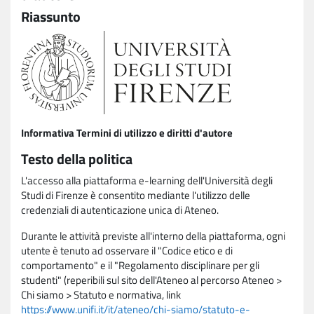
Riassunto
Informativa Termini di utilizzo e diritti d'autore
Testo della politica
L'accesso alla piattaforma e-learning dell'Università degli
Studi di Firenze è consentito mediante l'utilizzo delle
credenziali di autenticazione unica di Ateneo.
Durante le attività previste all'interno della piattaforma, ogni
utente è tenuto ad osservare il "Codice etico e di
comportamento" e il "Regolamento disciplinare per gli
studenti" (reperibili sul sito dell'Ateneo al percorso Ateneo >
Chi siamo > Statuto e normativa, link
https://www.unifi.it/it/ateneo/chi-siamo/statuto-e-