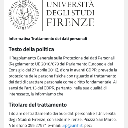
Informativa Trattamento dei dati personali
Testo della politica
Il Regolamento Generale sulla Protezione dei dati Personali
(Regolamento UE 2016/679 del Parlamento Europeo e del
Consiglio del 27 aprile 2016), d'ora in avanti GDPR, prevede la
protezione delle persone fisiche con riguardo al trattamento
dei dati di carattere personale come diritto fondamentale. Ai
sensi dell'art.13 del GDPR, pertanto, nella sua qualità di
interessato, la informiamo che:
Titolare del trattamento
Titolare del trattamento dei Suoi dati personali è l'Università
degli Studi di Firenze, con sede in Firenze, Piazza San Marco,
4 telefono 055 27571 e-mail:
urp@unifi.it
, pec: