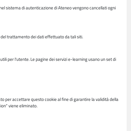
vi nel sistema di autenticazione di Ateneo vengono cancellati ogni
l trattamento dei dati effettuato da tali siti.
utili per l'utente. Le pagine dei servizi e-learning usano un set di
per accettare questo cookie al fine di garantire la validità della
ion" viene eliminato.