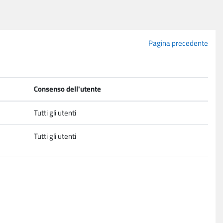
Pagina precedente
Consenso dell'utente
Tutti gli utenti
Tutti gli utenti