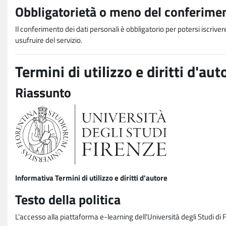
Obbligatorietà o meno del conferimen
Il conferimento dei dati personali è obbligatorio per potersi iscriver
usufruire del servizio.
Termini di utilizzo e diritti d'aut
Riassunto
Informativa Termini di utilizzo e diritti d'autore
Testo della politica
L'accesso alla piattaforma e-learning dell'Università degli Studi di 