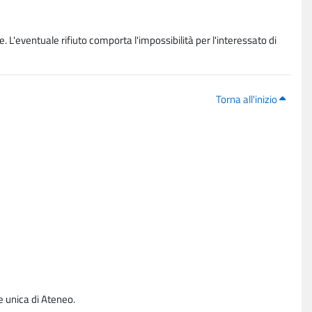
. L'eventuale rifiuto comporta l'impossibilità per l'interessato di
Torna all'inizio
e unica di Ateneo.