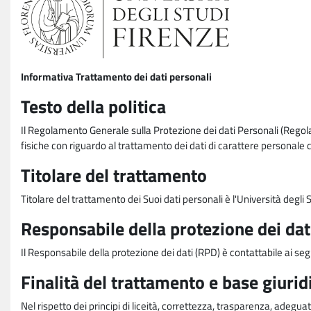
Informativa Trattamento dei dati personali
Testo della politica
Il Regolamento Generale sulla Protezione dei dati Personali (Rego
fisiche con riguardo al trattamento dei dati di carattere personale 
Titolare del trattamento
Titolare del trattamento dei Suoi dati personali è l'Università degl
Responsabile della protezione dei dat
Il Responsabile della protezione dei dati (RPD) è contattabile ai seg
Finalità del trattamento e base giurid
Nel rispetto dei principi di liceità, correttezza, trasparenza, adeguat