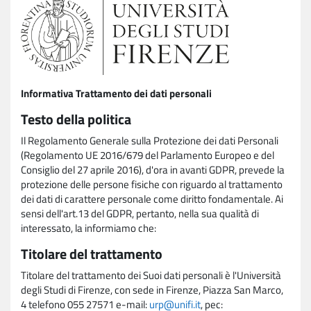
Informativa Trattamento dei dati personali
Testo della politica
Il Regolamento Generale sulla Protezione dei dati Personali
(Regolamento UE 2016/679 del Parlamento Europeo e del
Consiglio del 27 aprile 2016), d'ora in avanti GDPR, prevede la
protezione delle persone fisiche con riguardo al trattamento
dei dati di carattere personale come diritto fondamentale. Ai
sensi dell'art.13 del GDPR, pertanto, nella sua qualità di
interessato, la informiamo che:
Titolare del trattamento
Titolare del trattamento dei Suoi dati personali è l'Università
degli Studi di Firenze, con sede in Firenze, Piazza San Marco,
4 telefono 055 27571 e-mail:
urp@unifi.it
, pec: