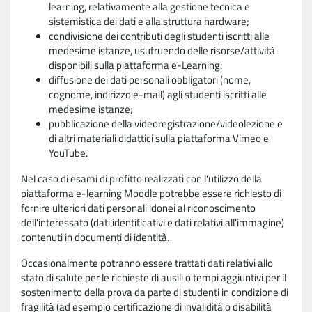
learning, relativamente alla gestione tecnica e
sistemistica dei dati e alla struttura hardware;
condivisione dei contributi degli studenti iscritti alle
medesime istanze, usufruendo delle risorse/attività
disponibili sulla piattaforma e-Learning;
diffusione dei dati personali obbligatori (nome,
cognome, indirizzo e-mail) agli studenti iscritti alle
medesime istanze;
pubblicazione della videoregistrazione/videolezione e
di altri materiali didattici sulla piattaforma Vimeo e
YouTube.
Nel caso di esami di profitto realizzati con l'utilizzo della
piattaforma e-learning Moodle potrebbe essere richiesto di
fornire ulteriori dati personali idonei al riconoscimento
dell'interessato (dati identificativi e dati relativi all'immagine)
contenuti in documenti di identità.
Occasionalmente potranno essere trattati dati relativi allo
stato di salute per le richieste di ausili o tempi aggiuntivi per il
sostenimento della prova da parte di studenti in condizione di
fragilità (ad esempio certificazione di invalidità o disabilità