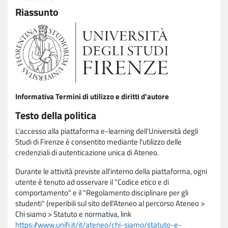
Riassunto
Informativa Termini di utilizzo e diritti d'autore
Testo della politica
L'accesso alla piattaforma e-learning dell'Università degli
Studi di Firenze è consentito mediante l'utilizzo delle
credenziali di autenticazione unica di Ateneo.
Durante le attività previste all'interno della piattaforma, ogni
utente è tenuto ad osservare il "Codice etico e di
comportamento" e il "Regolamento disciplinare per gli
studenti" (reperibili sul sito dell'Ateneo al percorso Ateneo >
Chi siamo > Statuto e normativa, link
https://www.unifi.it/it/ateneo/chi-siamo/statuto-e-