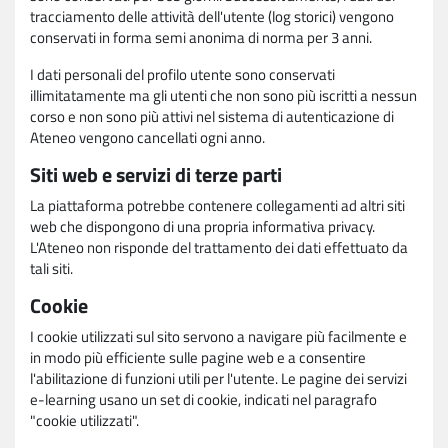
tracciamento delle attività dell'utente (log storici) vengono
conservati in forma semi anonima di norma per 3 anni.
I dati personali del profilo utente sono conservati
illimitatamente ma gli utenti che non sono più iscritti a nessun
corso e non sono più attivi nel sistema di autenticazione di
Ateneo vengono cancellati ogni anno.
Siti web e servizi di terze parti
La piattaforma potrebbe contenere collegamenti ad altri siti
web che dispongono di una propria informativa privacy.
L'Ateneo non risponde del trattamento dei dati effettuato da
tali siti.
Cookie
I cookie utilizzati sul sito servono a navigare più facilmente e
in modo più efficiente sulle pagine web e a consentire
l'abilitazione di funzioni utili per l'utente. Le pagine dei servizi
e-learning usano un set di cookie, indicati nel paragrafo
"cookie utilizzati".