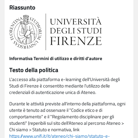
Riassunto
Informativa Termini di utilizzo e diritti d'autore
Testo della politica
L'accesso alla piattaforma e-learning dell'Università degli
Studi di Firenze è consentito mediante l'utilizzo delle
credenziali di autenticazione unica di Ateneo.
Durante le attività previste all'interno della piattaforma, ogni
utente è tenuto ad osservare il "Codice etico e di
comportamento" e il "Regolamento disciplinare per gli
studenti" (reperibili sul sito dell'Ateneo al percorso Ateneo >
Chi siamo > Statuto e normativa, link
https://www.unifi.it/it/ateneo/chi-siamo/statuto-e-