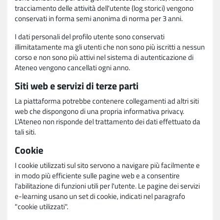
tracciamento delle attività dell'utente (log storici) vengono
conservati in forma semi anonima di norma per 3 anni.
I dati personali del profilo utente sono conservati
illimitatamente ma gli utenti che non sono più iscritti a nessun
corso e non sono più attivi nel sistema di autenticazione di
Ateneo vengono cancellati ogni anno.
Siti web e servizi di terze parti
La piattaforma potrebbe contenere collegamenti ad altri siti
web che dispongono di una propria informativa privacy.
L'Ateneo non risponde del trattamento dei dati effettuato da
tali siti.
Cookie
I cookie utilizzati sul sito servono a navigare più facilmente e
in modo più efficiente sulle pagine web e a consentire
l'abilitazione di funzioni utili per l'utente. Le pagine dei servizi
e-learning usano un set di cookie, indicati nel paragrafo
"cookie utilizzati".