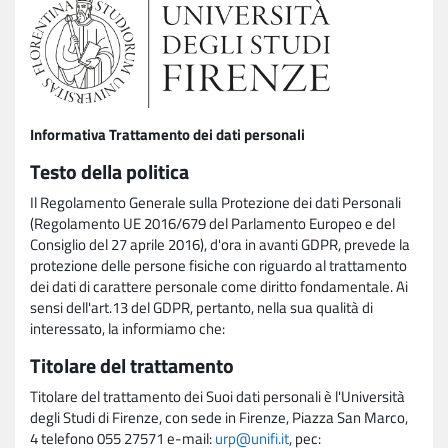
Informativa Trattamento dei dati personali
Testo della politica
Il Regolamento Generale sulla Protezione dei dati Personali
(Regolamento UE 2016/679 del Parlamento Europeo e del
Consiglio del 27 aprile 2016), d'ora in avanti GDPR, prevede la
protezione delle persone fisiche con riguardo al trattamento
dei dati di carattere personale come diritto fondamentale. Ai
sensi dell'art.13 del GDPR, pertanto, nella sua qualità di
interessato, la informiamo che:
Titolare del trattamento
Titolare del trattamento dei Suoi dati personali è l'Università
degli Studi di Firenze, con sede in Firenze, Piazza San Marco,
4 telefono 055 27571 e-mail:
urp@unifi.it
, pec: