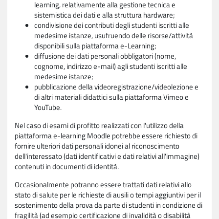
learning, relativamente alla gestione tecnica e
sistemistica dei dati e alla struttura hardware;
condivisione dei contributi degli studenti iscritti alle
medesime istanze, usufruendo delle risorse/attività
disponibili sulla piattaforma e-Learning;
diffusione dei dati personali obbligatori (nome,
cognome, indirizzo e-mail) agli studenti iscritti alle
medesime istanze;
pubblicazione della videoregistrazione/videolezione e
di altri materiali didattici sulla piattaforma Vimeo e
YouTube.
Nel caso di esami di profitto realizzati con l'utilizzo della
piattaforma e-learning Moodle potrebbe essere richiesto di
fornire ulteriori dati personali idonei al riconoscimento
dell'interessato (dati identificativi e dati relativi all'immagine)
contenuti in documenti di identità.
Occasionalmente potranno essere trattati dati relativi allo
stato di salute per le richieste di ausili o tempi aggiuntivi per il
sostenimento della prova da parte di studenti in condizione di
fragilità (ad esempio certificazione di invalidità o disabilità