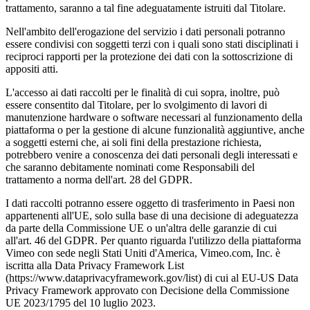
trattamento, saranno a tal fine adeguatamente istruiti dal Titolare.
Nell'ambito dell'erogazione del servizio i dati personali potranno
essere condivisi con soggetti terzi con i quali sono stati disciplinati i
reciproci rapporti per la protezione dei dati con la sottoscrizione di
appositi atti.
L'accesso ai dati raccolti per le finalità di cui sopra, inoltre, può
essere consentito dal Titolare, per lo svolgimento di lavori di
manutenzione hardware o software necessari al funzionamento della
piattaforma o per la gestione di alcune funzionalità aggiuntive, anche
a soggetti esterni che, ai soli fini della prestazione richiesta,
potrebbero venire a conoscenza dei dati personali degli interessati e
che saranno debitamente nominati come Responsabili del
trattamento a norma dell'art. 28 del GDPR.
I dati raccolti potranno essere oggetto di trasferimento in Paesi non
appartenenti all'UE, solo sulla base di una decisione di adeguatezza
da parte della Commissione UE o un'altra delle garanzie di cui
all'art. 46 del GDPR. Per quanto riguarda l'utilizzo della piattaforma
Vimeo con sede negli Stati Uniti d'America, Vimeo.com, Inc. è
iscritta alla Data Privacy Framework List
(https://www.dataprivacyframework.gov/list) di cui al EU-US Data
Privacy Framework approvato con Decisione della Commissione
UE 2023/1795 del 10 luglio 2023.