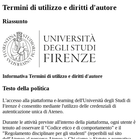
Termini di utilizzo e diritti d'autore
Riassunto
Informativa Termini di utilizzo e diritti d'autore
Testo della politica
L'accesso alla piattaforma e-learning dell'Università degli Studi di
Firenze è consentito mediante l'utilizzo delle credenziali di
autenticazione unica di Ateneo.
Durante le attività previste all'interno della piattaforma, ogni utente è
tenuto ad osservare il "Codice etico e di comportamento" e il
"Regolamento disciplinare per gli studenti" (reperibili sul sito
dell'Ateneo al percorso Ateneo > Chi siamo > Statuto e normativa,