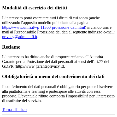
Modalità di esercizio dei diritti
L'interessato potrà esercitare tutti i diritti di cui sopra (anche
utilizzando l'apposito modello pubblicato alla pagina
https://www.unifi.it/vp-11360-protezione-dati.html
) inviando una e-
mail al Responsabile Protezione dei dati al seguente indirizzo e-mail:
privacy@adm.unifi.it
.
Reclamo
L' interessato ha diritto anche di proporre reclamo all'Autorità
Garante per la Protezione dei dati personali ai sensi dell'art.77 del
GDPR (http://www.garanteprivacy.it).
Obbligatorietà o meno del conferimento dei dati
Il conferimento dei dati personali è obbligatorio per potersi iscrivere
alla piattaforma e-learning e partecipare alle attività con essa
proposte. L'eventuale rifiuto comporta l'impossibilità per l'interessato
di usufruire del servizio.
Torna all'inizio