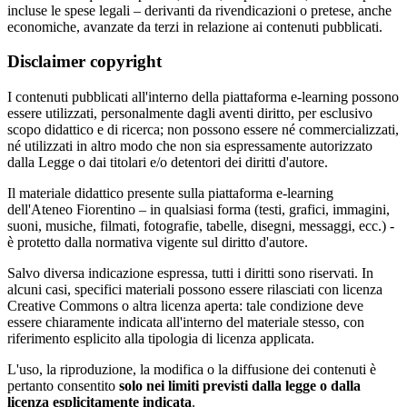
incluse le spese legali – derivanti da rivendicazioni o pretese, anche
economiche, avanzate da terzi in relazione ai contenuti pubblicati.
Disclaimer copyright
I contenuti pubblicati all'interno della piattaforma e-learning possono
essere utilizzati, personalmente dagli aventi diritto, per esclusivo
scopo didattico e di ricerca; non possono essere né commercializzati,
né utilizzati in altro modo che non sia espressamente autorizzato
dalla Legge o dai titolari e/o detentori dei diritti d'autore.
Il materiale didattico presente sulla piattaforma e-learning
dell'Ateneo Fiorentino – in qualsiasi forma (testi, grafici, immagini,
suoni, musiche, filmati, fotografie, tabelle, disegni, messaggi, ecc.) -
è protetto dalla normativa vigente sul diritto d'autore.
Salvo diversa indicazione espressa, tutti i diritti sono riservati. In
alcuni casi, specifici materiali possono essere rilasciati con licenza
Creative Commons o altra licenza aperta: tale condizione deve
essere chiaramente indicata all'interno del materiale stesso, con
riferimento esplicito alla tipologia di licenza applicata.
L'uso, la riproduzione, la modifica o la diffusione dei contenuti è
pertanto consentito
solo nei limiti previsti dalla legge o dalla
licenza esplicitamente indicata
.