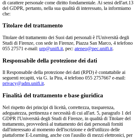
di carattere personale come diritto fondamentale. Ai sensi dell'art.13
del GDPR, pertanto, nella sua qualità di interessato, la informiamo
che:
Titolare del trattamento
Titolare del trattamento dei Suoi dati personali è l'Università degli
Studi di Firenze, con sede in Firenze, Piazza San Marco, 4 telefono
055 27571 e-mail:
urp@unifi.it
, pec:
ateneo@pec.unifi.it
.
Responsabile della protezione dei dati
Il Responsabile della protezione dei dati (RPD) è contattabile ai
seguenti recapiti, via G. la Pira, 4 telefono 055 2757667 e-mail:
privacy@adm.unifi.it
.
Finalità del trattamento e base giuridica
Nel rispetto dei principi di liceità, correttezza, trasparenza,
adeguatezza, pertinenza e necessità di cui all'art. 5, paragrafo 1 del
GDPR l'Università degli Studi di Firenze, in qualità di Titolare del
trattamento, provvederà al trattamento dei dati personali forniti
dall'interessato al momento dell'iscrizione e dell'utilizzo delle
piattaforme E-Learning, anche con l'ausilio di mezzi elettronici, per