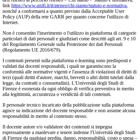
link
https://www.unifi.it/it/ateneo/chi-siamo/statuto-e-normativa
,
nonché a conformarsi a quanto previsto dalla Acceptable User
Policy (AUP) della rete GARR per quanto concerne l'utilizzo di
Internet.
Non è consentito l'inserimento o l'utilizzo in piattaforma di categorie
particolari di dati personali e giudiziari come descritti agli art. 9 e 10
del Regolamento Generale sulla Protezione dei dati Personali
(Regolamento UE 2016/679).
I contenuti presenti sulla piattaforma e-learning sono predisposti e
validati dai docenti responsabili, i quali ne garantiscono la
conformità alle normative vigenti e l'assenza di violazioni di diritti di
terzi (quali diritti d'autore, marchi, brevetti o altri diritti tutelati dalla
legge, da contratti o consuetudini). L'Università degli Studi di
Firenze è esonerata da ogni obbligo di verifica preventiva in merito
alla legittimità, accuratezza o veridicità di tali contenuti.
Il personale tecnico incaricato della pubblicazione sulla piattaforma
agisce su indicazione del docente responsabile e non assume alcuna
responsabilità in merito al contenuto stesso.
Il docente autore e/o validatore dei contenuti si impegna
espressamente a manlevare e tenere indenne l'Università degli Studi
di Firenze da qualsiasi perdita, danno, responsabilità, costo o spesa –